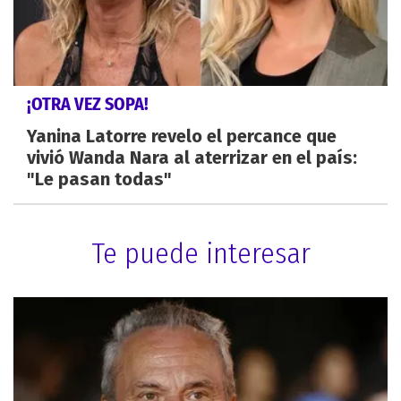
¡OTRA VEZ SOPA!
Yanina Latorre revelo el percance que
vivió Wanda Nara al aterrizar en el país:
"Le pasan todas"
Te puede interesar