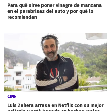
Para qué sirve poner vinagre de manzana
en el parabrisas del auto y por qué lo
recomiendan
CINE
Luis Zahera arrasa en Netflix con su mejor