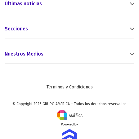
Últimas noticias
Secciones
Nuestros Medios
Términos y Condiciones
© Copyright 2026 GRUPO AMERICA – Todos los derechos reservados