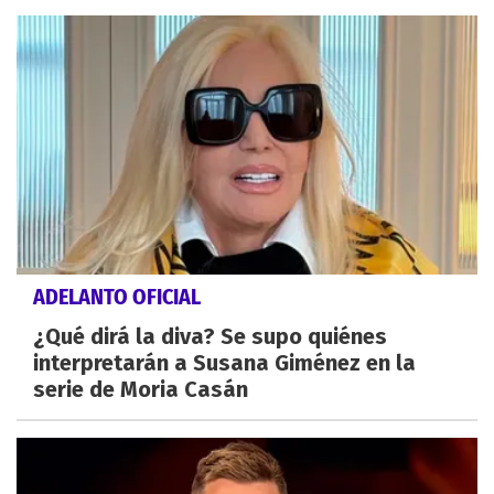
ADELANTO OFICIAL
¿Qué dirá la diva? Se supo quiénes
interpretarán a Susana Giménez en la
serie de Moria Casán