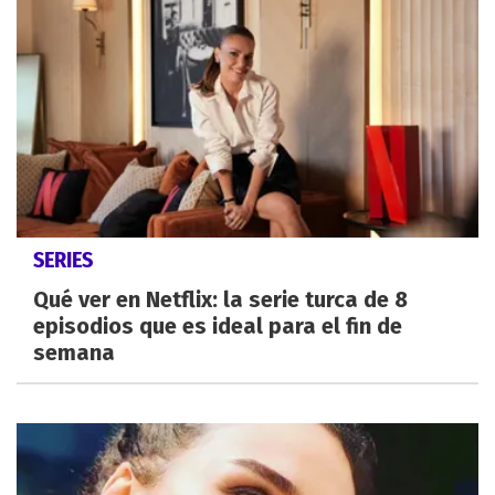
SERIES
Qué ver en Netflix: la serie turca de 8
episodios que es ideal para el fin de
semana