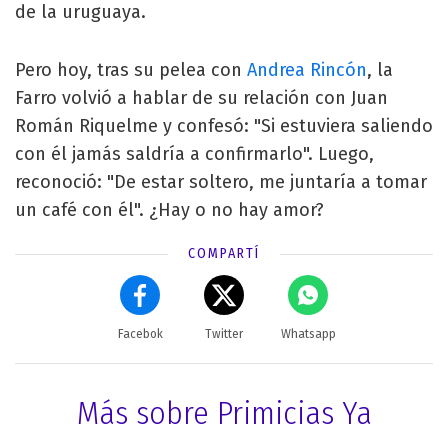
de la uruguaya.
Pero hoy, tras su pelea con
Andrea Rincón
, la
Farro volvió a hablar de su relación con Juan
Román Riquelme y confesó: "Si estuviera saliendo
con él jamás saldría a confirmarlo". Luego,
reconoció: "De estar soltero, me juntaría a tomar
un café con él". ¿Hay o no hay amor?
COMPARTÍ
Facebok
Twitter
Whatsapp
Más sobre Primicias Ya