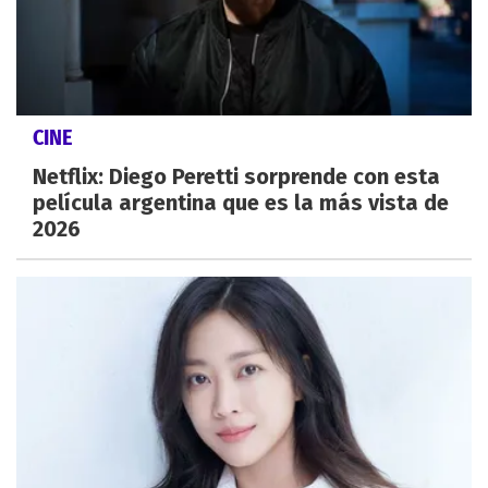
CINE
Netflix: Diego Peretti sorprende con esta
película argentina que es la más vista de
2026