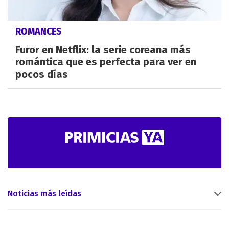
ROMANCES
Furor en Netflix: la serie coreana más
romántica que es perfecta para ver en
pocos días
Noticias más leídas