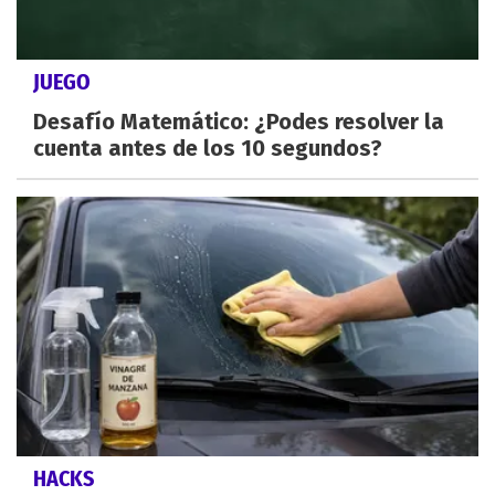
JUEGO
Desafío Matemático: ¿Podes resolver la
cuenta antes de los 10 segundos?
HACKS