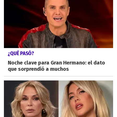
¿QUÉ PASÓ?
Noche clave para Gran Hermano: el dato
que sorprendió a muchos