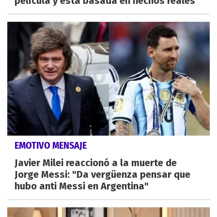
película y está basada en hechos reales
EMOTIVO MENSAJE
Javier Milei reaccionó a la muerte de
Jorge Messi: "Da vergüenza pensar que
hubo anti Messi en Argentina"