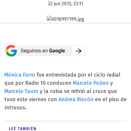
22 jun 2013, 23:11
Mónica Farro
fue entrevistada por el ciclo radial
que por Radio 10 conducen
Marcelo Polino
y
Marcela Tauro
y la rubia se refirió al cruce que
tuvo este viernes con
Andrea Rincón
en el piso de
Intrusos.
LEÉ TAMBIÉN