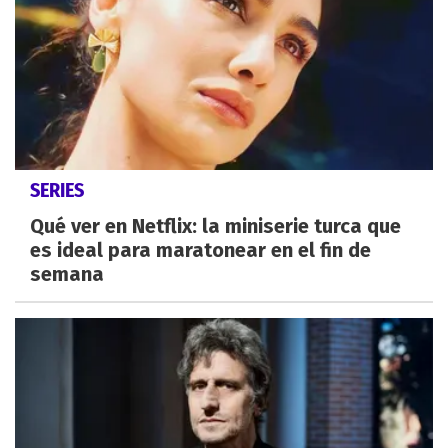
SERIES
Qué ver en Netflix: la miniserie turca que
es ideal para maratonear en el fin de
semana