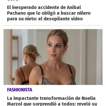
El inesperado accidente de Aníbal
Pachano que lo obligó a buscar niñero
para su nieto: el desopilante video
FASHIONISTA
La impactante transformación de Noelia
Marzol que sorprendió a todos: reveló su