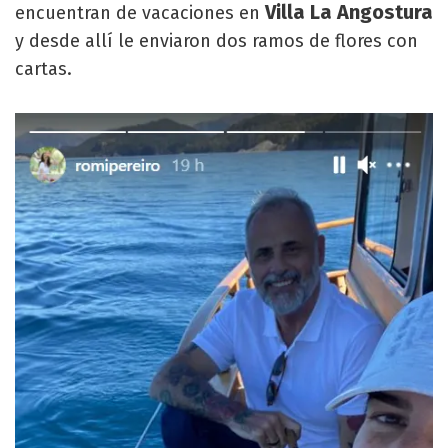
Villa La Angostura
encuentran de vacaciones en
y desde allí le enviaron dos ramos de flores con
cartas.