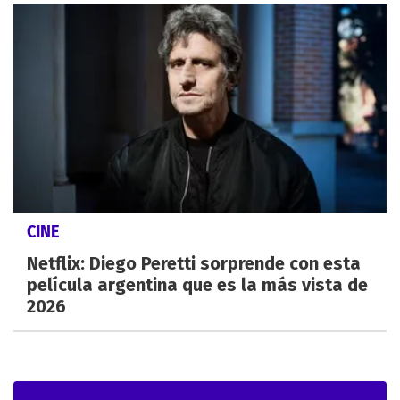
CINE
Netflix: Diego Peretti sorprende con esta
película argentina que es la más vista de
2026