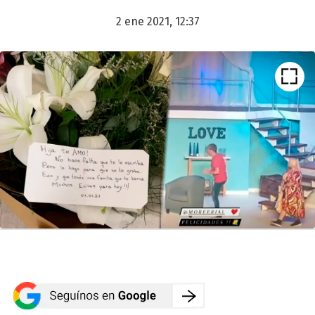
2 ene 2021, 12:37