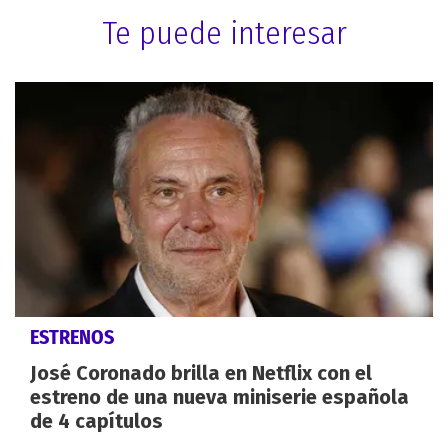
Te puede interesar
ESTRENOS
José Coronado brilla en Netflix con el
estreno de una nueva miniserie española
de 4 capítulos