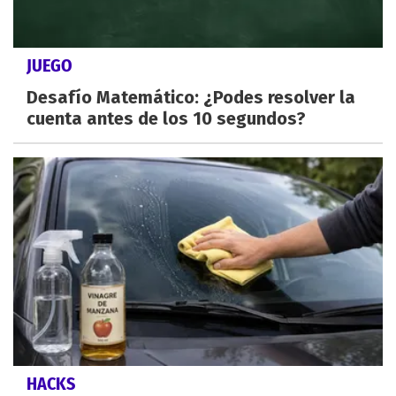
JUEGO
Desafío Matemático: ¿Podes resolver la
cuenta antes de los 10 segundos?
HACKS