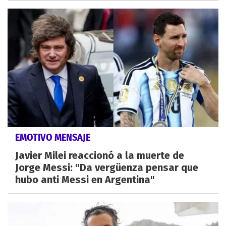
EMOTIVO MENSAJE
Javier Milei reaccionó a la muerte de
Jorge Messi: "Da vergüenza pensar que
hubo anti Messi en Argentina"