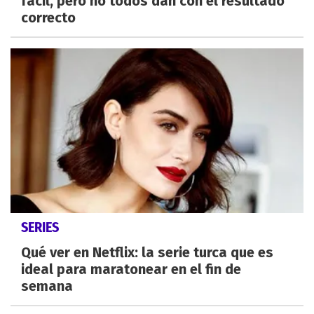
fácil, pero no todos dan con el resultado
correcto
SERIES
Qué ver en Netflix: la serie turca que es
ideal para maratonear en el fin de
semana