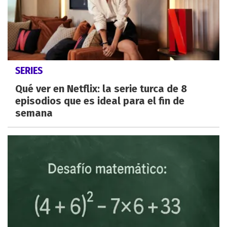
SERIES
Qué ver en Netflix: la serie turca de 8
episodios que es ideal para el fin de
semana