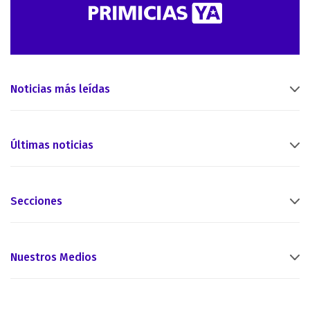
Noticias más leídas
Últimas noticias
Secciones
Nuestros Medios