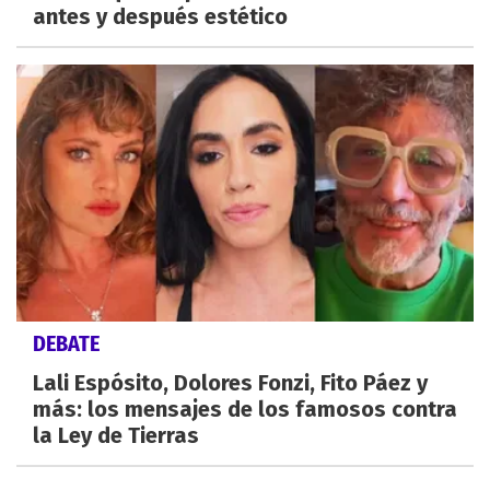
antes y después estético
DEBATE
Lali Espósito, Dolores Fonzi, Fito Páez y
más: los mensajes de los famosos contra
la Ley de Tierras