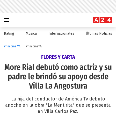
Rating
Música
Internacionales
Últimas Noticias
Primicias YA
PrimiciasYA
FLORES Y CARTA
More Rial debutó como actriz y su
padre le brindó su apoyo desde
Villa La Angostura
La hija del conductor de América Tv debutó
anoche en la obra "La Mentirita" que se presenta
en Villa Carlos Paz.