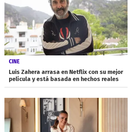
CINE
Luis Zahera arrasa en Netflix con su mejor
película y está basada en hechos reales