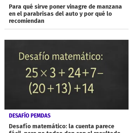
Para qué sirve poner vinagre de manzana
en el parabrisas del auto y por qué lo
recomiendan
DESAFÍO PEMDAS
Desafío matemático: la cuenta parece