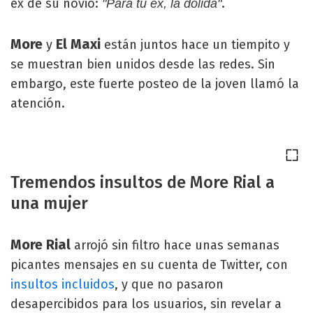
ex de su novio:
.
"Para tu ex, la dolida"
More
El Maxi
y
están juntos hace un tiempito y
se muestran bien unidos desde las redes. Sin
embargo, este fuerte posteo de la joven llamó la
atención.
Tremendos insultos de More Rial a
una mujer
More Rial
arrojó sin filtro hace unas semanas
picantes mensajes en su cuenta de Twitter, con
insultos incluidos
, y que no pasaron
desapercibidos para los usuarios, sin revelar a