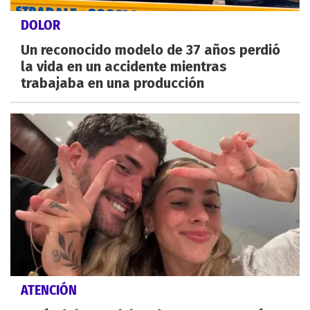
DOLOR
Un reconocido modelo de 37 años perdió
la vida en un accidente mientras
trabajaba en una producción
ATENCIÓN