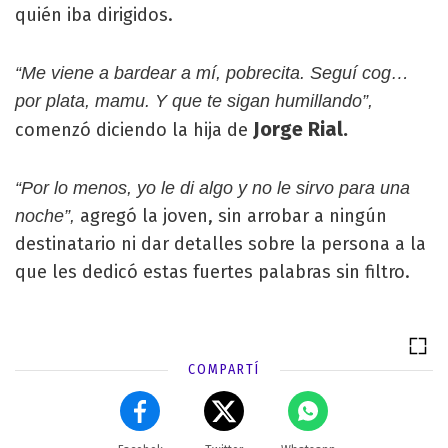
quién iba dirigidos.
“Me viene a bardear a mí, pobrecita. Seguí cog…
por plata, mamu. Y que te sigan humillando”,
Jorge Rial.
comenzó diciendo la hija de
“Por lo menos, yo le di algo y no le sirvo para una
agregó la joven, sin arrobar a ningún
noche”,
destinatario ni dar detalles sobre la persona a la
que les dedicó estas fuertes palabras sin filtro.
COMPARTÍ