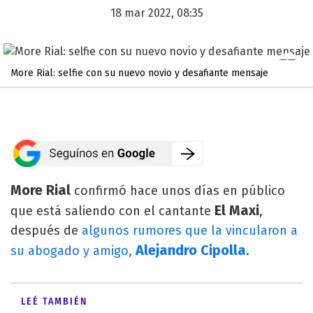
18 mar 2022, 08:35
More Rial: selfie con su nuevo novio y desafiante mensaje
More Rial
confirmó hace unos días en público
El Maxi
que está saliendo con el cantante
,
después de
algunos rumores que la vincularon a
Alejandro Cipolla
su abogado y amigo,
.
LEÉ TAMBIÉN