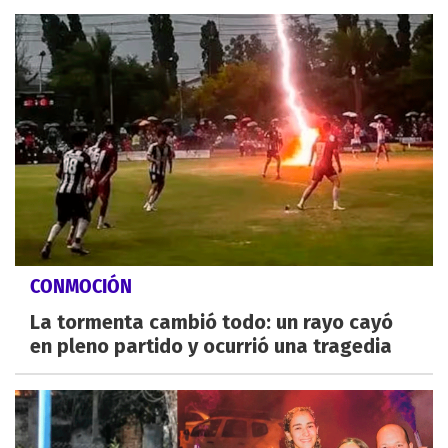
CONMOCIÓN
La tormenta cambió todo: un rayo cayó
en pleno partido y ocurrió una tragedia