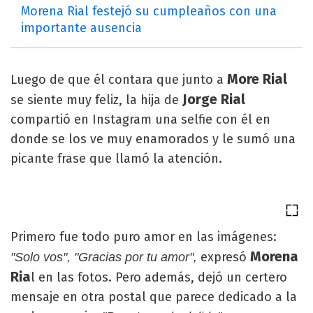
Morena Rial festejó su cumpleaños con una
importante ausencia
More Rial
Luego de que él contara que junto a
Jorge Rial
se siente muy feliz, la hija de
compartió en Instagram una selfie con él en
donde se los ve muy enamorados y le sumó una
picante frase que llamó la atención.
Primero fue todo puro amor en las imágenes:
Morena
expresó
"Solo vos", "Gracias por tu amor",
Ria
l en las fotos. Pero además, dejó un certero
mensaje en otra postal que parece dedicado a la