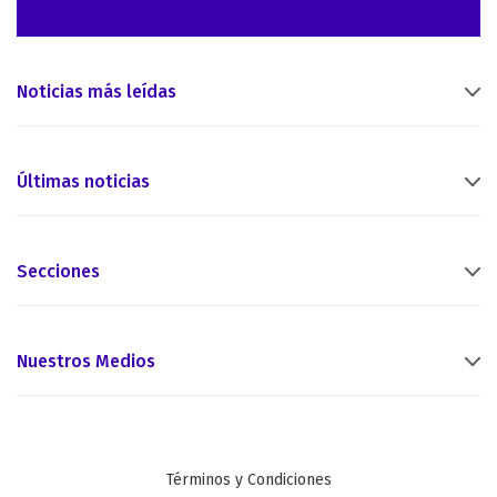
Noticias más leídas
Últimas noticias
Secciones
Nuestros Medios
Términos y Condiciones