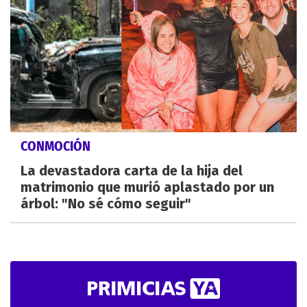
CONMOCIÓN
La devastadora carta de la hija del
matrimonio que murió aplastado por un
árbol: "No sé cómo seguir"