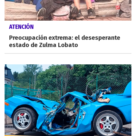
ATENCIÓN
Preocupación extrema: el desesperante
estado de Zulma Lobato