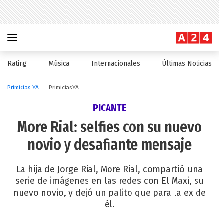
Rating
Música
Internacionales
Últimas Noticias
Primicias YA
PrimiciasYA
PICANTE
More Rial: selfies con su nuevo
novio y desafiante mensaje
La hija de Jorge Rial, More Rial, compartió una
serie de imágenes en las redes con El Maxi, su
nuevo novio, y dejó un palito que para la ex de
él.