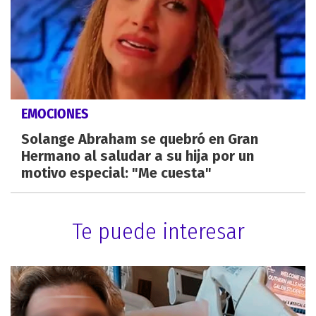
EMOCIONES
Solange Abraham se quebró en Gran
Hermano al saludar a su hija por un
motivo especial: "Me cuesta"
Te puede interesar