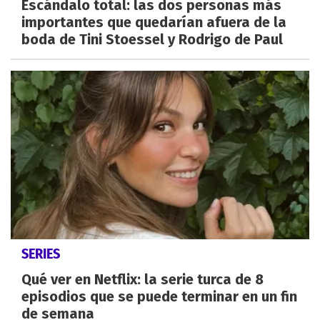
Escándalo total: las dos personas más
importantes que quedarían afuera de la
boda de Tini Stoessel y Rodrigo de Paul
SERIES
Qué ver en Netflix: la serie turca de 8
episodios que se puede terminar en un fin
de semana