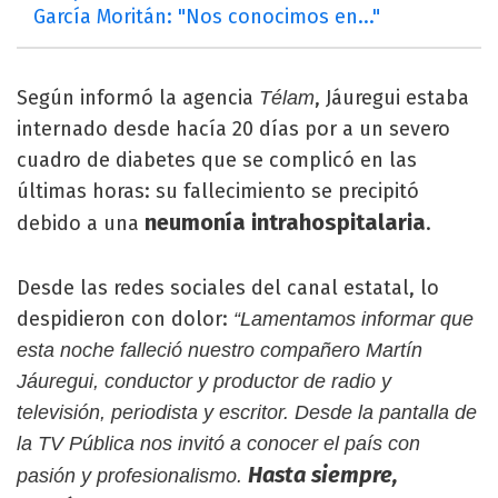
García Moritán: "Nos conocimos en..."
Según informó la agencia
, Jáuregui estaba
Télam
internado desde hacía 20 días por a un severo
cuadro de diabetes que se complicó en las
últimas horas: su fallecimiento se precipitó
neumonía intrahospitalaria
debido a una
.
Desde las redes sociales del canal estatal, lo
despidieron con dolor:
“Lamentamos informar que
esta noche falleció nuestro compañero Martín
Jáuregui, conductor y productor de radio y
televisión, periodista y escritor. Desde la pantalla de
la TV Pública nos invitó a conocer el país con
Hasta siempre,
pasión y profesionalismo.