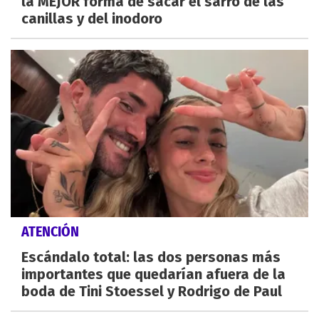
la MEJOR forma de sacar el sarro de las
canillas y del inodoro
ATENCIÓN
Escándalo total: las dos personas más
importantes que quedarían afuera de la
boda de Tini Stoessel y Rodrigo de Paul