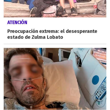
ATENCIÓN
Preocupación extrema: el desesperante
estado de Zulma Lobato