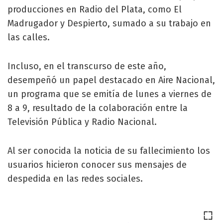
producciones en Radio del Plata, como El
Madrugador y Despierto, sumado a su trabajo en
las calles.
Incluso, en el transcurso de este año,
desempeñó un papel destacado en Aire Nacional,
un programa que se emitía de lunes a viernes de
8 a 9, resultado de la colaboración entre la
Televisión Pública y Radio Nacional.
Al ser conocida la noticia de su fallecimiento los
usuarios hicieron conocer sus mensajes de
despedida en las redes sociales.