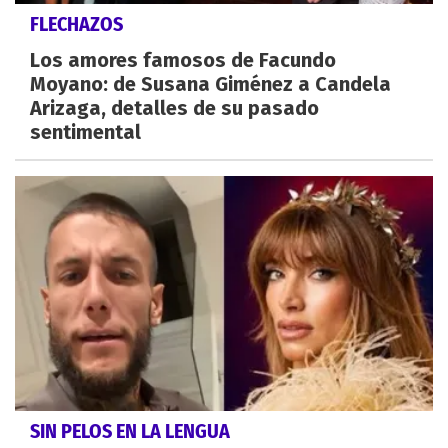
FLECHAZOS
Los amores famosos de Facundo
Moyano: de Susana Giménez a Candela
Arizaga, detalles de su pasado
sentimental
SIN PELOS EN LA LENGUA