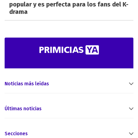
popular y es perfecta para los fans del K-
drama
Noticias más leídas
Últimas noticias
Secciones