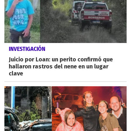
INVESTIGACIÓN
Juicio por Loan: un perito confirmó que
hallaron rastros del nene en un lugar
clave