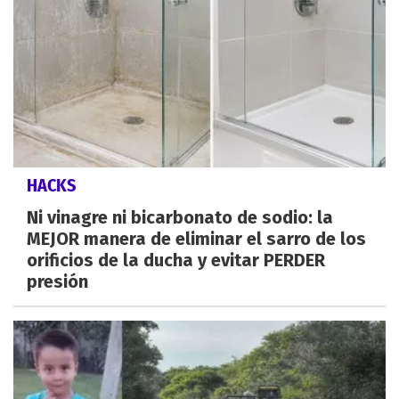
HACKS
Ni vinagre ni bicarbonato de sodio: la
MEJOR manera de eliminar el sarro de los
orificios de la ducha y evitar PERDER
presión