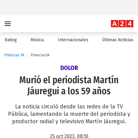
Rating
Música
Internacionales
Últimas Noticias
Primicias YA
PrimiciasYA
DOLOR
Murió el periodista Martín
Jáuregui a los 59 años
La noticia circuló desde las redes de la TV
Pública, lamentando la muerte del periodista y
productor radial y televisivo Martín Jáuregui.
25 oct 2023, 08:10