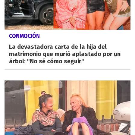
CONMOCIÓN
La devastadora carta de la hija del
matrimonio que murió aplastado por un
árbol: "No sé cómo seguir"