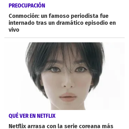
PREOCUPACIÓN
Conmoción: un famoso periodista fue
internado tras un dramático episodio en
vivo
QUÉ VER EN NETFLIX
Netflix arrasa con la serie coreana más