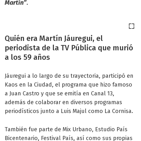
Martín”
.
Quién era Martín Jáuregui, el
periodista de la TV Pública que murió
a los 59 años
Jáuregui a lo largo de su trayectoria, participó en
Kaos en la Ciudad, el programa que hizo famoso
a Juan Castro y que se emitía en Canal 13,
además de colaborar en diversos programas
periodísticos junto a Luis Majul como La Cornisa.
También fue parte de Mix Urbano, Estudio País
Bicentenario, Festival País, así como sus propias