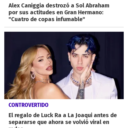
Alex Caniggia destrozó a Sol Abraham
por sus actitudes en Gran Hermano:
"Cuatro de copas infumable"
CONTROVERTIDO
El regalo de Luck Ra a La Joaqui antes de
separarse que ahora se volvió viral en