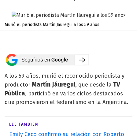
Murió el periodista Martín Jáuregui a los 59 años
A los 59 años, murió el reconocido periodista y
Martín Jáuregui
TV
productor
, que desde la
Pública
, participó en varios ciclos destacados
que promovieron el federalismo en la Argentina.
LEÉ TAMBIÉN
Emily Ceco confirmó su relación con Roberto