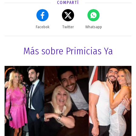
COMPARTÍ
Facebok
Twitter
Whatsapp
Más sobre Primicias Ya