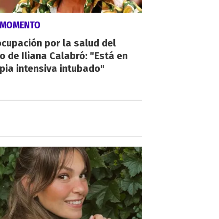
 MOMENTO
cupación por la salud del
o de Iliana Calabró: "Está en
pia intensiva intubado"