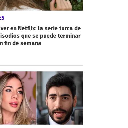
ES
ver en Netflix: la serie turca de
isodios que se puede terminar
n fin de semana