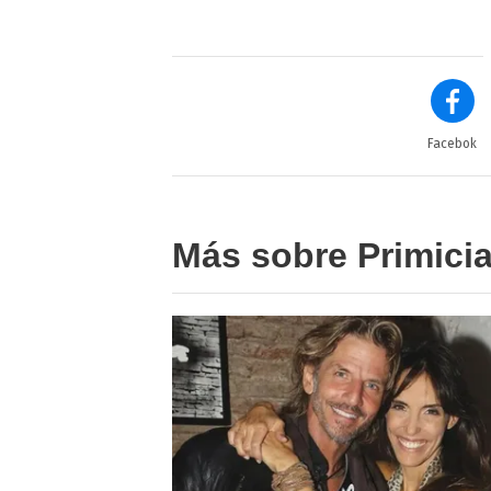
Facebok
Más sobre Primici