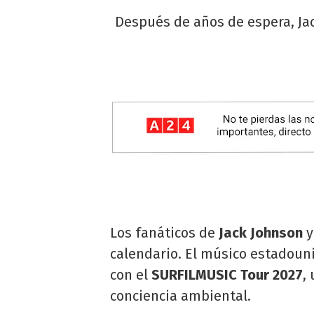
Después de años de espera, Jac
Los fanáticos de
Jack Johnson
y
calendario. El músico estadoun
con el
SURFILMUSIC Tour 2027
,
conciencia ambiental.