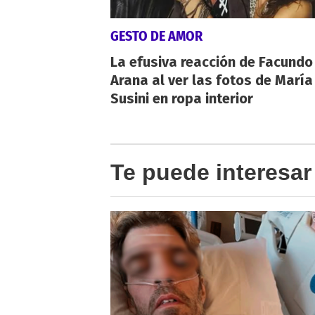
GESTO DE AMOR
La efusiva reacción de Facundo
Arana al ver las fotos de María
Susini en ropa interior
Te puede interesar