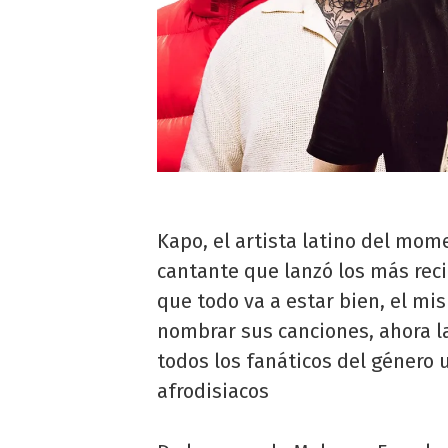
Kapo, el artista latino del mom
cantante que lanzó los más rec
que todo va a estar bien, el mi
nombrar sus canciones, ahora l
todos los fanáticos del género u
afrodisiacos