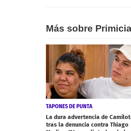
Más sobre Primici
TAPONES DE PUNTA
La dura advertencia de Camilo
tras la denuncia contra Thiago