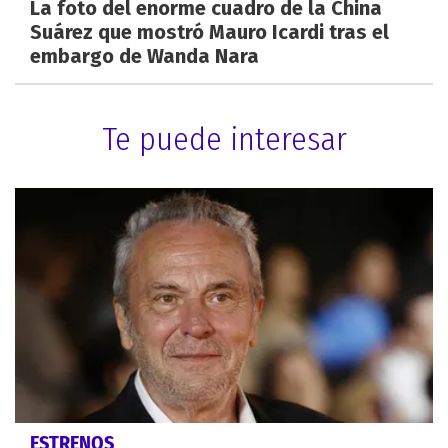
La foto del enorme cuadro de la China
Suárez que mostró Mauro Icardi tras el
embargo de Wanda Nara
Te puede interesar
ESTRENOS