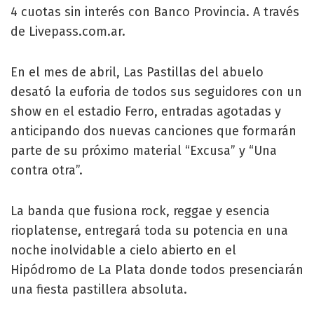
4 cuotas sin interés con Banco Provincia. A través
de Livepass.com.ar.
En el mes de abril, Las Pastillas del abuelo
desató la euforia de todos sus seguidores con un
show en el estadio Ferro, entradas agotadas y
anticipando dos nuevas canciones que formarán
parte de su próximo material “Excusa” y “Una
contra otra”.
La banda que fusiona rock, reggae y esencia
rioplatense, entregará toda su potencia en una
noche inolvidable a cielo abierto en el
Hipódromo de La Plata donde todos presenciarán
una fiesta pastillera absoluta.