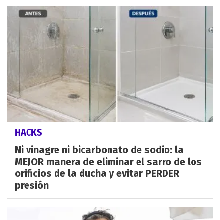
HACKS
Ni vinagre ni bicarbonato de sodio: la
MEJOR manera de eliminar el sarro de los
orificios de la ducha y evitar PERDER
presión