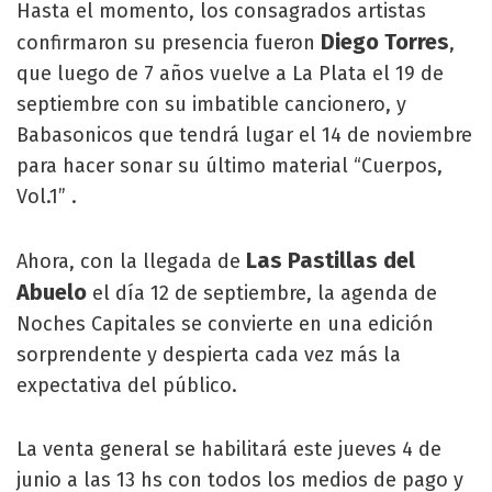
Hasta el momento, los consagrados artistas
Diego Torres
confirmaron su presencia fueron
,
que luego de 7 años vuelve a La Plata el 19 de
septiembre con su imbatible cancionero, y
Babasonicos que tendrá lugar el 14 de noviembre
para hacer sonar su último material “Cuerpos,
Vol.1” .
Las Pastillas del
Ahora, con la llegada de
Abuelo
el día 12 de septiembre, la agenda de
Noches Capitales se convierte en una edición
sorprendente y despierta cada vez más la
expectativa del público.
La venta general se habilitará este jueves 4 de
junio a las 13 hs con todos los medios de pago y