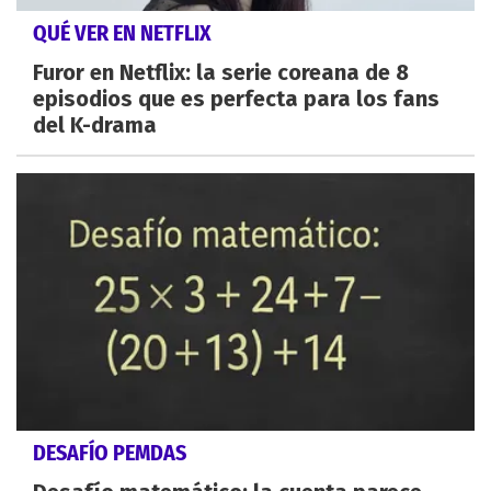
QUÉ VER EN NETFLIX
Furor en Netflix: la serie coreana de 8
episodios que es perfecta para los fans
del K-drama
DESAFÍO PEMDAS