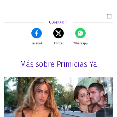
COMPARTÍ
Facebok
Twitter
Whatsapp
Más sobre Primicias Ya