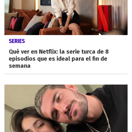
SERIES
Qué ver en Netflix: la serie turca de 8
episodios que es ideal para el fin de
semana