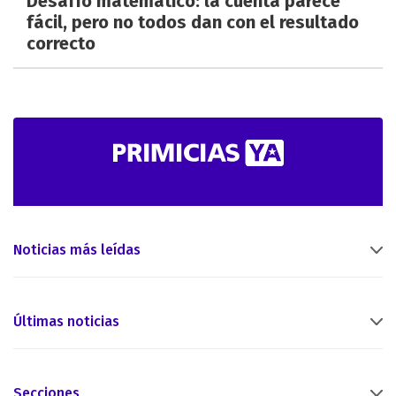
Desafío matemático: la cuenta parece
fácil, pero no todos dan con el resultado
correcto
Noticias más leídas
Últimas noticias
Secciones