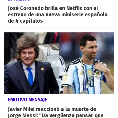
José Coronado brilla en Netflix con el
estreno de una nueva miniserie española
de 4 capítulos
EMOTIVO MENSAJE
Javier Milei reaccionó a la muerte de
Jorge Messi: "Da vergüenza pensar que