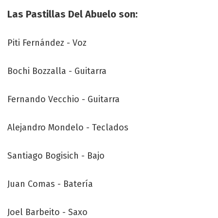
Las Pastillas Del Abuelo son:
Piti Fernández - Voz
Bochi Bozzalla - Guitarra
Fernando Vecchio - Guitarra
Alejandro Mondelo - Teclados
Santiago Bogisich - Bajo
Juan Comas - Batería
Joel Barbeito - Saxo