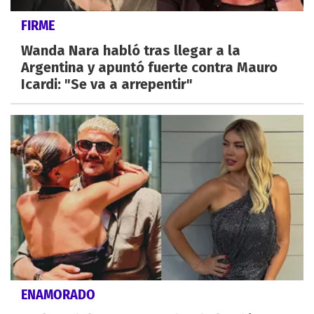
FIRME
Wanda Nara habló tras llegar a la
Argentina y apuntó fuerte contra Mauro
Icardi: "Se va a arrepentir"
ENAMORADO