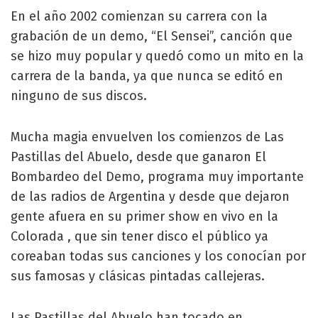
En el año 2002 comienzan su carrera con la
grabación de un demo, “El Sensei”, canción que
se hizo muy popular y quedó como un mito en la
carrera de la banda, ya que nunca se editó en
ninguno de sus discos.
Mucha magia envuelven los comienzos de Las
Pastillas del Abuelo, desde que ganaron El
Bombardeo del Demo, programa muy importante
de las radios de Argentina y desde que dejaron
gente afuera en su primer show en vivo en la
Colorada , que sin tener disco el público ya
coreaban todas sus canciones y los conocían por
sus famosas y clásicas pintadas callejeras.
Las Pastillas del Abuelo han tocado en