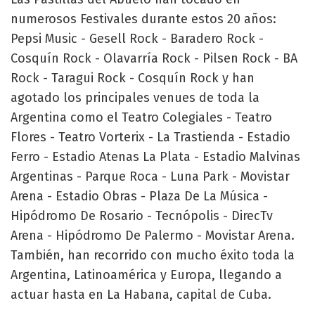
numerosos Festivales durante estos 20 años:
Pepsi Music - Gesell Rock - Baradero Rock -
Cosquín Rock - Olavarría Rock - Pilsen Rock - BA
Rock - Taragui Rock - Cosquín Rock y han
agotado los principales venues de toda la
Argentina como el Teatro Colegiales - Teatro
Flores - Teatro Vorterix - La Trastienda - Estadio
Ferro - Estadio Atenas La Plata - Estadio Malvinas
Argentinas - Parque Roca - Luna Park - Movistar
Arena - Estadio Obras - Plaza De La Música -
Hipódromo De Rosario - Tecnópolis - DirecTv
Arena - Hipódromo De Palermo - Movistar Arena.
También, han recorrido con mucho éxito toda la
Argentina, Latinoamérica y Europa, llegando a
actuar hasta en La Habana, capital de Cuba.