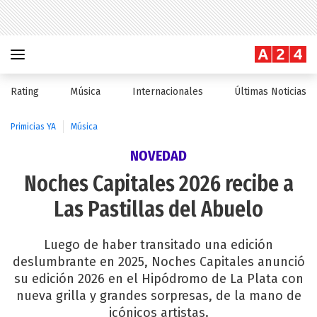
Rating
Música
Internacionales
Últimas Noticias
Primicias YA
Música
NOVEDAD
Noches Capitales 2026 recibe a
Las Pastillas del Abuelo
Luego de haber transitado una edición
deslumbrante en 2025, Noches Capitales anunció
su edición 2026 en el Hipódromo de La Plata con
nueva grilla y grandes sorpresas, de la mano de
icónicos artistas.