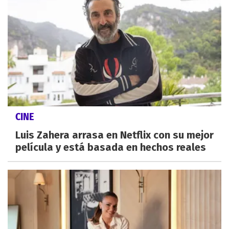
CINE
Luis Zahera arrasa en Netflix con su mejor
película y está basada en hechos reales