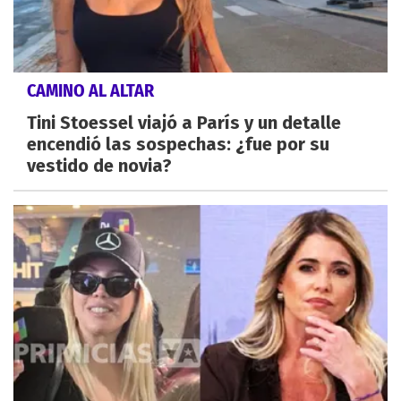
CAMINO AL ALTAR
Tini Stoessel viajó a París y un detalle
encendió las sospechas: ¿fue por su
vestido de novia?