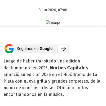
3 jun 2026, 07:00
Luego de haber transitado una edición
Noches Capitales
deslumbrante en 2025,
anunció su edición 2026 en el Hipódromo de La
Plata con nueva grilla y grandes sorpresas, de la
mano de icónicos artistas. Otro año juntos
encontrándonos en la música.