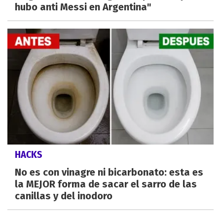
hubo anti Messi en Argentina"
HACKS
No es con vinagre ni bicarbonato: esta es
la MEJOR forma de sacar el sarro de las
canillas y del inodoro