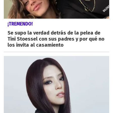
¡TREMENDO!
Se supo la verdad detrás de la pelea de
Tini Stoessel con sus padres y por qué no
los invita al casamiento