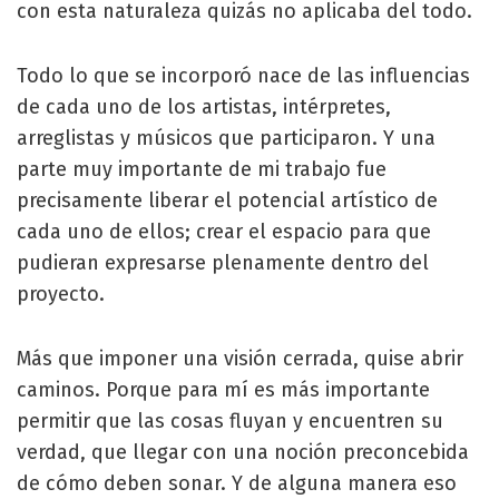
con esta naturaleza quizás no aplicaba del todo.
Todo lo que se incorporó nace de las influencias
de cada uno de los artistas, intérpretes,
arreglistas y músicos que participaron. Y una
parte muy importante de mi trabajo fue
precisamente liberar el potencial artístico de
cada uno de ellos; crear el espacio para que
pudieran expresarse plenamente dentro del
proyecto.
Más que imponer una visión cerrada, quise abrir
caminos. Porque para mí es más importante
permitir que las cosas fluyan y encuentren su
verdad, que llegar con una noción preconcebida
de cómo deben sonar. Y de alguna manera eso