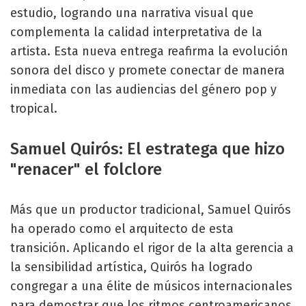
estudio, logrando una narrativa visual que
complementa la calidad interpretativa de la
artista. Esta nueva entrega reafirma la evolución
sonora del disco y promete conectar de manera
inmediata con las audiencias del género pop y
tropical.
Samuel Quirós: El estratega que hizo
"renacer" el folclore
Más que un productor tradicional, Samuel Quirós
ha operado como el arquitecto de esta
transición. Aplicando el rigor de la alta gerencia a
la sensibilidad artística, Quirós ha logrado
congregar a una élite de músicos internacionales
para demostrar que los ritmos centroamericanos