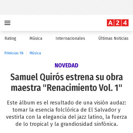
Rating
Música
Internacionales
Últimas Noticias
Primicias YA
Música
NOVEDAD
Samuel Quirós estrena su obra
maestra "Renacimiento Vol. 1"
Este álbum es el resultado de una visión audaz:
tomar la esencia folclórica de El Salvador y
vestirla con la elegancia del jazz latino, la fuerza
de lo tropical y la grandiosidad sinfónica.