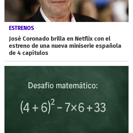
ESTRENOS
José Coronado brilla en Netflix con el
estreno de una nueva miniserie española
de 4 capítulos