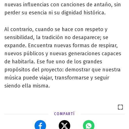
nuevas influencias con canciones de antaño, sin
perder su esencia ni su dignidad histórica.
Al contrario, cuando se hace con respeto y
sensibilidad, la tradición no desaparece; se
expande. Encuentra nuevas formas de respirar,
nuevos públicos y nuevas generaciones capaces
de habitarla. Ese fue uno de los grandes
propósitos del proyecto: demostrar que nuestra
música puede viajar, transformarse y seguir
siendo ella misma.
COMPARTÍ