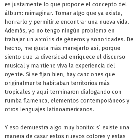
es justamente lo que propone el concepto del
álbum: reimaginar. Tomar algo que ya existe,
honrarlo y permitirle encontrar una nueva vida.
Además, yo no tengo ningún problema en
trabajar un arcoíris de géneros y sonoridades. De
hecho, me gusta más manejarlo así, porque
siento que la diversidad enriquece el discurso
musical y mantiene viva la experiencia del
oyente. Si se fijan bien, hay canciones que
originalmente habitaban territorios más
tropicales y aquí terminaron dialogando con
rumba flamenca, elementos contemporáneos y
otros lenguajes latinoamericanos.
Y eso demuestra algo muy bonito: sí existe una
manera de casar estos nuevos colores y estas