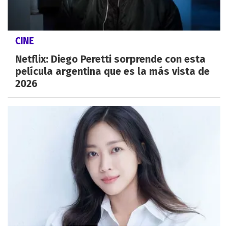
CINE
Netflix: Diego Peretti sorprende con esta
película argentina que es la más vista de
2026