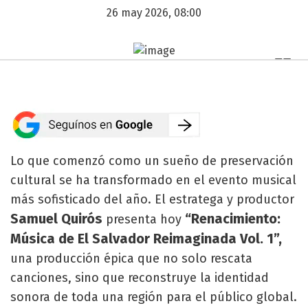
26 may 2026, 08:00
Lo que comenzó como un sueño de preservación
cultural se ha transformado en el evento musical
más sofisticado del año. El estratega y productor
Samuel Quirós
“Renacimiento:
presenta hoy
Música de El Salvador Reimaginada Vol. 1”,
una producción épica que no solo rescata
canciones, sino que reconstruye la identidad
sonora de toda una región para el público global.