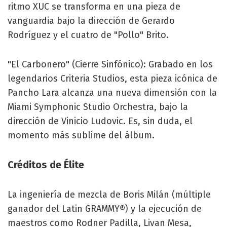
ritmo XUC se transforma en una pieza de
vanguardia bajo la dirección de Gerardo
Rodríguez y el cuatro de "Pollo" Brito.
"El Carbonero" (Cierre Sinfónico): Grabado en los
legendarios Criteria Studios, esta pieza icónica de
Pancho Lara alcanza una nueva dimensión con la
Miami Symphonic Studio Orchestra, bajo la
dirección de Vinicio Ludovic. Es, sin duda, el
momento más sublime del álbum.
Créditos de Élite
La ingeniería de mezcla de Boris Milán (múltiple
ganador del Latin GRAMMY®) y la ejecución de
maestros como Rodner Padilla, Livan Mesa,