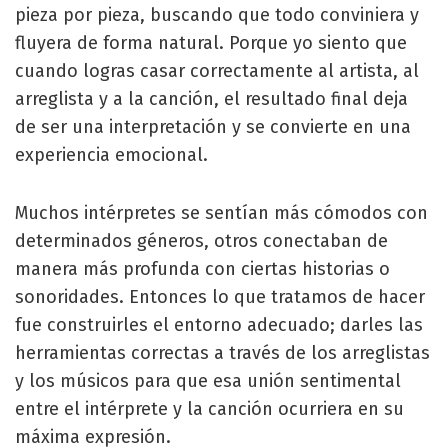
pieza por pieza, buscando que todo conviniera y
fluyera de forma natural. Porque yo siento que
cuando logras casar correctamente al artista, al
arreglista y a la canción, el resultado final deja
de ser una interpretación y se convierte en una
experiencia emocional.
Muchos intérpretes se sentían más cómodos con
determinados géneros, otros conectaban de
manera más profunda con ciertas historias o
sonoridades. Entonces lo que tratamos de hacer
fue construirles el entorno adecuado; darles las
herramientas correctas a través de los arreglistas
y los músicos para que esa unión sentimental
entre el intérprete y la canción ocurriera en su
máxima expresión.