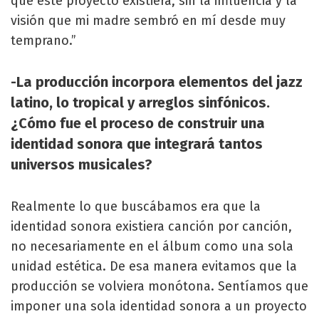
que este proyecto existiera, sin la influencia y la
visión que mi madre sembró en mí desde muy
temprano.”
-La producción incorpora elementos del jazz
latino, lo tropical y arreglos sinfónicos.
¿Cómo fue el proceso de construir una
identidad sonora que integrará tantos
universos musicales?
Realmente lo que buscábamos era que la
identidad sonora existiera canción por canción,
no necesariamente en el álbum como una sola
unidad estética. De esa manera evitamos que la
producción se volviera monótona. Sentíamos que
imponer una sola identidad sonora a un proyecto