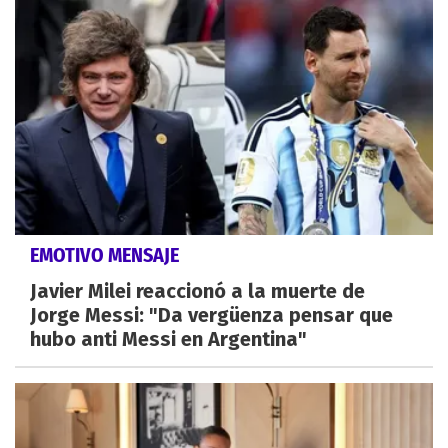
EMOTIVO MENSAJE
Javier Milei reaccionó a la muerte de
Jorge Messi: "Da vergüenza pensar que
hubo anti Messi en Argentina"