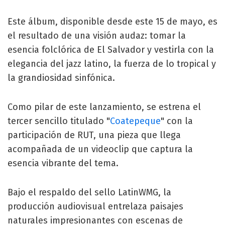
Este álbum, disponible desde este 15 de mayo, es
el resultado de una visión audaz: tomar la
esencia folclórica de El Salvador y vestirla con la
elegancia del jazz latino, la fuerza de lo tropical y
la grandiosidad sinfónica.
Como pilar de este lanzamiento, se estrena el
tercer sencillo titulado "
Coatepeque
" con la
participación de RUT, una pieza que llega
acompañada de un videoclip que captura la
esencia vibrante del tema.
Bajo el respaldo del sello LatinWMG, la
producción audiovisual entrelaza paisajes
naturales impresionantes con escenas de