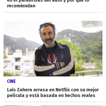
en el parabrisas del auto y por qué lo
recomiendan
CINE
Luis Zahera arrasa en Netflix con su mejor
película y está basada en hechos reales