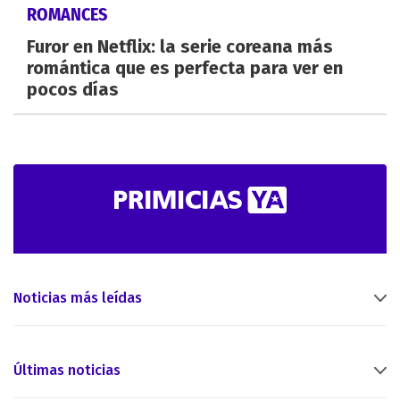
ROMANCES
Furor en Netflix: la serie coreana más
romántica que es perfecta para ver en
pocos días
Noticias más leídas
Últimas noticias