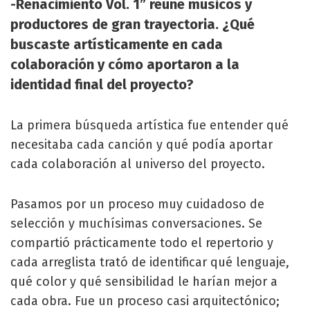
-Renacimiento Vol. 1” reúne músicos y
productores de gran trayectoria. ¿Qué
buscaste artísticamente en cada
colaboración y cómo aportaron a la
identidad final del proyecto?
La primera búsqueda artística fue entender qué
necesitaba cada canción y qué podía aportar
cada colaboración al universo del proyecto.
Pasamos por un proceso muy cuidadoso de
selección y muchísimas conversaciones. Se
compartió prácticamente todo el repertorio y
cada arreglista trató de identificar qué lenguaje,
qué color y qué sensibilidad le harían mejor a
cada obra. Fue un proceso casi arquitectónico;