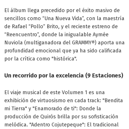
El álbum llega precedido por el éxito masivo de
sencillos como “Una Nueva Vida”, con la maestría
de Rafael “Pollo” Brito, y el reciente estreno de
“Reencuentro”, donde la inigualable Aymée
Nuviola (multiganadora del GRAMMY®) aporta una
profundidad emocional que ya ha sido calificada
por la crítica como "histórica".
Un recorrido por la excelencia (9 Estaciones)
El viaje musical de este Volumen 1 es una
exhibición de virtuosismo en cada track: "Bendita
mi Tierra" y "Enamorado de ti": Donde la
producción de Quirós brilla por su sofisticación
melódica. "Adentro Cojutepeque": El tradicional