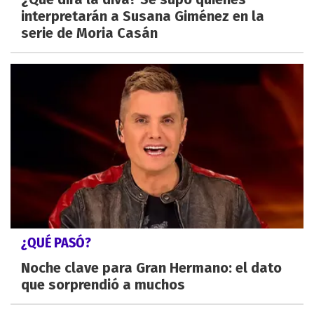
interpretarán a Susana Giménez en la
serie de Moria Casán
¿QUÉ PASÓ?
Noche clave para Gran Hermano: el dato
que sorprendió a muchos