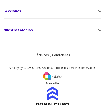
Secciones
Nuestros Medios
Términos y Condiciones
© Copyright 2026 GRUPO AMERICA – Todos los derechos reservados