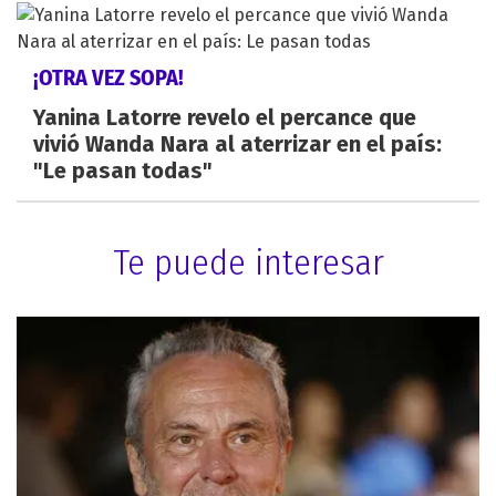
¡OTRA VEZ SOPA!
Yanina Latorre revelo el percance que
vivió Wanda Nara al aterrizar en el país:
"Le pasan todas"
Te puede interesar