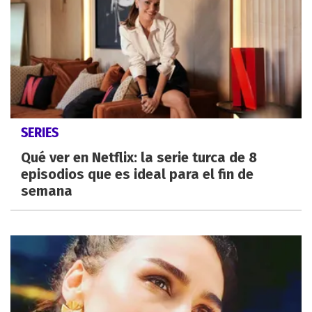
SERIES
Qué ver en Netflix: la serie turca de 8
episodios que es ideal para el fin de
semana