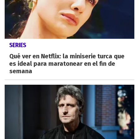
SERIES
Qué ver en Netflix: la miniserie turca que
es ideal para maratonear en el fin de
semana