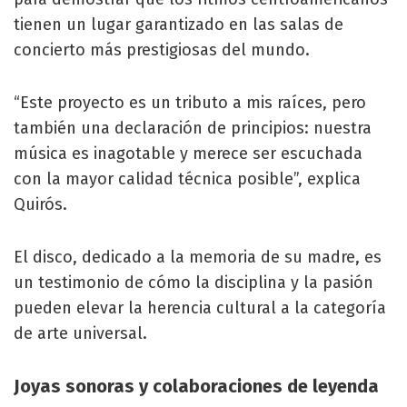
tienen un lugar garantizado en las salas de
concierto más prestigiosas del mundo.
“Este proyecto es un tributo a mis raíces, pero
también una declaración de principios: nuestra
música es inagotable y merece ser escuchada
con la mayor calidad técnica posible”, explica
Quirós.
El disco, dedicado a la memoria de su madre, es
un testimonio de cómo la disciplina y la pasión
pueden elevar la herencia cultural a la categoría
de arte universal.
Joyas sonoras y colaboraciones de leyenda