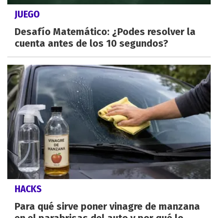
JUEGO
Desafío Matemático: ¿Podes resolver la
cuenta antes de los 10 segundos?
HACKS
Para qué sirve poner vinagre de manzana