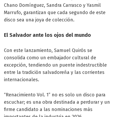
Chano Domínguez, Sandra Carrasco y Yasmil
Marrufo, garantizan que cada segundo de este
disco sea una joya de colección.
El Salvador ante los ojos del mundo
Con este lanzamiento, Samuel Quirós se
consolida como un embajador cultural de
excepción, tendiendo un puente indestructible
entre la tradición salvadoreña y las corrientes
internacionales.
“Renacimiento Vol. 1” no es solo un disco para
escuchar; es una obra destinada a perdurar y un
firme candidato a las nominaciones más
importantes de la industria en 2026.