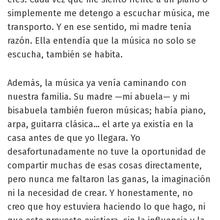
simplemente me detengo a escuchar música, me
transporto. Y en ese sentido, mi madre tenía
razón. Ella entendía que la música no solo se
escucha, también se habita.
Además, la música ya venía caminando con
nuestra familia. Su madre —mi abuela— y mi
bisabuela también fueron músicas; había piano,
arpa, guitarra clásica… el arte ya existía en la
casa antes de que yo llegara. Yo
desafortunadamente no tuve la oportunidad de
compartir muchas de esas cosas directamente,
pero nunca me faltaron las ganas, la imaginación
ni la necesidad de crear. Y honestamente, no
creo que hoy estuviera haciendo lo que hago, ni