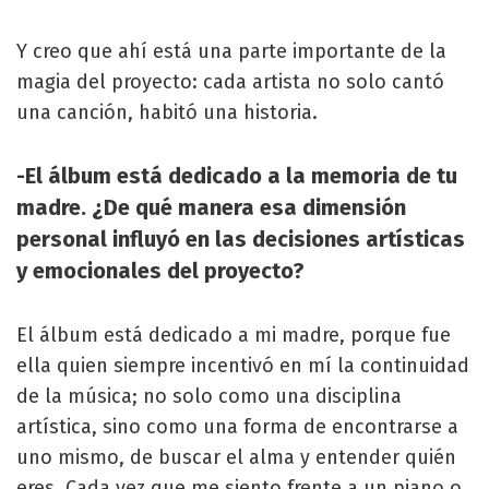
Y creo que ahí está una parte importante de la
magia del proyecto: cada artista no solo cantó
una canción, habitó una historia.
-El álbum está dedicado a la memoria de tu
madre. ¿De qué manera esa dimensión
personal influyó en las decisiones artísticas
y emocionales del proyecto?
El álbum está dedicado a mi madre, porque fue
ella quien siempre incentivó en mí la continuidad
de la música; no solo como una disciplina
artística, sino como una forma de encontrarse a
uno mismo, de buscar el alma y entender quién
eres. Cada vez que me siento frente a un piano o