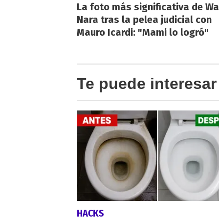
La foto más significativa de W
Nara tras la pelea judicial con
Mauro Icardi: "Mami lo logró"
Te puede interesar
HACKS