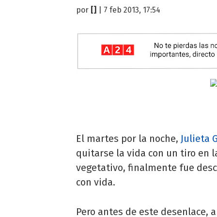
por
[]
| 7 feb 2013, 17:54
El martes por la noche,
Julieta
quitarse la vida con un tiro en
vegetativo, finalmente fue des
con vida.
Pero antes de este desenlace, a 