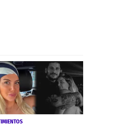
TIMIENTOS