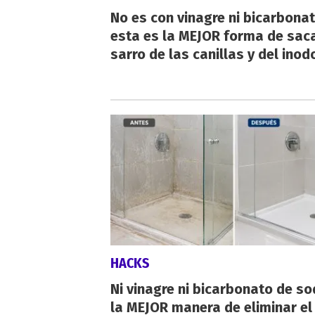
No es con vinagre ni bicarbonat
esta es la MEJOR forma de saca
sarro de las canillas y del inod
HACKS
Ni vinagre ni bicarbonato de so
la MEJOR manera de eliminar el