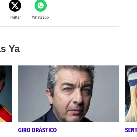
Twitter
Whatsapp
as Ya
GIRO DRÁSTICO
SEN