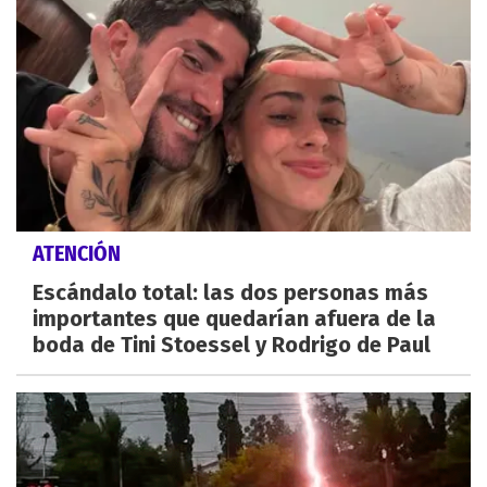
ATENCIÓN
Escándalo total: las dos personas más
importantes que quedarían afuera de la
boda de Tini Stoessel y Rodrigo de Paul