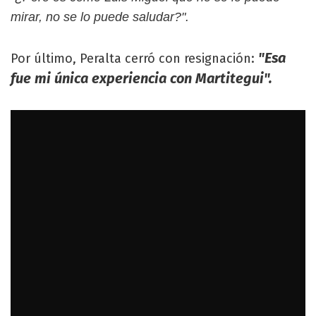
mirar, no se lo puede saludar?".
"Esa
Por último, Peralta cerró con resignación:
fue mi única experiencia con Martitegui".