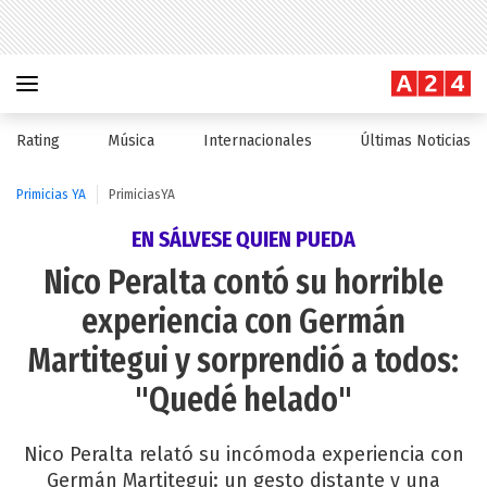
Rating
Música
Internacionales
Últimas Noticias
Primicias YA
PrimiciasYA
EN SÁLVESE QUIEN PUEDA
Nico Peralta contó su horrible
experiencia con Germán
Martitegui y sorprendió a todos:
"Quedé helado"
Nico Peralta relató su incómoda experiencia con
Germán Martitegui: un gesto distante y una