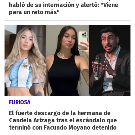
habló de su internación y alertó: "Viene
para un rato más"
FURIOSA
El fuerte descargo de la hermana de
Candela Arizaga tras el escándalo que
terminó con Facundo Moyano detenido