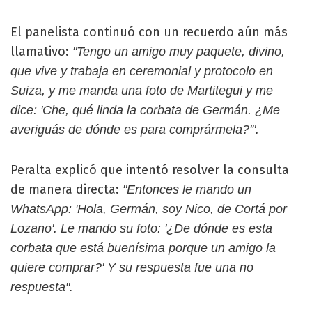
El panelista continuó con un recuerdo aún más
llamativo:
"Tengo un amigo muy paquete, divino,
que vive y trabaja en ceremonial y protocolo en
Suiza, y me manda una foto de Martitegui y me
dice: 'Che, qué linda la corbata de Germán. ¿Me
averiguás de dónde es para comprármela?'".
Peralta explicó que intentó resolver la consulta
de manera directa:
"Entonces le mando un
WhatsApp: 'Hola, Germán, soy Nico, de Cortá por
Lozano'. Le mando su foto: '¿De dónde es esta
corbata que está buenísima porque un amigo la
quiere comprar?' Y su respuesta fue una no
respuesta".