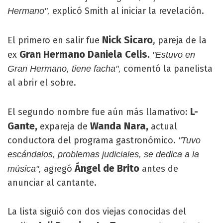
explicó Smith al iniciar la revelación.
Hermano",
Nick Sicaro
El primero en salir fue
, pareja de la
Gran Hermano Daniela Celis.
ex
"Estuvo en
comentó la panelista
Gran Hermano, tiene facha",
al abrir el sobre.
L-
El segundo nombre fue aún más llamativo:
Gante,
Wanda Nara,
expareja de
actual
conductora del programa gastronómico.
"Tuvo
escándalos, problemas judiciales, se dedica a la
Ángel de Brito
agregó
antes de
música",
anunciar al cantante.
La lista siguió con dos viejas conocidas del