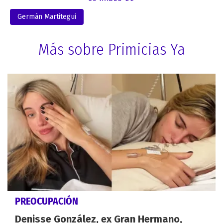
Germán Martitegui
Más sobre Primicias Ya
PREOCUPACIÓN
Denisse González, ex Gran Hermano,