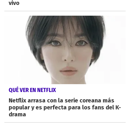
vivo
QUÉ VER EN NETFLIX
Netflix arrasa con la serie coreana más
popular y es perfecta para los fans del K-
drama