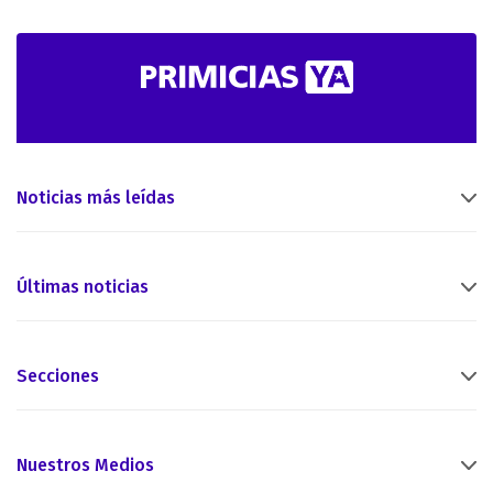
Noticias más leídas
Últimas noticias
Secciones
Nuestros Medios