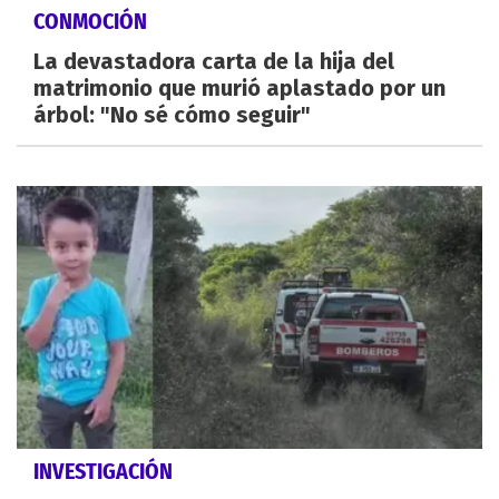
CONMOCIÓN
La devastadora carta de la hija del
matrimonio que murió aplastado por un
árbol: "No sé cómo seguir"
INVESTIGACIÓN