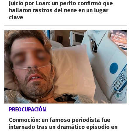
Juicio por Loan: un perito confirmó que
hallaron rastros del nene en un lugar
clave
PREOCUPACIÓN
Conmoción: un famoso periodista fue
internado tras un dramático episodio en