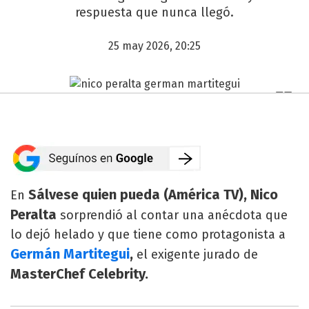
respuesta que nunca llegó.
25 may 2026, 20:25
Sálvese quien pueda (América TV), Nico
En
Peralta
sorprendió al contar una anécdota que
lo dejó helado y que tiene como protagonista a
Germán Martitegui
,
el exigente jurado de
MasterChef Celebrity.