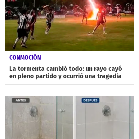
CONMOCIÓN
La tormenta cambió todo: un rayo cayó
en pleno partido y ocurrió una tragedia