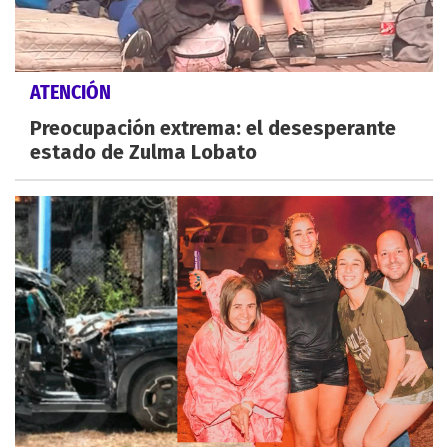
ATENCIÓN
Preocupación extrema: el desesperante
estado de Zulma Lobato