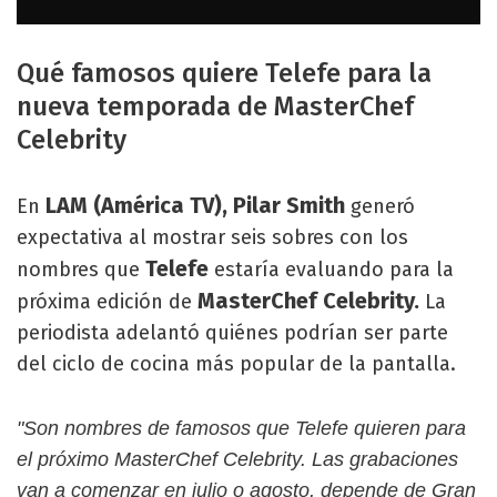
Qué famosos quiere Telefe para la
nueva temporada de MasterChef
Celebrity
LAM (América TV), Pilar Smith
En
generó
expectativa al mostrar seis sobres con los
Telefe
nombres que
estaría evaluando para la
MasterChef Celebrity.
próxima edición de
La
periodista adelantó quiénes podrían ser parte
del ciclo de cocina más popular de la pantalla.
"Son nombres de famosos que Telefe quieren para
el próximo MasterChef Celebrity. Las grabaciones
van a comenzar en julio o agosto, depende de Gran