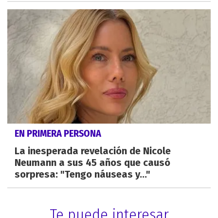
EN PRIMERA PERSONA
La inesperada revelación de Nicole
Neumann a sus 45 años que causó
sorpresa: "Tengo náuseas y..."
Te puede interesar