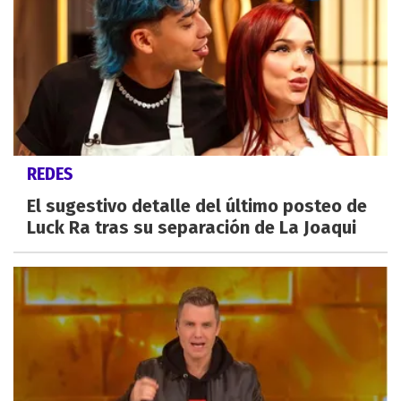
REDES
El sugestivo detalle del último posteo de
Luck Ra tras su separación de La Joaqui