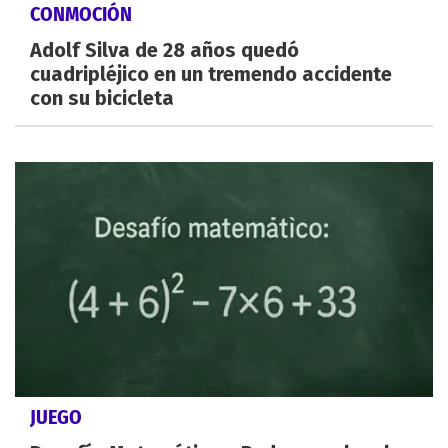
CONMOCIÓN
Adolf Silva de 28 años quedó
cuadripléjico en un tremendo accidente
con su bicicleta
JUEGO