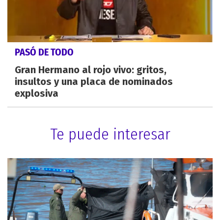
PASÓ DE TODO
Gran Hermano al rojo vivo: gritos,
insultos y una placa de nominados
explosiva
Te puede interesar