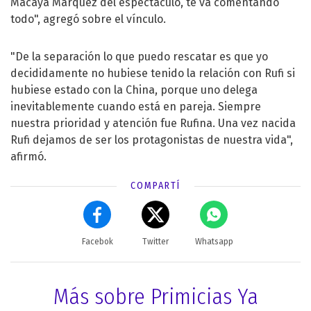
Macaya Márquez del espectáculo, te va comentando
todo", agregó sobre el vínculo.
"De la separación lo que puedo rescatar es que yo
decididamente no hubiese tenido la relación con Rufi si
hubiese estado con la China, porque uno delega
inevitablemente cuando está en pareja. Siempre
nuestra prioridad y atención fue Rufina. Una vez nacida
Rufi dejamos de ser los protagonistas de nuestra vida",
afirmó.
COMPARTÍ
Facebok
Twitter
Whatsapp
Más sobre Primicias Ya