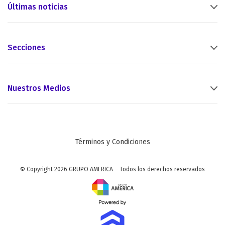
Últimas noticias
Secciones
Nuestros Medios
Términos y Condiciones
© Copyright 2026 GRUPO AMERICA – Todos los derechos reservados