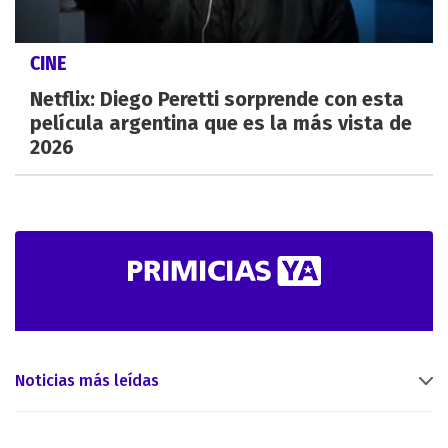
CINE
Netflix: Diego Peretti sorprende con esta
película argentina que es la más vista de
2026
Noticias más leídas