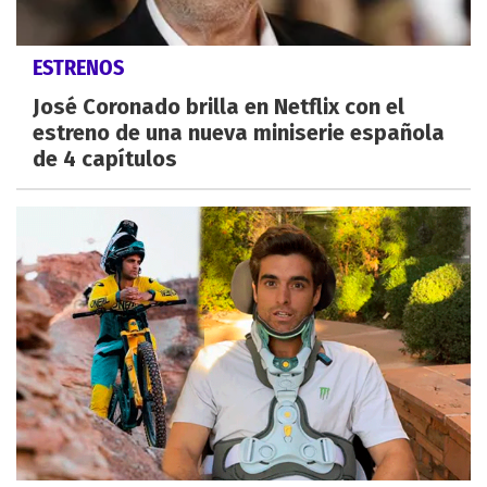
ESTRENOS
José Coronado brilla en Netflix con el
estreno de una nueva miniserie española
de 4 capítulos