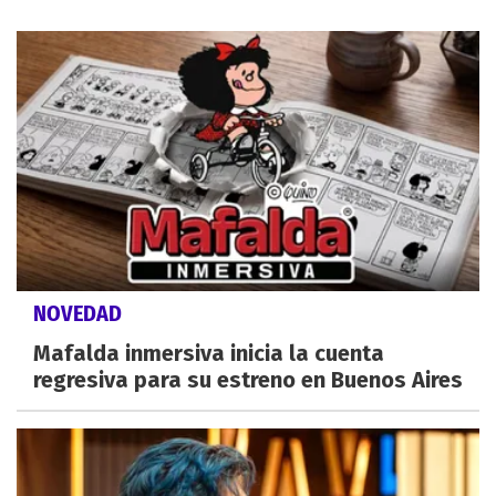
NOVEDAD
Mafalda inmersiva inicia la cuenta
regresiva para su estreno en Buenos Aires