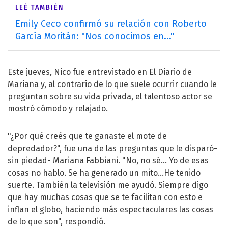
LEÉ TAMBIÉN
Emily Ceco confirmó su relación con Roberto
García Moritán: "Nos conocimos en..."
Este jueves, Nico fue entrevistado en El Diario de
Mariana y, al contrario de lo que suele ocurrir cuando le
preguntan sobre su vida privada, el talentoso actor se
mostró cómodo y relajado.
"¿Por qué creés que te ganaste el mote de
depredador?", fue una de las preguntas que le disparó-
sin piedad- Mariana Fabbiani. "No, no sé… Yo de esas
cosas no hablo. Se ha generado un mito…He tenido
suerte. También la televisión me ayudó. Siempre digo
que hay muchas cosas que se te facilitan con esto e
inflan el globo, haciendo más espectaculares las cosas
de lo que son", respondió.