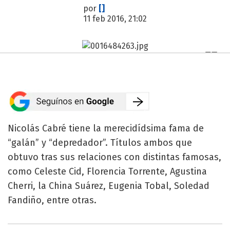
por
[]
11 feb 2016, 21:02
Nicolás Cabré tiene la merecidídsima fama de
“galán” y “depredador”. Títulos ambos que
obtuvo tras sus relaciones con distintas famosas,
como Celeste Cid, Florencia Torrente, Agustina
Cherri, la China Suárez, Eugenia Tobal, Soledad
Fandiño, entre otras.