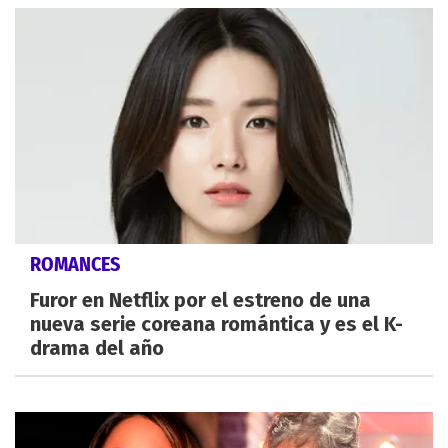
ROMANCES
Furor en Netflix por el estreno de una
nueva serie coreana romántica y es el K-
drama del año