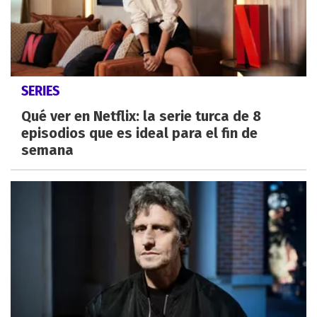
SERIES
Qué ver en Netflix: la serie turca de 8
episodios que es ideal para el fin de
semana