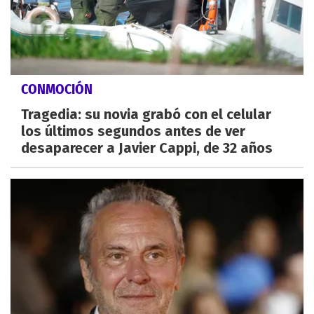
CONMOCIÓN
Tragedia: su novia grabó con el celular
los últimos segundos antes de ver
desaparecer a Javier Cappi, de 32 años