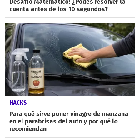
Desafío Matemático: ¿Podes resolver la
cuenta antes de los 10 segundos?
HACKS
Para qué sirve poner vinagre de manzana
en el parabrisas del auto y por qué lo
recomiendan