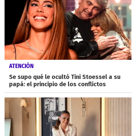
ATENCIÓN
Se supo qué le ocultó Tini Stoessel a su
papá: el principio de los conflictos