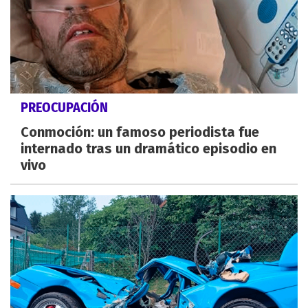
PREOCUPACIÓN
Conmoción: un famoso periodista fue
internado tras un dramático episodio en
vivo