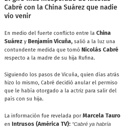
Cabré con la China Suárez que nadie
vio venir
China
En medio del fuerte conflicto entre la
Suárez
Benjamín Vicuña,
y
salió a la luz una
Nicolás Cabré
contundente medida que tomó
respecto a la madre de su hija Rufina.
Siguiendo los pasos de Vicuña, quien días atrás
hizo lo mismo, Cabré decidió anular el permiso
que le había otorgado a la actriz para salir del
país con su hija.
Marcela Tauro
La información fue revelada por
Intrusos (América TV):
en
"Cabré ya habría