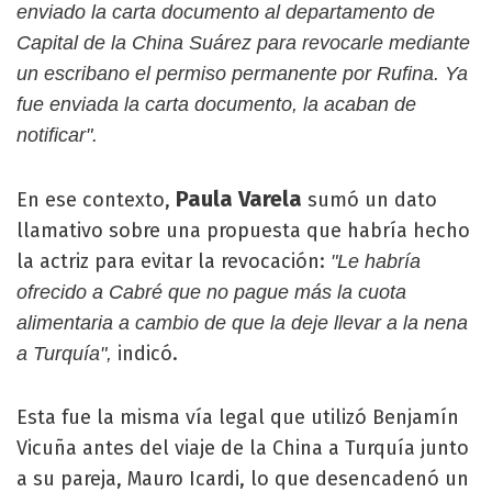
enviado la carta documento al departamento de
Capital de la China Suárez para revocarle mediante
un escribano el permiso permanente por Rufina. Ya
fue enviada la carta documento, la acaban de
notificar".
Paula Varela
En ese contexto,
sumó un dato
llamativo sobre una propuesta que habría hecho
la actriz para evitar la revocación:
"Le habría
ofrecido a Cabré que no pague más la cuota
alimentaria a cambio de que la deje llevar a la nena
indicó.
a Turquía",
Esta fue la misma vía legal que utilizó Benjamín
Vicuña antes del viaje de la China a Turquía junto
a su pareja, Mauro Icardi, lo que desencadenó un