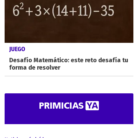
JUEGO
Desafío Matemático: este reto desafía tu
forma de resolver