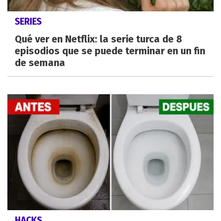
SERIES
Qué ver en Netflix: la serie turca de 8
episodios que se puede terminar en un fin
de semana
HACKS