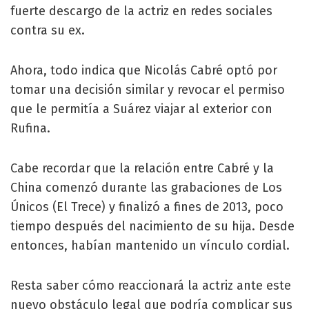
fuerte descargo de la actriz en redes sociales
contra su ex.
Ahora, todo indica que Nicolás Cabré optó por
tomar una decisión similar y revocar el permiso
que le permitía a Suárez viajar al exterior con
Rufina.
Cabe recordar que la relación entre Cabré y la
China comenzó durante las grabaciones de Los
Únicos (El Trece) y finalizó a fines de 2013, poco
tiempo después del nacimiento de su hija. Desde
entonces, habían mantenido un vínculo cordial.
Resta saber cómo reaccionará la actriz ante este
nuevo obstáculo legal que podría complicar sus