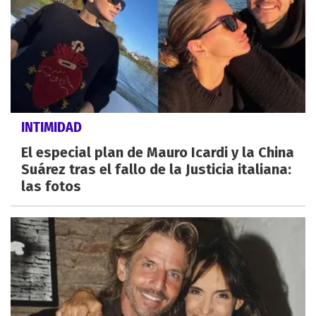
INTIMIDAD
El especial plan de Mauro Icardi y la China
Suárez tras el fallo de la Justicia italiana:
las fotos