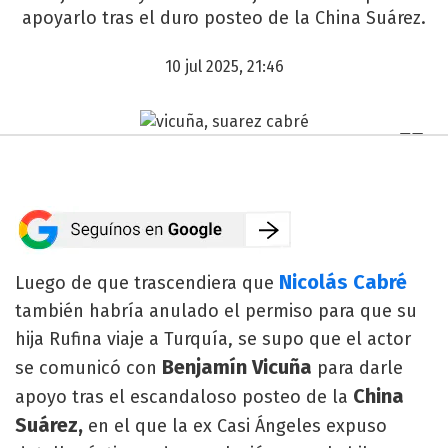
apoyarlo tras el duro posteo de la China Suárez.
10 jul 2025, 21:46
Nicolás Cabré
Luego de que trascendiera que
también habría anulado el permiso para que su
hija Rufina viaje a Turquía, se supo que el actor
Benjamín Vicuña
se comunicó con
para darle
China
apoyo tras el escandaloso posteo de la
Suárez,
en el que la ex Casi Ángeles expuso