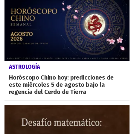
ASTROLOGÍA
Horóscopo Chino hoy: predicciones de
este miércoles 5 de agosto bajo la
regencia del Cerdo de Tierra