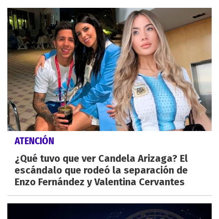
ATENCIÓN
¿Qué tuvo que ver Candela Arizaga? El
escándalo que rodeó la separación de
Enzo Fernández y Valentina Cervantes