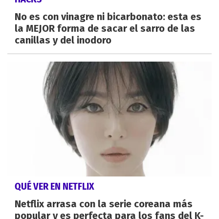
No es con vinagre ni bicarbonato: esta es
la MEJOR forma de sacar el sarro de las
canillas y del inodoro
QUÉ VER EN NETFLIX
Netflix arrasa con la serie coreana más
popular y es perfecta para los fans del K-