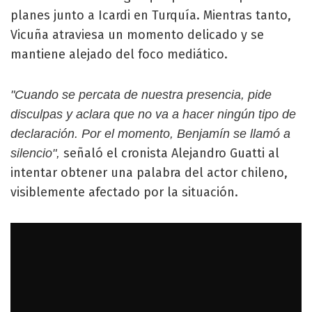
planes junto a Icardi en Turquía. Mientras tanto,
Vicuña atraviesa un momento delicado y se
mantiene alejado del foco mediático.
"Cuando se percata de nuestra presencia, pide
disculpas y aclara que no va a hacer ningún tipo de
declaración. Por el momento, Benjamín se llamó a
señaló el cronista Alejandro Guatti al
silencio",
intentar obtener una palabra del actor chileno,
visiblemente afectado por la situación.