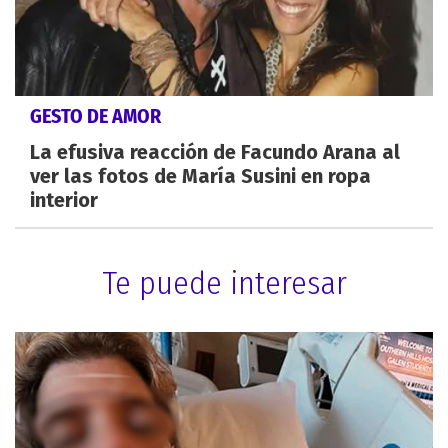
GESTO DE AMOR
La efusiva reacción de Facundo Arana al
ver las fotos de María Susini en ropa
interior
Te puede interesar