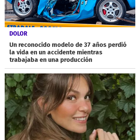
DOLOR
Un reconocido modelo de 37 años perdió
la vida en un accidente mientras
trabajaba en una producción