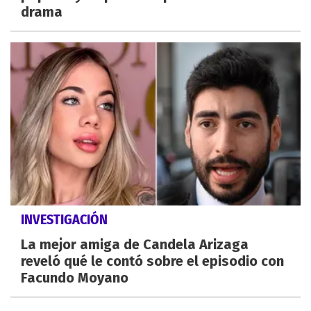
drama
INVESTIGACIÓN
La mejor amiga de Candela Arizaga
reveló qué le contó sobre el episodio con
Facundo Moyano