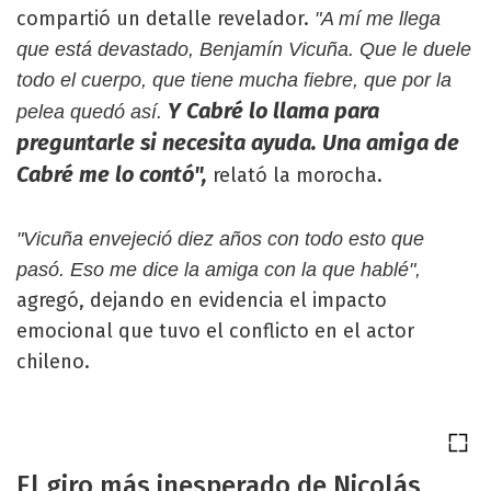
compartió un detalle revelador.
"A mí me llega
que está devastado, Benjamín Vicuña. Que le duele
todo el cuerpo, que tiene mucha fiebre, que por la
Y Cabré lo llama para
pelea quedó así.
preguntarle si necesita ayuda. Una amiga de
Cabré me lo contó",
relató la morocha.
"Vicuña envejeció diez años con todo esto que
pasó. Eso me dice la amiga con la que hablé",
agregó, dejando en evidencia el impacto
emocional que tuvo el conflicto en el actor
chileno.
El giro más inesperado de Nicolás