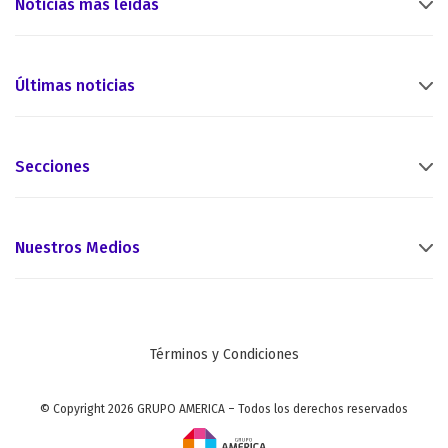
Noticias más leídas
Últimas noticias
Secciones
Nuestros Medios
Términos y Condiciones
© Copyright 2026 GRUPO AMERICA – Todos los derechos reservados