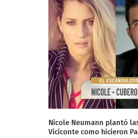
Nicole Neumann plantó las
Viciconte como hicieron Pa