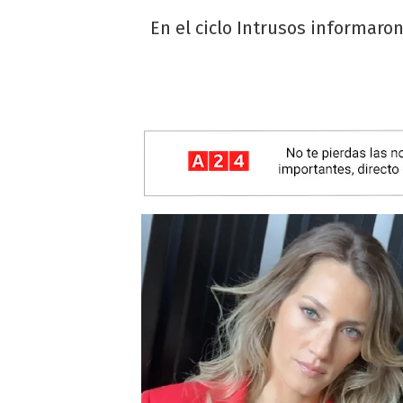
En el ciclo Intrusos informaro