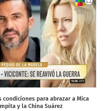
 condiciones para abrazar a Mica
mpita y la China Suárez