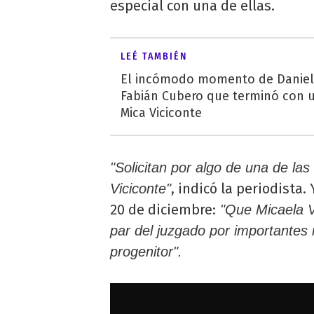
especial con una de ellas.
LEÉ TAMBIÉN
El incómodo momento de Daniela
Fabián Cubero que terminó con 
Mica Viciconte
"Solicitan por algo de una de las
, indicó la periodista
Viciconte"
20 de diciembre:
"Que Micaela Vi
par del juzgado por importantes 
progenitor".