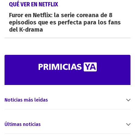
QUÉ VER EN NETFLIX
Furor en Netflix: la serie coreana de 8
episodios que es perfecta para los fans
del K-drama
Noticias más leídas
Últimas noticias