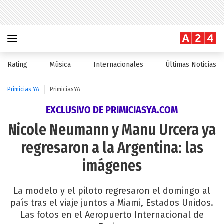
Rating
Música
Internacionales
Últimas Noticias
Primicias YA
PrimiciasYA
EXCLUSIVO DE PRIMICIASYA.COM
Nicole Neumann y Manu Urcera ya
regresaron a la Argentina: las
imágenes
La modelo y el piloto regresaron el domingo al
país tras el viaje juntos a Miami, Estados Unidos.
Las fotos en el Aeropuerto Internacional de