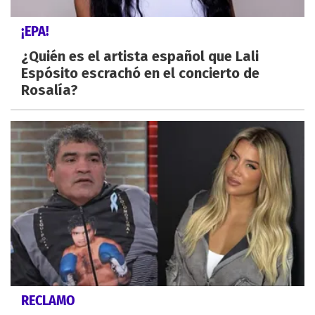
¡EPA!
¿Quién es el artista español que Lali
Espósito escrachó en el concierto de
Rosalía?
RECLAMO