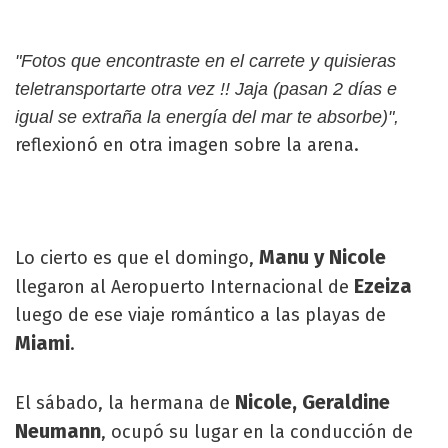
"Fotos que encontraste en el carrete y quisieras
teletransportarte otra vez !! Jaja (pasan 2 días e
igual se extraña la energía del mar te absorbe)",
reflexionó en otra imagen sobre la arena.
Manu y Nicole
Lo cierto es que el domingo,
Ezeiza
llegaron al Aeropuerto Internacional de
luego de ese viaje romántico a las playas de
Miami
.
Nicole, Geraldine
El sábado, la hermana de
Neumann
, ocupó su lugar en la conducción de