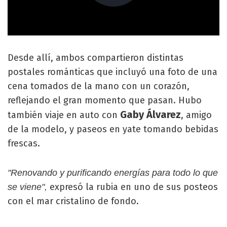
Desde allí, ambos compartieron distintas
postales románticas que incluyó una foto de una
cena tomados de la mano con un corazón,
reflejando el gran momento que pasan. Hubo
Gaby Álvarez
también viaje en auto con
, amigo
de la modelo, y paseos en yate tomando bebidas
frescas.
"Renovando y purificando energías para todo lo que
expresó la rubia en uno de sus posteos
se viene",
con el mar cristalino de fondo.