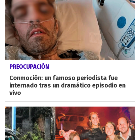
PREOCUPACIÓN
Conmoción: un famoso periodista fue
internado tras un dramático episodio en
vivo