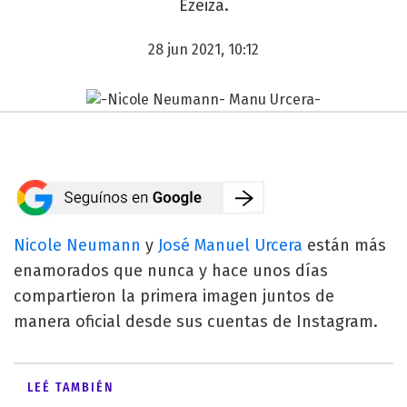
Ezeiza.
28 jun 2021, 10:12
Nicole Neumann
y
José Manuel Urcera
están más
enamorados que nunca y hace unos días
compartieron la primera imagen juntos de
manera oficial desde sus cuentas de Instagram.
LEÉ TAMBIÉN