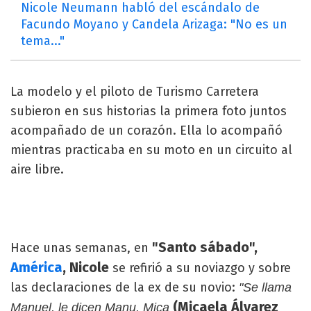
Nicole Neumann habló del escándalo de
Facundo Moyano y Candela Arizaga: "No es un
tema..."
La modelo y el piloto de Turismo Carretera
subieron en sus historias la primera foto juntos
acompañado de un corazón. Ella lo acompañó
mientras practicaba en su moto en un circuito al
aire libre.
"Santo sábado",
Hace unas semanas, en
América
, Nicole
se refirió a su noviazgo y sobre
las declaraciones de la ex de su novio:
"Se llama
(Micaela Álvarez
Manuel, le dicen Manu. Mica