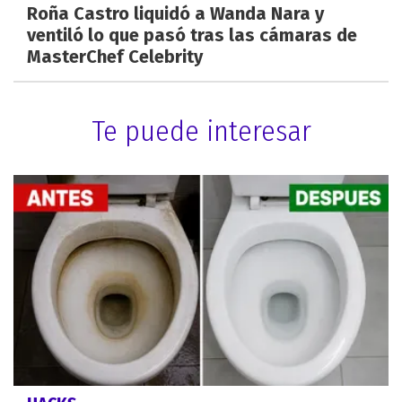
Roña Castro liquidó a Wanda Nara y
ventiló lo que pasó tras las cámaras de
MasterChef Celebrity
Te puede interesar