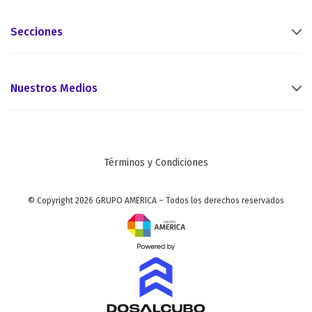
Secciones
Nuestros Medios
Términos y Condiciones
© Copyright 2026 GRUPO AMERICA – Todos los derechos reservados