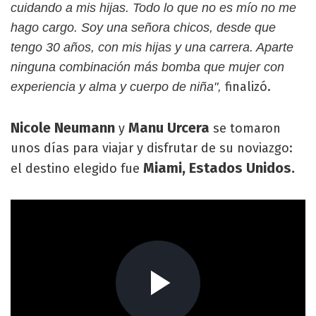
cuidando a mis hijas. Todo lo que no es mío no me
hago cargo. Soy una señora chicos, desde que
tengo 30 años, con mis hijas y una carrera. Aparte
ninguna combinación más bomba que mujer con
finalizó.
experiencia y alma y cuerpo de niña",
Nicole Neumann
Manu Urcera
y
se tomaron
unos días para viajar y disfrutar de su noviazgo:
Miami, Estados Unidos.
el destino elegido fue