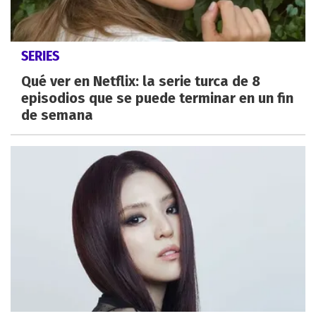
SERIES
Qué ver en Netflix: la serie turca de 8
episodios que se puede terminar en un fin
de semana