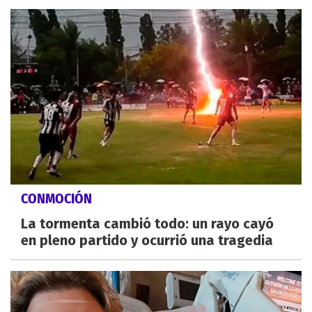
CONMOCIÓN
La tormenta cambió todo: un rayo cayó
en pleno partido y ocurrió una tragedia