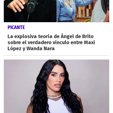
PICANTE
La explosiva teoría de Ángel de Brito
sobre el verdadero vínculo entre Maxi
López y Wanda Nara