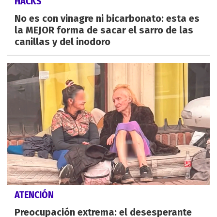
HACKS
No es con vinagre ni bicarbonato: esta es
la MEJOR forma de sacar el sarro de las
canillas y del inodoro
ATENCIÓN
Preocupación extrema: el desesperante