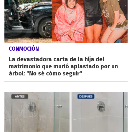
CONMOCIÓN
La devastadora carta de la hija del
matrimonio que murió aplastado por un
árbol: "No sé cómo seguir"