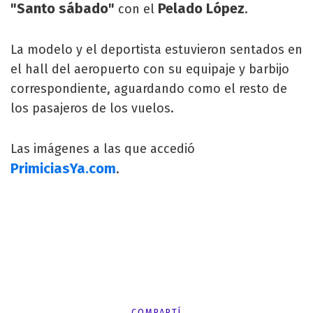
"Santo sábado"
Pelado López
con el
.
La modelo y el deportista estuvieron sentados en
el hall del aeropuerto con su equipaje y barbijo
correspondiente, aguardando como el resto de
los pasajeros de los vuelos.
Las imágenes a las que accedió
PrimiciasYa.com
.
COMPARTÍ