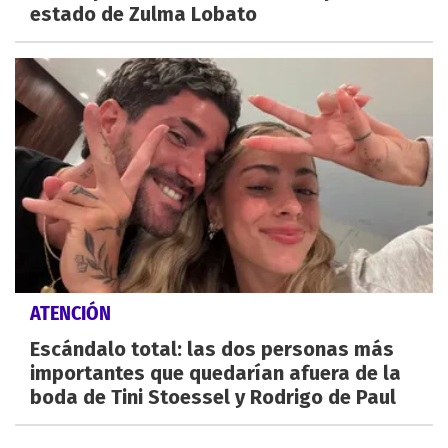
estado de Zulma Lobato
ATENCIÓN
Escándalo total: las dos personas más
importantes que quedarían afuera de la
boda de Tini Stoessel y Rodrigo de Paul