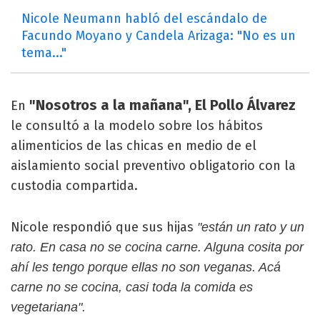
Nicole Neumann habló del escándalo de
Facundo Moyano y Candela Arizaga: "No es un
tema..."
"Nosotros a la mañana", El Pollo Álvarez
En
le consultó a la modelo sobre los hábitos
alimenticios de las chicas en medio de el
aislamiento social preventivo obligatorio con la
custodia compartida.
Nicole respondió que sus hijas
"están un rato y un
rato. En casa no se cocina carne. Alguna cosita por
ahí les tengo porque ellas no son veganas. Acá
carne no se cocina, casi toda la comida es
vegetariana".