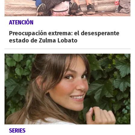
ATENCIÓN
Preocupación extrema: el desesperante
estado de Zulma Lobato
SERIES