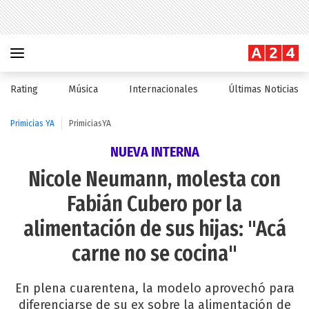
Rating
Música
Internacionales
Últimas Noticias
Primicias YA
PrimiciasYA
NUEVA INTERNA
Nicole Neumann, molesta con
Fabián Cubero por la
alimentación de sus hijas: "Acá
carne no se cocina"
En plena cuarentena, la modelo aprovechó para
diferenciarse de su ex sobre la alimentación de