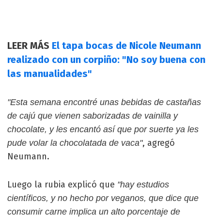
LEER MÁS
El tapa bocas de Nicole Neumann
realizado con un corpiño: "No soy buena con
las manualidades"
"Esta semana encontré unas bebidas de castañas
de cajú que vienen saborizadas de vainilla y
chocolate, y les encantó así que por suerte ya les
, agregó
pude volar la chocolatada de vaca"
Neumann.
Luego la rubia explicó que
"hay estudios
científicos, y no hecho por veganos, que dice que
consumir carne implica un alto porcentaje de