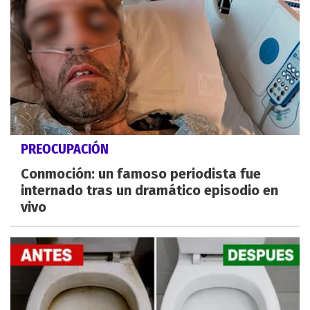
PREOCUPACIÓN
Conmoción: un famoso periodista fue
internado tras un dramático episodio en
vivo