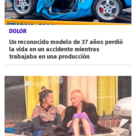
DOLOR
Un reconocido modelo de 37 años perdió
la vida en un accidente mientras
trabajaba en una producción