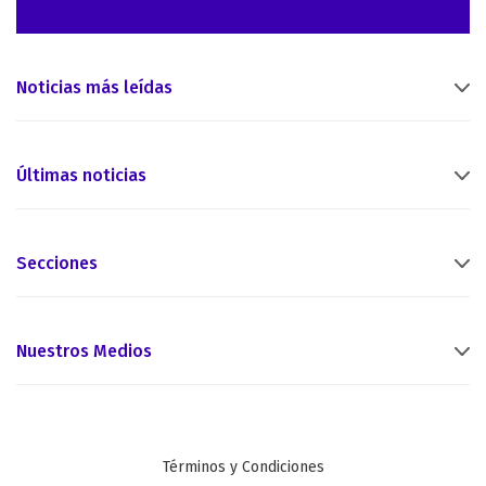
Noticias más leídas
Últimas noticias
Secciones
Nuestros Medios
Términos y Condiciones