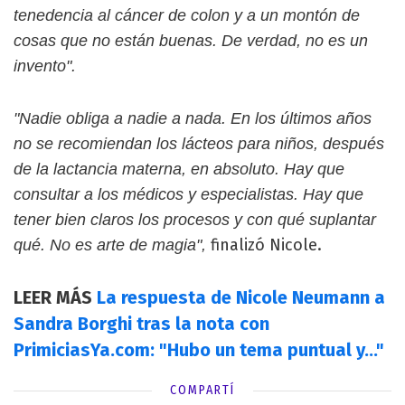
tenedencia al cáncer de colon y a un montón de
cosas que no están buenas. De verdad, no es un
invento".
"Nadie obliga a nadie a nada. En los últimos años
no se recomiendan los lácteos para niños, después
de la lactancia materna, en absoluto. Hay que
consultar a los médicos y especialistas. Hay que
tener bien claros los procesos y con qué suplantar
finalizó Nicole.
qué. No es arte de magia",
LEER MÁS
La respuesta de Nicole Neumann a
Sandra Borghi tras la nota con
PrimiciasYa.com: "Hubo un tema puntual y..."
COMPARTÍ