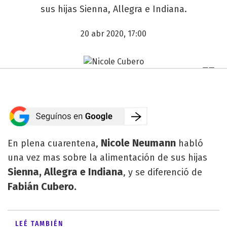
sus hijas Sienna, Allegra e Indiana.
20 abr 2020, 17:00
Nicole Neumann
En plena cuarentena,
habló
una vez mas sobre la alimentación de sus hijas
Sienna, Allegra e Indiana
, y se diferenció de
Fabián Cubero.
LEÉ TAMBIÉN