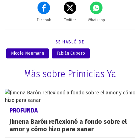
Facebok
Twitter
Whatsapp
SE HABLÓ DE
Nicole Neumann
Fabián Cubero
Más sobre Primicias Ya
PROFUNDA
Jimena Barón reflexionó a fondo sobre el
amor y cómo hizo para sanar