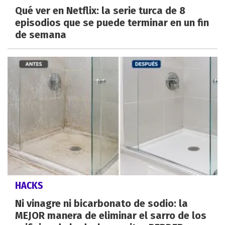
Qué ver en Netflix: la serie turca de 8
episodios que se puede terminar en un fin
de semana
HACKS
Ni vinagre ni bicarbonato de sodio: la
MEJOR manera de eliminar el sarro de los