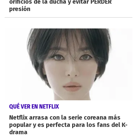
orificios de la ducha y evitar PERDER
presión
QUÉ VER EN NETFLIX
Netflix arrasa con la serie coreana más
popular y es perfecta para los fans del K-
drama