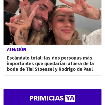
ATENCIÓN
Escándalo total: las dos personas más
importantes que quedarían afuera de la
boda de Tini Stoessel y Rodrigo de Paul