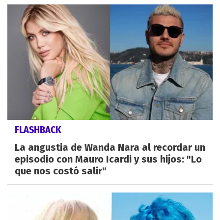
FLASHBACK
La angustia de Wanda Nara al recordar un
episodio con Mauro Icardi y sus hijos: "Lo
que nos costó salir"