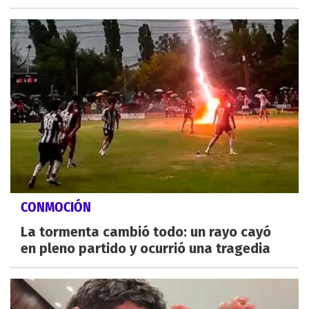
CONMOCIÓN
La tormenta cambió todo: un rayo cayó
en pleno partido y ocurrió una tragedia