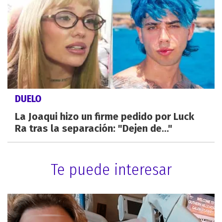
DUELO
La Joaqui hizo un firme pedido por Luck
Ra tras la separación: "Dejen de..."
Te puede interesar