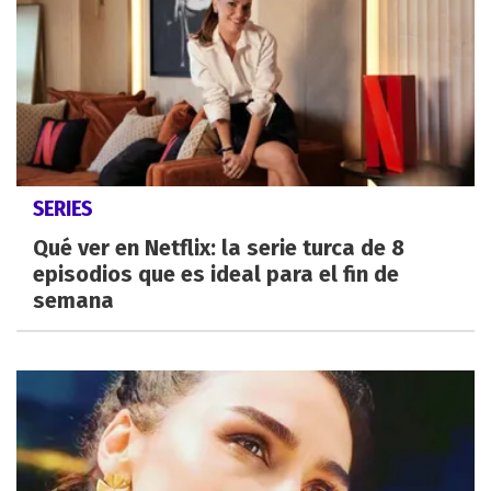
SERIES
Qué ver en Netflix: la serie turca de 8
episodios que es ideal para el fin de
semana