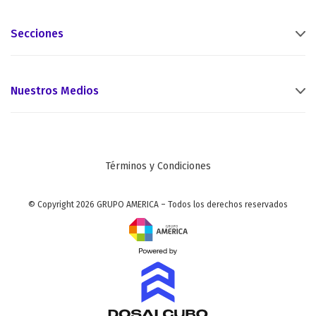
Secciones
Nuestros Medios
Términos y Condiciones
© Copyright 2026 GRUPO AMERICA – Todos los derechos reservados