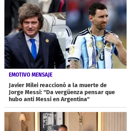
EMOTIVO MENSAJE
Javier Milei reaccionó a la muerte de
Jorge Messi: "Da vergüenza pensar que
hubo anti Messi en Argentina"