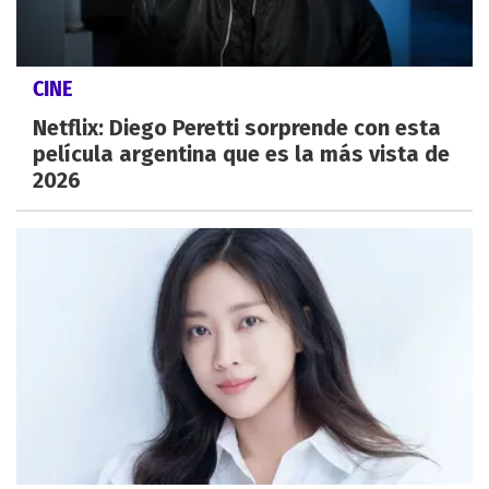
CINE
Netflix: Diego Peretti sorprende con esta
película argentina que es la más vista de
2026