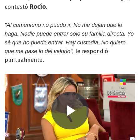
Rocío
contestó
.
"Al cementerio no puedo ir. No me dejan que lo
haga. Nadie puede entrar solo su familia directa. Yo
sé que no puedo entrar. Hay custodia. No quiero
le respondió
que me pase lo del velorio",
puntualmente.