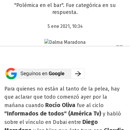
"Polémica en el bar". Fue categórica en su
respuesta.
5 ene 2021, 10:34
Para quienes no están al tanto de la pelea, hay
que aclarar que todo comenzó ayer por la
Rocío Oliva
mañana cuando
fue al ciclo
"Informados de todos" (América Tv)
y habló
Diego
sobre el vínculo en Dubai entre