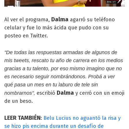
Dalma
Al ver el programa,
agarró su teléfono
celular y fue lo más ácida que pudo con su
posteo en Twitter.
"De todas las respuestas armadas de algunos de
mis tweets, rescato tu año de carrera en los medios
gracias a tu talento, por eso mismo imagino que no
es necesario seguir nombrándonos. Probá a ver
qué pasa un mes en tu laburo de tele sin
Dalma
escribió
y cerró con un emoji
nombrarnos",
de un beso.
LEER TAMBIÉN
:
Belu Lucius no aguantó la risa y
se hizo pis encima durante un desafío de