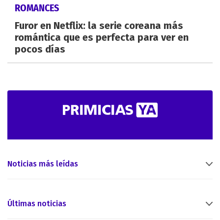
ROMANCES
Furor en Netflix: la serie coreana más
romántica que es perfecta para ver en
pocos días
Noticias más leídas
Últimas noticias