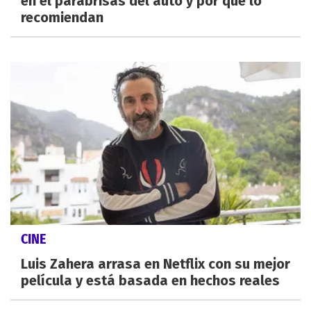
en el parabrisas del auto y por qué lo
recomiendan
CINE
Luis Zahera arrasa en Netflix con su mejor
película y está basada en hechos reales