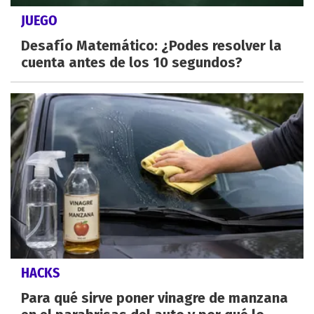
JUEGO
Desafío Matemático: ¿Podes resolver la
cuenta antes de los 10 segundos?
HACKS
Para qué sirve poner vinagre de manzana