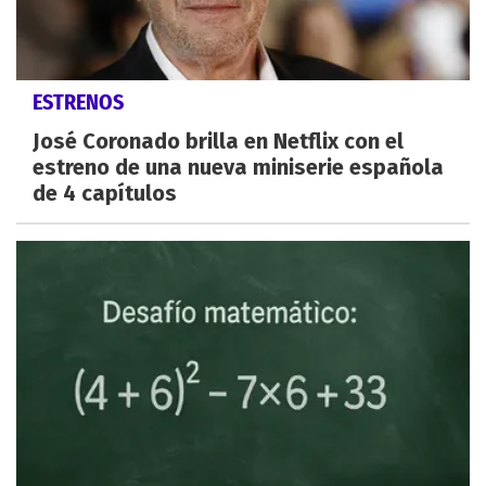
ESTRENOS
José Coronado brilla en Netflix con el
estreno de una nueva miniserie española
de 4 capítulos