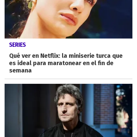
SERIES
Qué ver en Netflix: la miniserie turca que
es ideal para maratonear en el fin de
semana