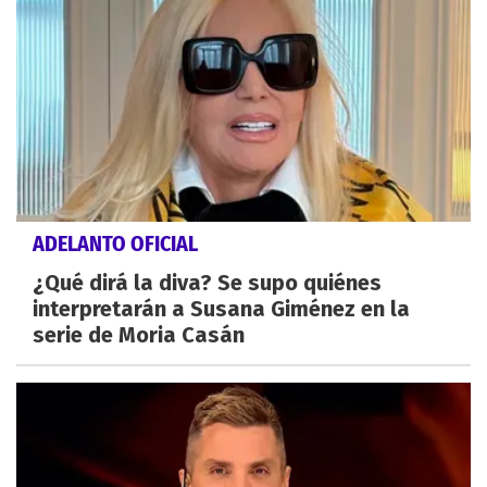
ADELANTO OFICIAL
¿Qué dirá la diva? Se supo quiénes
interpretarán a Susana Giménez en la
serie de Moria Casán