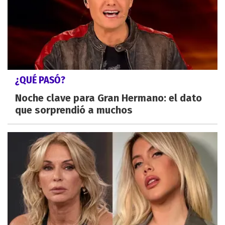
¿QUÉ PASÓ?
Noche clave para Gran Hermano: el dato
que sorprendió a muchos