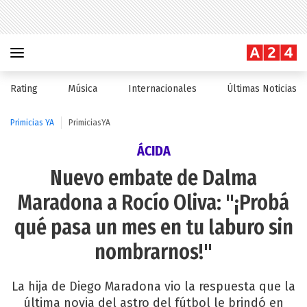
Rating
Música
Internacionales
Últimas Noticias
Primicias YA
PrimiciasYA
ÁCIDA
Nuevo embate de Dalma
Maradona a Rocío Oliva: "¡Probá
qué pasa un mes en tu laburo sin
nombrarnos!"
La hija de Diego Maradona vio la respuesta que la
última novia del astro del fútbol le brindó en