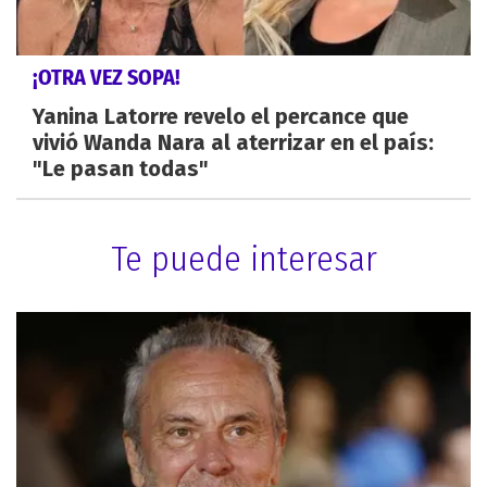
¡OTRA VEZ SOPA!
Yanina Latorre revelo el percance que
vivió Wanda Nara al aterrizar en el país:
"Le pasan todas"
Te puede interesar