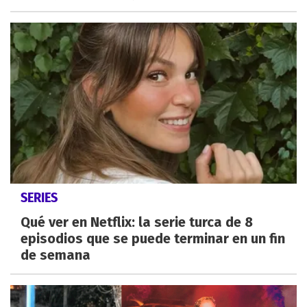
SERIES
Qué ver en Netflix: la serie turca de 8
episodios que se puede terminar en un fin
de semana