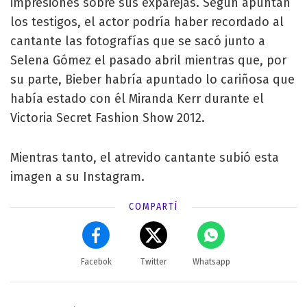
impresiones sobre sus exparejas. Según apuntan
los testigos, el actor podría haber recordado al
cantante las fotografías que se sacó junto a
Selena Gómez el pasado abril mientras que, por
su parte, Bieber habría apuntado lo cariñosa que
había estado con él Miranda Kerr durante el
Victoria Secret Fashion Show 2012.
Mientras tanto, el atrevido cantante subió esta
imagen a su Instagram.
COMPARTÍ
Facebok
Twitter
Whatsapp