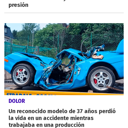
presión
DOLOR
Un reconocido modelo de 37 años perdió
la vida en un accidente mientras
trabajaba en una producción