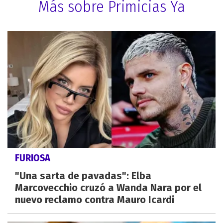
Más sobre Primicias Ya
FURIOSA
"Una sarta de pavadas": Elba
Marcovecchio cruzó a Wanda Nara por el
nuevo reclamo contra Mauro Icardi