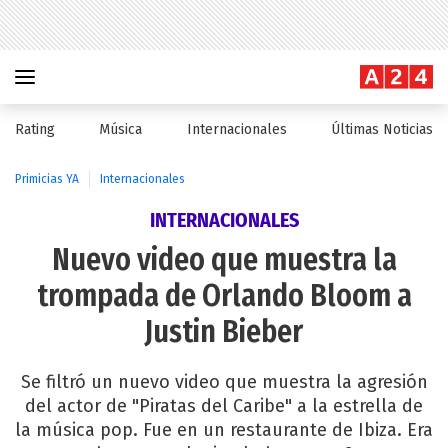
Rating
Música
Internacionales
Últimas Noticias
Primicias YA
Internacionales
INTERNACIONALES
Nuevo video que muestra la
trompada de Orlando Bloom a
Justin Bieber
Se filtró un nuevo video que muestra la agresión
del actor de "Piratas del Caribe" a la estrella de
la música pop. Fue en un restaurante de Ibiza. Era