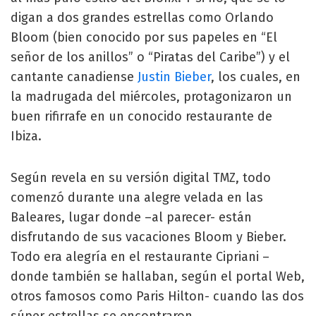
digan a dos grandes estrellas como Orlando
Bloom (bien conocido por sus papeles en “El
señor de los anillos” o “Piratas del Caribe”) y el
cantante canadiense
Justin Bieber
, los cuales, en
la madrugada del miércoles, protagonizaron un
buen rifirrafe en un conocido restaurante de
Ibiza.
Según revela en su versión digital TMZ, todo
comenzó durante una alegre velada en las
Baleares, lugar donde –al parecer- están
disfrutando de sus vacaciones Bloom y Bieber.
Todo era alegría en el restaurante Cipriani –
donde también se hallaban, según el portal Web,
otros famosos como Paris Hilton- cuando las dos