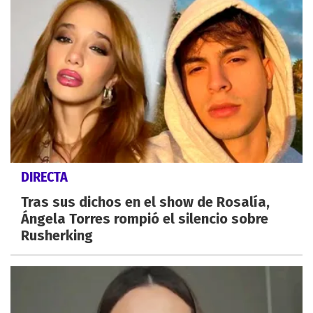
DIRECTA
Tras sus dichos en el show de Rosalía,
Ángela Torres rompió el silencio sobre
Rusherking