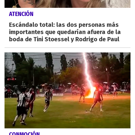
ATENCIÓN
Escándalo total: las dos personas más
importantes que quedarían afuera de la
boda de Tini Stoessel y Rodrigo de Paul
CONMOCIÓN