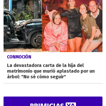
CONMOCIÓN
La devastadora carta de la hija del
matrimonio que murió aplastado por un
árbol: "No sé cómo seguir"