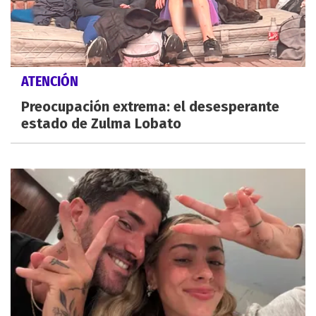
ATENCIÓN
Preocupación extrema: el desesperante
estado de Zulma Lobato