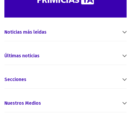
Noticias más leídas
Últimas noticias
Secciones
Nuestros Medios