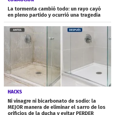
La tormenta cambió todo: un rayo cayó
en pleno partido y ocurrió una tragedia
HACKS
Ni vinagre ni bicarbonato de sodio: la
MEJOR manera de eliminar el sarro de los
orificios de la ducha y evitar PERDER