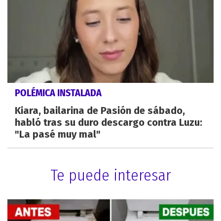
POLÉMICA INSTALADA
Kiara, bailarina de Pasión de sábado,
habló tras su duro descargo contra Luzu:
"La pasé muy mal"
Te puede interesar