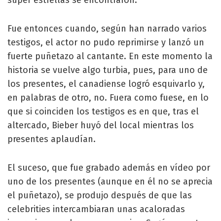
súper estrellas se encontraron.
Fue entonces cuando, según han narrado varios
testigos, el actor no pudo reprimirse y lanzó un
fuerte puñetazo al cantante. En este momento la
historia se vuelve algo turbia, pues, para uno de
los presentes, el canadiense logró esquivarlo y,
en palabras de otro, no. Fuera como fuese, en lo
que si coinciden los testigos es en que, tras el
altercado, Bieber huyó del local mientras los
presentes aplaudían.
El suceso, que fue grabado además en vídeo por
uno de los presentes (aunque en él no se aprecia
el puñetazo), se produjo después de que las
celebrities intercambiaran unas acaloradas