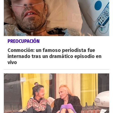
PREOCUPACIÓN
Conmoción: un famoso periodista fue
internado tras un dramático episodio en
vivo