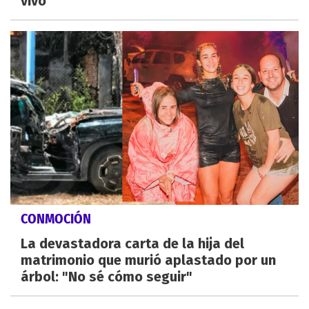
vivo
CONMOCIÓN
La devastadora carta de la hija del
matrimonio que murió aplastado por un
árbol: "No sé cómo seguir"