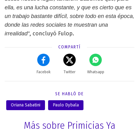
ella, es una lucha constante, y que es cierto que es
un trabajo bastante difícil, sobre todo en esta época,
donde las redes sociales te muestran una
, concluyó Fulop.
irrealidad”
COMPARTÍ
Facebok
Twitter
Whatsapp
SE HABLÓ DE
Oriana Sabatini
Paulo Dybala
Más sobre Primicias Ya