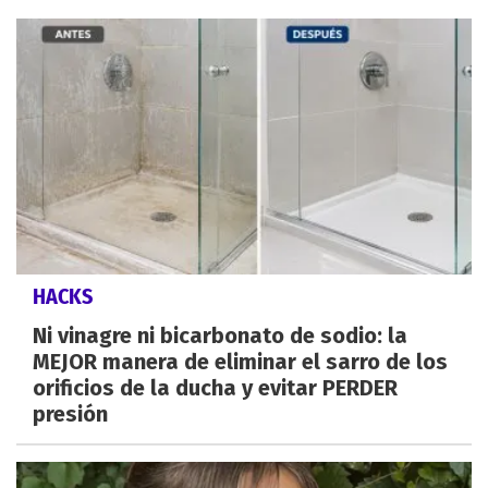
HACKS
Ni vinagre ni bicarbonato de sodio: la
MEJOR manera de eliminar el sarro de los
orificios de la ducha y evitar PERDER
presión