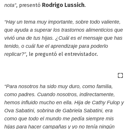
Rodrigo Lussich
, presentó
.
nota”
“Hay un tema muy importante, sobre todo valiente,
que ayuda a superar los trastornos alimenticios que
vivió una de tus hijas. ¿Cuál es el mensaje que has
tenido, o cuál fue el aprendizaje para poderlo
, le preguntó el entrevistador.
replicar?”
“Para nosotros ha sido muy duro, como familia,
como padres. Cuando nosotros, indirectamente,
hemos influido mucho en ella. Hija de Cathy Fulop y
Ova Sabatini, sobrina de Gabriela Sabatini, era
como que todo el mundo me pedía siempre mis
hijas para hacer campañas y yo no tenía ningún