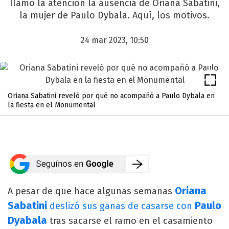
llamó la atención la ausencia de Oriana Sabatini,
la mujer de Paulo Dybala. Aquí, los motivos.
24 mar 2023, 10:50
Oriana Sabatini reveló por qué no acompañó a Paulo Dybala en
la fiesta en el Monumental
Oriana
A pesar de que hace algunas semanas
Sabatini
Paulo
deslizó sus ganas de casarse con
Dyabala
tras sacarse el ramo en el casamiento