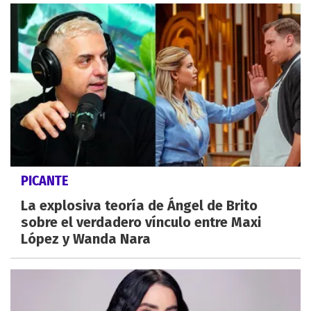
PICANTE
La explosiva teoría de Ángel de Brito
sobre el verdadero vínculo entre Maxi
López y Wanda Nara