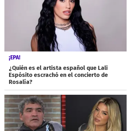
¡EPA!
¿Quién es el artista español que Lali
Espósito escrachó en el concierto de
Rosalía?