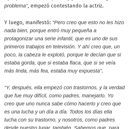
, empezó contestando la actriz.
problema”
Y luego, manifestó:
“Pero creo que esto no les hizo
nada bien, porque entró muy pequeña a
protagonizar una serie infantil, que es uno de sus
primeros trabajos en televisión. Y ahí creo que, un
poco, la cabeza le explotó, porque le decían que si
estaba gorda, que si estaba flaca, que si se veía
.
más linda, más fea, estaba muy expuesta”
“Y, después, ella empezó con trastornos, y la verdad
que fue muy difícil, como padres, manejarlo. Yo
creo que uno nunca sabe cómo hacerlo y creo que
es una lucha y un día a día. Todos los días ella
lucha con su trastorno, y nosotros, como padres
desde nuestro lugar, también. Sabemos que, para