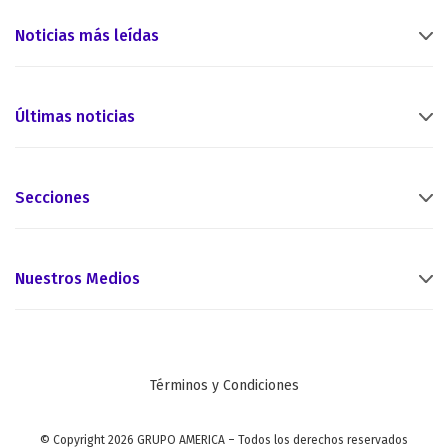
Noticias más leídas
Últimas noticias
Secciones
Nuestros Medios
Términos y Condiciones
© Copyright 2026 GRUPO AMERICA – Todos los derechos reservados