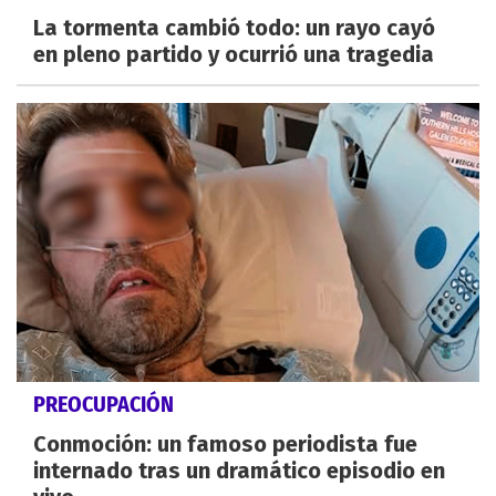
La tormenta cambió todo: un rayo cayó
en pleno partido y ocurrió una tragedia
PREOCUPACIÓN
Conmoción: un famoso periodista fue
internado tras un dramático episodio en