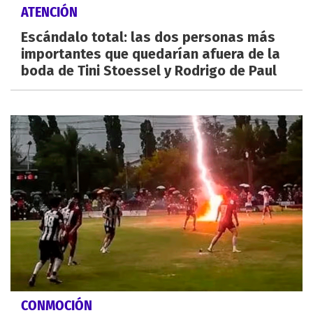
ATENCIÓN
Escándalo total: las dos personas más
importantes que quedarían afuera de la
boda de Tini Stoessel y Rodrigo de Paul
CONMOCIÓN