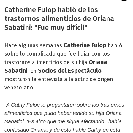
Catherine Fulop habló de los
trastornos alimenticios de Oriana
Sabatini: "Fue muy difícil"
Catherine Fulop
Hace algunas semanas
habló
sobre lo complicado que fue lidiar con los
Oriana
trastornos alimenticios de su hija
Sabatini
Socios del Espectáculo
. En
mostraron la entrevista a la actriz de origen
venezolano.
“A Cathy Fulop le preguntaron sobre los trastornos
alimenticios que pudo haber tenido su hija Oriana
Sabatini. ‘Es algo que me sigue afectando’, había
confesado Oriana, y de esto habló Cathy en esta