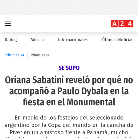
Rating
Música
Internacionales
Últimas Noticias
Primicias YA
PrimiciasYA
SE SUPO
Oriana Sabatini reveló por qué no
acompañó a Paulo Dybala en la
fiesta en el Monumental
En medio de los festejos del seleccionado
argentino por la Copa del mundo en la cancha de
River en un amistoso frente a Panamá, mucho