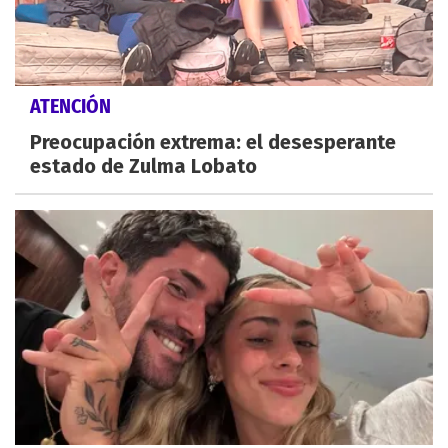
ATENCIÓN
Preocupación extrema: el desesperante
estado de Zulma Lobato