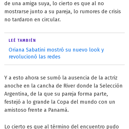
de una amiga suya, lo cierto es que al no
mostrarse junto a su pareja, lo rumores de crisis
no tardaron en circular.
LEÉ TAMBIÉN
Oriana Sabatini mostró su nuevo look y
revolucionó las redes
Y a esto ahora se sumó la ausencia de la actriz
anoche en la cancha de River donde la Selección
Argentina, de la que su pareja forma parte,
festejó a lo grande la Copa del mundo con un
amistoso frente a Panamá.
Lo cierto es que al término del encuentro pudo