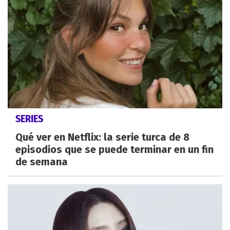
SERIES
Qué ver en Netflix: la serie turca de 8
episodios que se puede terminar en un fin
de semana