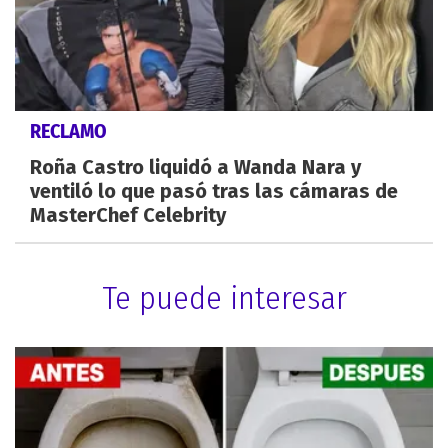
RECLAMO
Roña Castro liquidó a Wanda Nara y
ventiló lo que pasó tras las cámaras de
MasterChef Celebrity
Te puede interesar