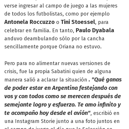
verse ingresar al campo de juego a las mujeres
de todos los futbolistas, como por ejemplo
Antonela Roccuzzo
Tini Stoessel
o
, para
Paulo Dyabala
celebrar en familia. En tanto,
anduvo deambulando sólo por la cancha
sencillamente porque Oriana no estuvo.
Pero para no alimentar nuevas versiones de
crisis, fue la propia Sabatini quien de alguna
. "Qué ganas
manera salió a aclarar la situación
de poder estar en Argentina festejando con
vos y con todos como se merecen después de
semejante logro y esfuerzo. Te amo infinito y
te acompaño hoy desde el avión"
, escribió en
una Instagram Storie junto a una foto juntos en