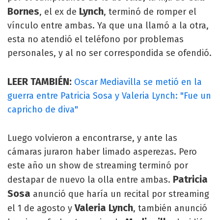
Bornes
Lynch
, el ex de
, terminó de romper el
vínculo entre ambas. Ya que una llamó a la otra,
esta no atendió el teléfono por problemas
personales, y al no ser correspondida se ofendió.
LEER TAMBIÉN:
Oscar Mediavilla se metió en la
guerra entre Patricia Sosa y Valeria Lynch: "Fue un
capricho de diva"
Luego volvieron a encontrarse, y ante las
cámaras juraron haber limado asperezas. Pero
este año un show de streaming terminó por
Patricia
destapar de nuevo la olla entre ambas.
Sosa
anunció que haría un recital por streaming
Valeria Lynch
el 1 de agosto y
, también anunció