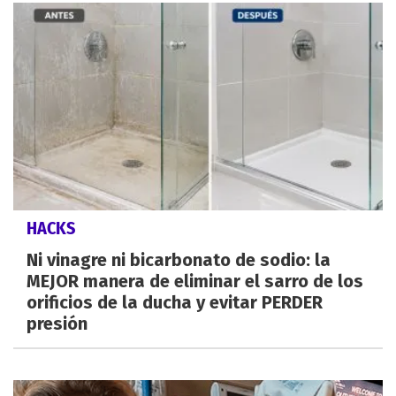
HACKS
Ni vinagre ni bicarbonato de sodio: la
MEJOR manera de eliminar el sarro de los
orificios de la ducha y evitar PERDER
presión