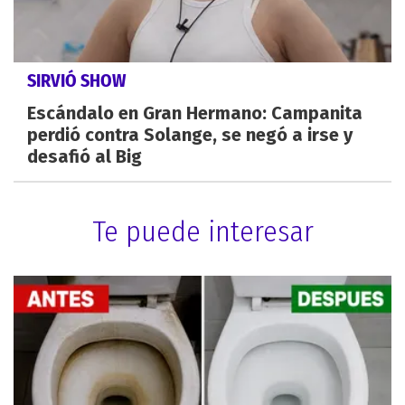
SIRVIÓ SHOW
Escándalo en Gran Hermano: Campanita
perdió contra Solange, se negó a irse y
desafió al Big
Te puede interesar