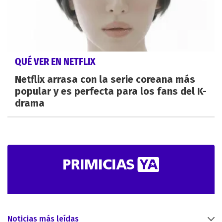
QUÉ VER EN NETFLIX
Netflix arrasa con la serie coreana más
popular y es perfecta para los fans del K-
drama
Noticias más leídas