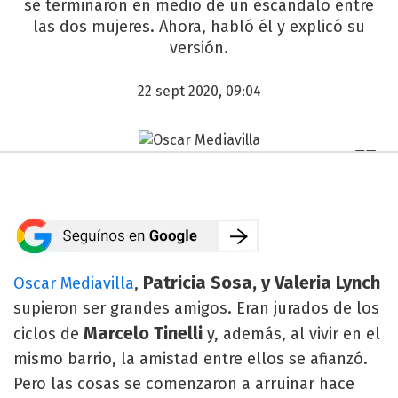
se terminaron en medio de un escándalo entre
las dos mujeres. Ahora, habló él y explicó su
versión.
22 sept 2020, 09:04
Patricia Sosa, y Valeria Lynch
Oscar Mediavilla
,
supieron ser grandes amigos. Eran jurados de los
Marcelo Tinelli
ciclos de
y, además, al vivir en el
mismo barrio, la amistad entre ellos se afianzó.
Pero las cosas se comenzaron a arruinar hace