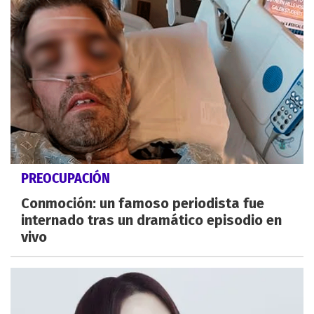
PREOCUPACIÓN
Conmoción: un famoso periodista fue
internado tras un dramático episodio en
vivo