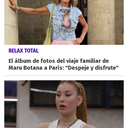
RELAX TOTAL
El álbum de fotos del viaje familiar de
Maru Botana a París: "Despeje y disfrute"