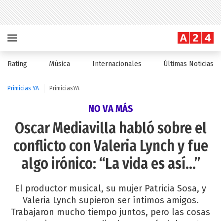
Rating
Música
Internacionales
Últimas Noticias
Primicias YA
PrimiciasYA
NO VA MÁS
Oscar Mediavilla habló sobre el
conflicto con Valeria Lynch y fue
algo irónico: “La vida es así...”
El productor musical, su mujer Patricia Sosa, y
Valeria Lynch supieron ser íntimos amigos.
Trabajaron mucho tiempo juntos, pero las cosas