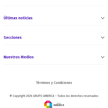
Últimas noticias
Secciones
Nuestros Medios
Términos y Condiciones
© Copyright 2026 GRUPO AMERICA – Todos los derechos reservados