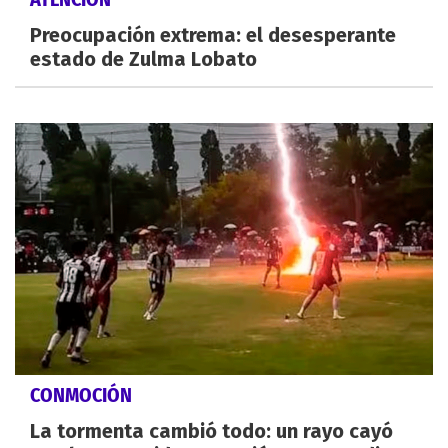
Preocupación extrema: el desesperante
estado de Zulma Lobato
CONMOCIÓN
La tormenta cambió todo: un rayo cayó