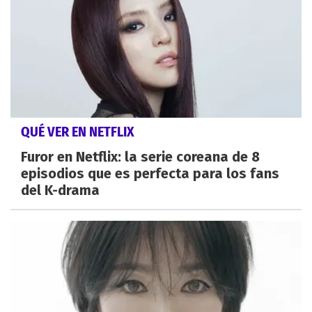
QUÉ VER EN NETFLIX
Furor en Netflix: la serie coreana de 8
episodios que es perfecta para los fans
del K-drama