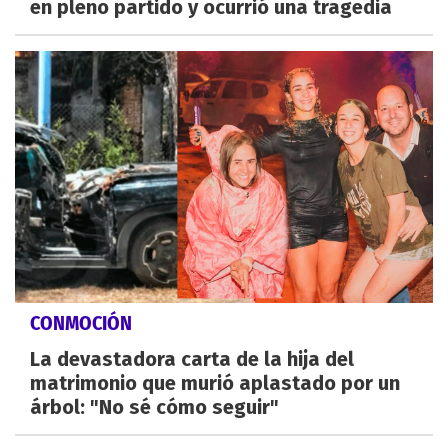
en pleno partido y ocurrió una tragedia
CONMOCIÓN
La devastadora carta de la hija del
matrimonio que murió aplastado por un
árbol: "No sé cómo seguir"