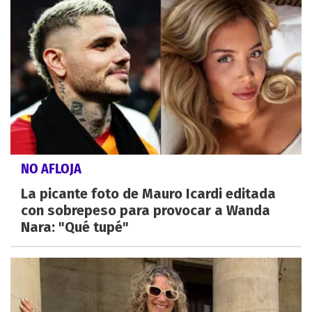
NO AFLOJA
La picante foto de Mauro Icardi editada
con sobrepeso para provocar a Wanda
Nara: "Qué tupé"