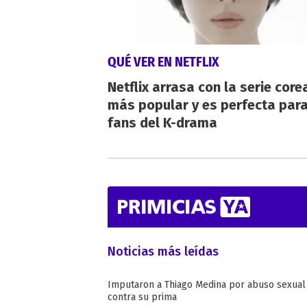
QUÉ VER EN NETFLIX
Netflix arrasa con la serie cor
más popular y es perfecta para
fans del K-drama
Noticias más leídas
Imputaron a Thiago Medina por abuso sexual
contra su prima