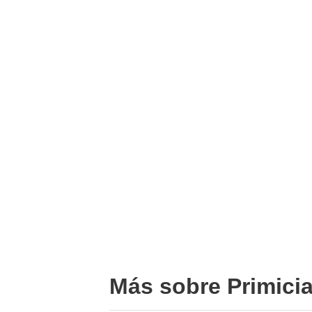
Más sobre Primici