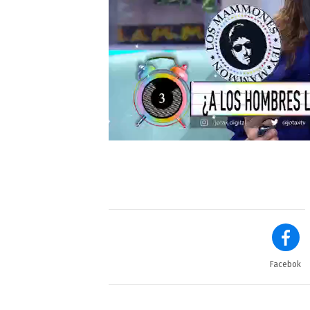
Facebok