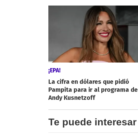
¡EPA!
La cifra en dólares que pidió
Pampita para ir al programa de
Andy Kusnetzoff
Te puede interesar