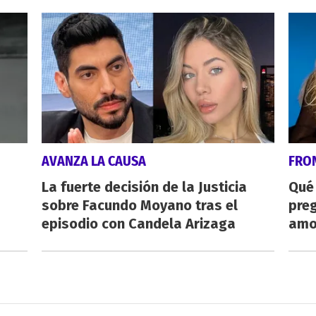
AVANZA LA CAUSA
FRO
La fuerte decisión de la Justicia
Qué
sobre Facundo Moyano tras el
preg
episodio con Candela Arizaga
amo