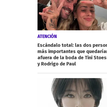
ATENCIÓN
Escándalo total: las dos perso
más importantes que quedaría
afuera de la boda de Tini Stoes
y Rodrigo de Paul