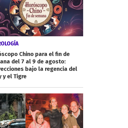
ROLOGÍA
scopo Chino para el fin de
na del 7 al 9 de agosto:
ecciones bajo la regencia del
 y el Tigre