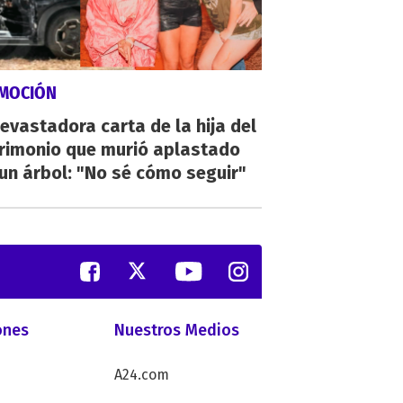
MOCIÓN
evastadora carta de la hija del
rimonio que murió aplastado
un árbol: "No sé cómo seguir"
ones
Nuestros Medios
A24.com