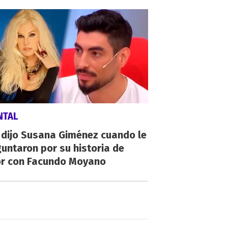
NTAL
 dijo Susana Giménez cuando le
untaron por su historia de
r con Facundo Moyano