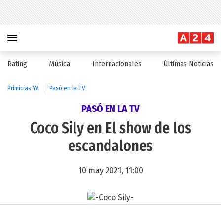
Rating
Música
Internacionales
Últimas Noticias
Primicias YA
Pasó en la TV
PASÓ EN LA TV
Coco Sily en El show de los
escandalones
10 may 2021, 11:00