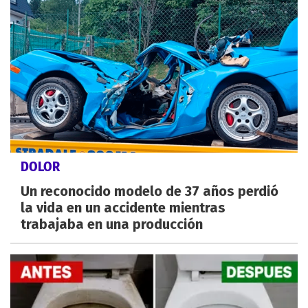
DOLOR
Un reconocido modelo de 37 años perdió
la vida en un accidente mientras
trabajaba en una producción