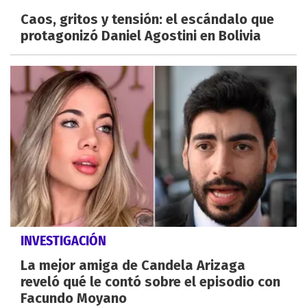
Caos, gritos y tensión: el escándalo que
protagonizó Daniel Agostini en Bolivia
INVESTIGACIÓN
La mejor amiga de Candela Arizaga
reveló qué le contó sobre el episodio con
Facundo Moyano