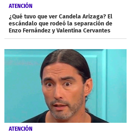
ATENCIÓN
¿Qué tuvo que ver Candela Arizaga? El
escándalo que rodeó la separación de
Enzo Fernández y Valentina Cervantes
ATENCIÓN