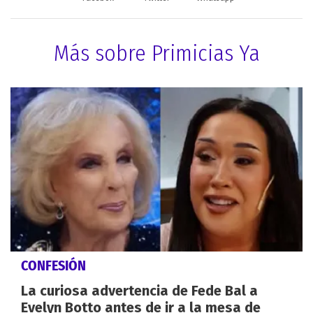
Más sobre Primicias Ya
CONFESIÓN
La curiosa advertencia de Fede Bal a
Evelyn Botto antes de ir a la mesa de