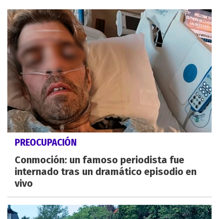
PREOCUPACIÓN
Conmoción: un famoso periodista fue
internado tras un dramático episodio en
vivo