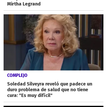
Mirtha Legrand
COMPLEJO
Soledad Silveyra reveló que padece un
duro problema de salud que no tiene
cura: "Es muy difícil"