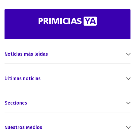
Noticias más leídas
Últimas noticias
Secciones
Nuestros Medios