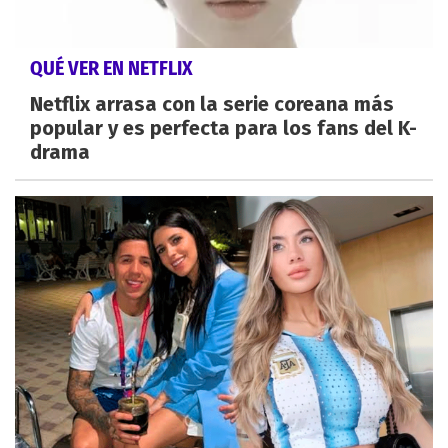
QUÉ VER EN NETFLIX
Netflix arrasa con la serie coreana más
popular y es perfecta para los fans del K-
drama