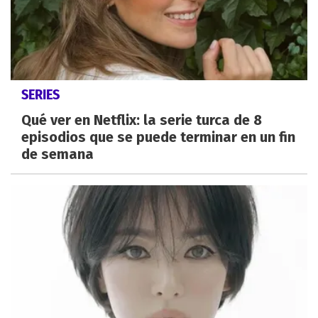
SERIES
Qué ver en Netflix: la serie turca de 8
episodios que se puede terminar en un fin
de semana