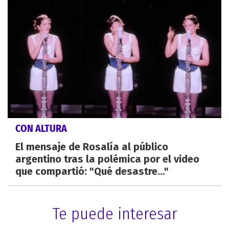
CON ALTURA
El mensaje de Rosalía al público
argentino tras la polémica por el video
que compartió: "Qué desastre..."
Te puede interesar