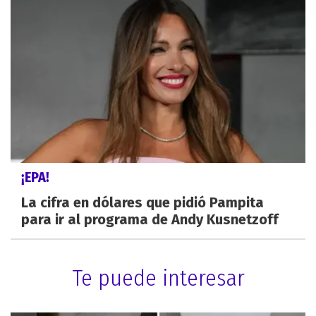
¡EPA!
La cifra en dólares que pidió Pampita
para ir al programa de Andy Kusnetzoff
Te puede interesar