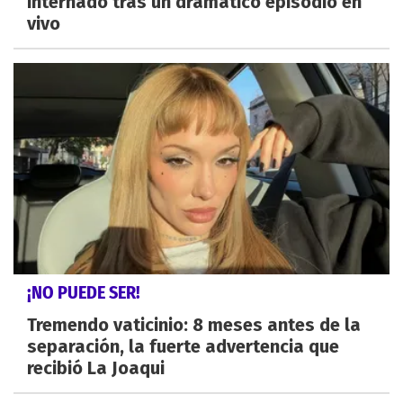
internado tras un dramático episodio en
vivo
¡NO PUEDE SER!
Tremendo vaticinio: 8 meses antes de la
separación, la fuerte advertencia que
recibió La Joaqui