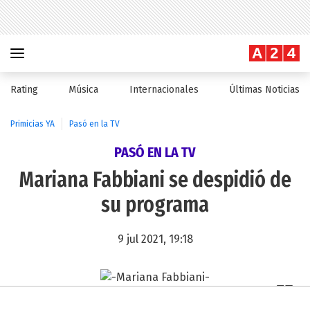
Rating
Música
Internacionales
Últimas Noticias
Primicias YA
Pasó en la TV
PASÓ EN LA TV
Mariana Fabbiani se despidió de
su programa
9 jul 2021, 19:18