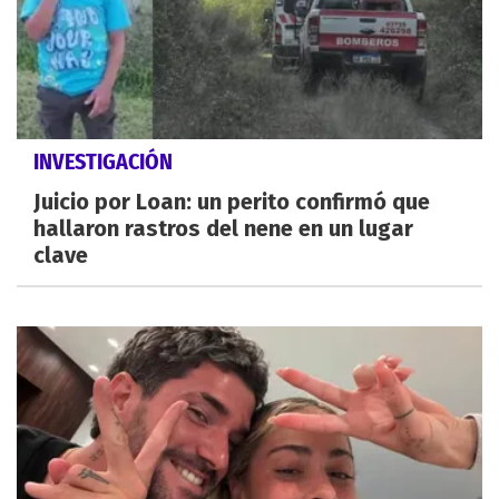
INVESTIGACIÓN
Juicio por Loan: un perito confirmó que
hallaron rastros del nene en un lugar
clave