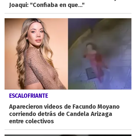
Joaqui: "Confiaba en que..."
ESCALOFRIANTE
Aparecieron videos de Facundo Moyano
corriendo detrás de Candela Arizaga
entre colectivos