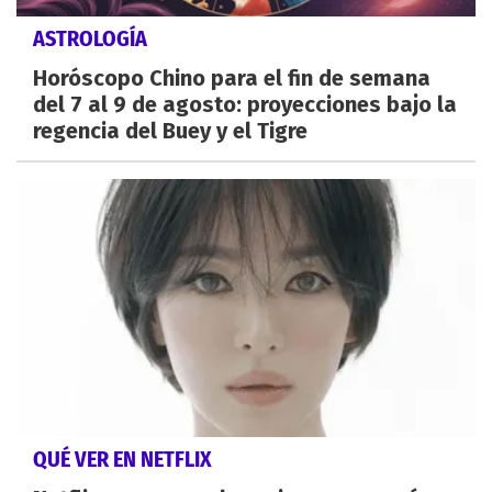
ASTROLOGÍA
Horóscopo Chino para el fin de semana
del 7 al 9 de agosto: proyecciones bajo la
regencia del Buey y el Tigre
QUÉ VER EN NETFLIX