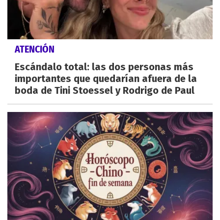
ATENCIÓN
Escándalo total: las dos personas más
importantes que quedarían afuera de la
boda de Tini Stoessel y Rodrigo de Paul