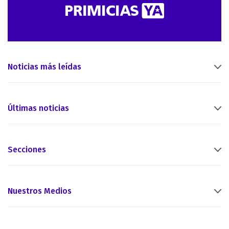
Noticias más leídas
Últimas noticias
Secciones
Nuestros Medios