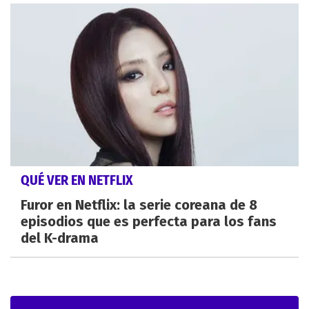
QUÉ VER EN NETFLIX
Furor en Netflix: la serie coreana de 8
episodios que es perfecta para los fans
del K-drama