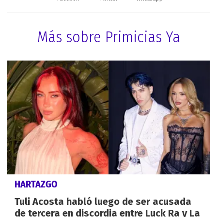
Más sobre Primicias Ya
HARTAZGO
Tuli Acosta habló luego de ser acusada
de tercera en discordia entre Luck Ra y La