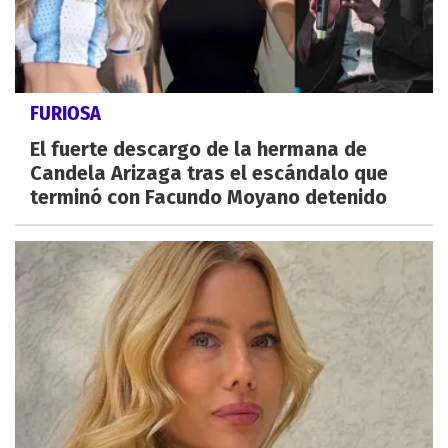
FURIOSA
El fuerte descargo de la hermana de
Candela Arizaga tras el escándalo que
terminó con Facundo Moyano detenido