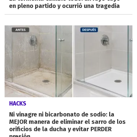
en pleno partido y ocurrió una tragedia
HACKS
Ni vinagre ni bicarbonato de sodio: la
MEJOR manera de eliminar el sarro de los
orificios de la ducha y evitar PERDER
presión