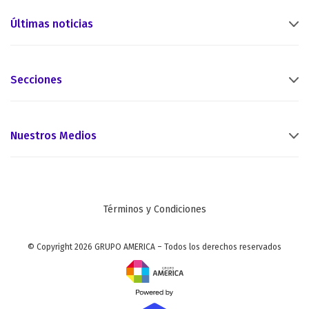
Últimas noticias
Secciones
Nuestros Medios
Términos y Condiciones
© Copyright 2026 GRUPO AMERICA – Todos los derechos reservados