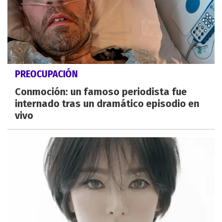
PREOCUPACIÓN
Conmoción: un famoso periodista fue
internado tras un dramático episodio en
vivo