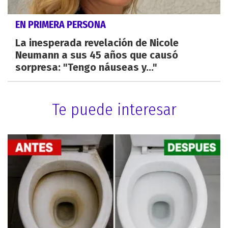
EN PRIMERA PERSONA
La inesperada revelación de Nicole
Neumann a sus 45 años que causó
sorpresa: "Tengo náuseas y..."
Te puede interesar