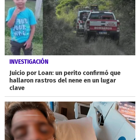
INVESTIGACIÓN
Juicio por Loan: un perito confirmó que
hallaron rastros del nene en un lugar
clave