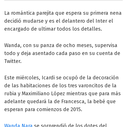
La romántica parejita que espera su primera nena
decidió mudarse y es el delantero del Inter el
encargado de ultimar todos los detalles.
Wanda, con su panza de ocho meses, supervisa
todo y deja asentado cada paso en su cuenta de
Twitter.
Este miércoles, Icardi se ocupó de la decoración
de las habitaciones de los tres varoncitos de la
rubia y Maximiliano López mientras que para más
adelante quedará la de Francesca, la bebé que
esperan para comienzos de 2015.
Wanda Nara
se sorprendió de los dotes del