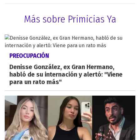
Más sobre Primicias Ya
PREOCUPACIÓN
Denisse González, ex Gran Hermano,
habló de su internación y alertó: "Viene
para un rato más"