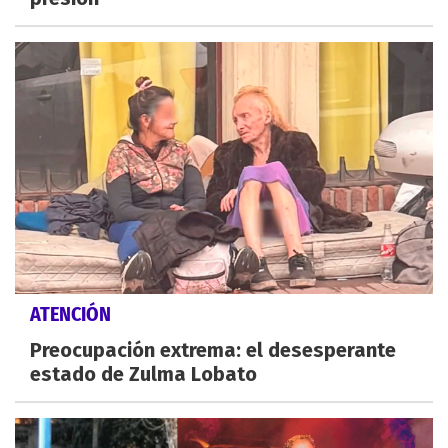
ATENCIÓN
Preocupación extrema: el desesperante
estado de Zulma Lobato