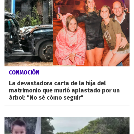
CONMOCIÓN
La devastadora carta de la hija del
matrimonio que murió aplastado por un
árbol: "No sé cómo seguir"