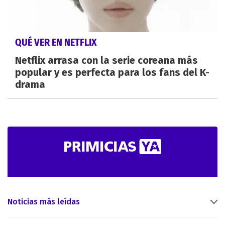
QUÉ VER EN NETFLIX
Netflix arrasa con la serie coreana más
popular y es perfecta para los fans del K-
drama
Noticias más leídas