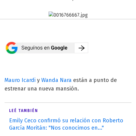
Mauro Icardi
y
Wanda Nara
están a punto de
estrenar una nueva mansión.
LEÉ TAMBIÉN
Emily Ceco confirmó su relación con Roberto
García Moritán: "Nos conocimos en..."