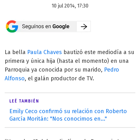
10 jul 2014, 17:30
La bella
Paula Chaves
bautizó este mediodía a su
primera y única hija (hasta el momento) en una
Parroquia ya conocida por su marido,
Pedro
Alfonso
, el galán productor de TV.
LEÉ TAMBIÉN
Emily Ceco confirmó su relación con Roberto
García Moritán: "Nos conocimos en..."