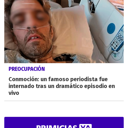
PREOCUPACIÓN
Conmoción: un famoso periodista fue
internado tras un dramático episodio en
vivo