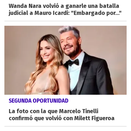
Wanda Nara volvió a ganarle una batalla
judicial a Mauro Icardi: "Embargado por..."
SEGUNDA OPORTUNIDAD
La foto con la que Marcelo Tinelli
confirmó que volvió con Milett Figueroa