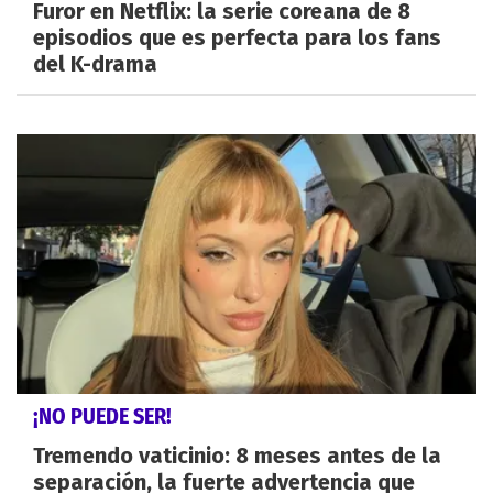
Furor en Netflix: la serie coreana de 8
episodios que es perfecta para los fans
del K-drama
¡NO PUEDE SER!
Tremendo vaticinio: 8 meses antes de la
separación, la fuerte advertencia que