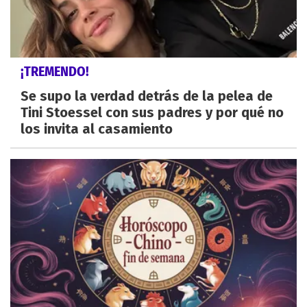
¡TREMENDO!
Se supo la verdad detrás de la pelea de
Tini Stoessel con sus padres y por qué no
los invita al casamiento