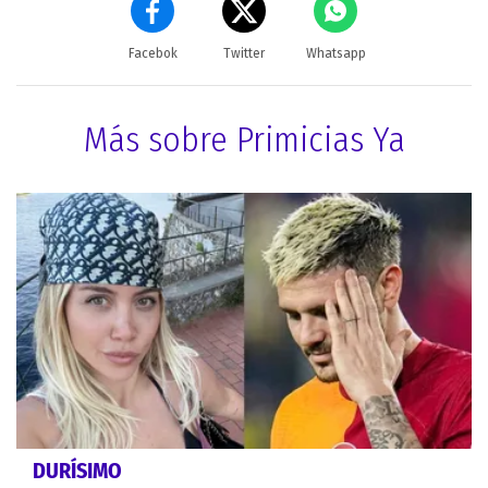
Facebok
Twitter
Whatsapp
Más sobre Primicias Ya
DURÍSIMO