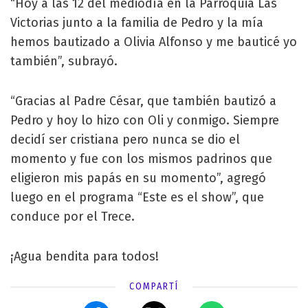
“Hoy a las 12 del mediodía en la Parroquia Las
Victorias junto a la familia de Pedro y la mía
hemos bautizado a Olivia Alfonso y me bauticé yo
también”, subrayó.
“Gracias al Padre César, que también bautizó a
Pedro y hoy lo hizo con Oli y conmigo. Siempre
decidí ser cristiana pero nunca se dio el
momento y fue con los mismos padrinos que
eligieron mis papás en su momento”, agregó
luego en el programa “Este es el show”, que
conduce por el Trece.
¡Agua bendita para todos!
COMPARTÍ