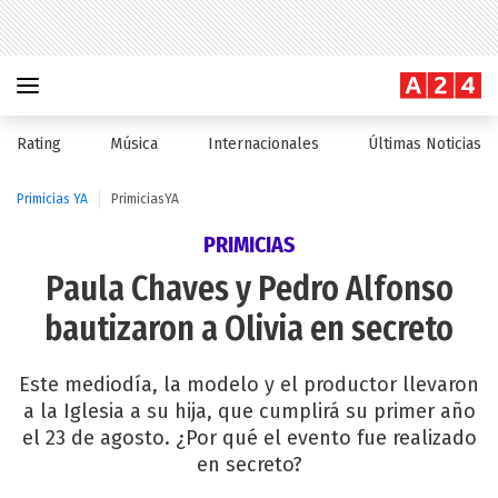
Rating
Música
Internacionales
Últimas Noticias
Primicias YA
PrimiciasYA
PRIMICIAS
Paula Chaves y Pedro Alfonso
bautizaron a Olivia en secreto
Este mediodía, la modelo y el productor llevaron
a la Iglesia a su hija, que cumplirá su primer año
el 23 de agosto. ¿Por qué el evento fue realizado
en secreto?