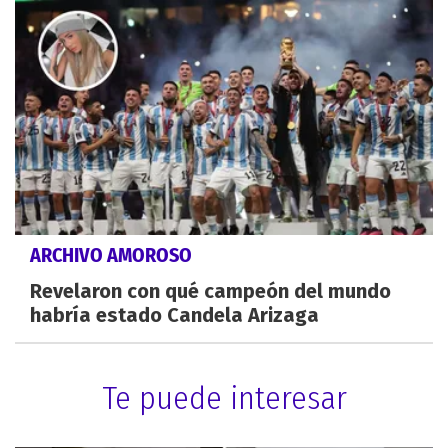
ARCHIVO AMOROSO
Revelaron con qué campeón del mundo
habría estado Candela Arizaga
Te puede interesar