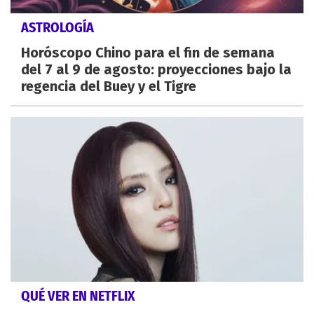
ASTROLOGÍA
Horóscopo Chino para el fin de semana
del 7 al 9 de agosto: proyecciones bajo la
regencia del Buey y el Tigre
QUÉ VER EN NETFLIX