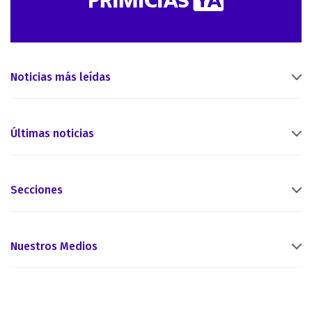
Noticias más leídas
Últimas noticias
Secciones
Nuestros Medios