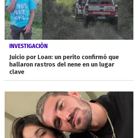
INVESTIGACIÓN
Juicio por Loan: un perito confirmó que
hallaron rastros del nene en un lugar
clave