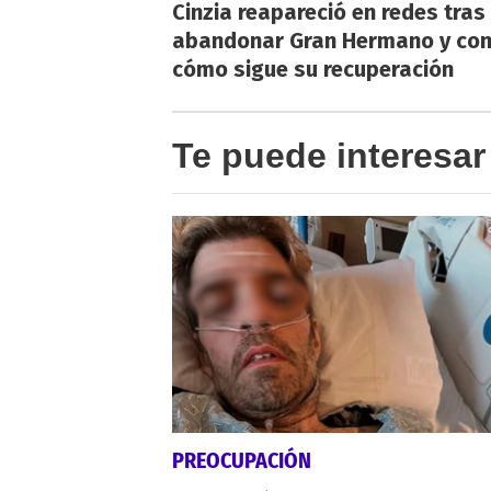
Cinzia reapareció en redes tras
abandonar Gran Hermano y co
cómo sigue su recuperación
Te puede interesar
PREOCUPACIÓN