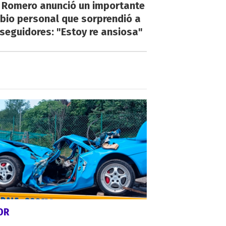
i Romero anunció un importante
bio personal que sorprendió a
seguidores: "Estoy re ansiosa"
OR