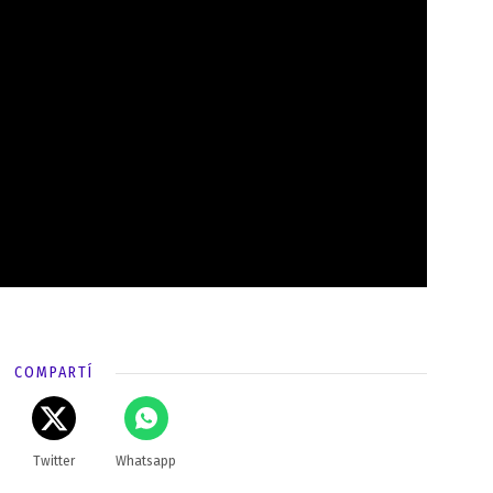
COMPARTÍ
Twitter
Whatsapp