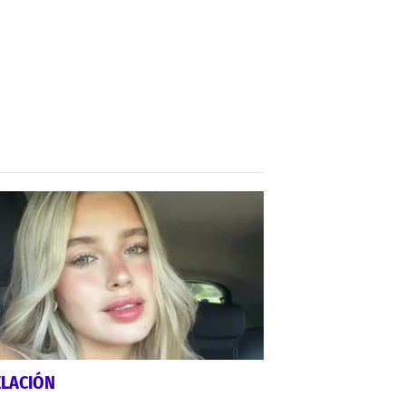
ELACIÓN