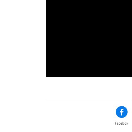
Facebok