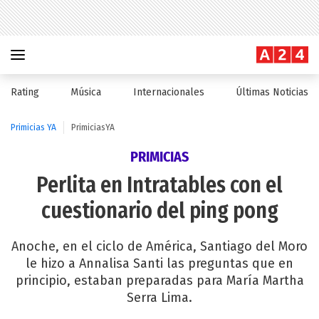
Rating
Música
Internacionales
Últimas Noticias
Primicias YA
PrimiciasYA
PRIMICIAS
Perlita en Intratables con el
cuestionario del ping pong
Anoche, en el ciclo de América, Santiago del Moro
le hizo a Annalisa Santi las preguntas que en
principio, estaban preparadas para María Martha
Serra Lima.