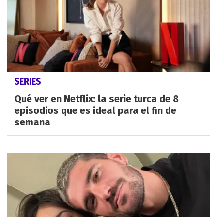
SERIES
Qué ver en Netflix: la serie turca de 8
episodios que es ideal para el fin de
semana