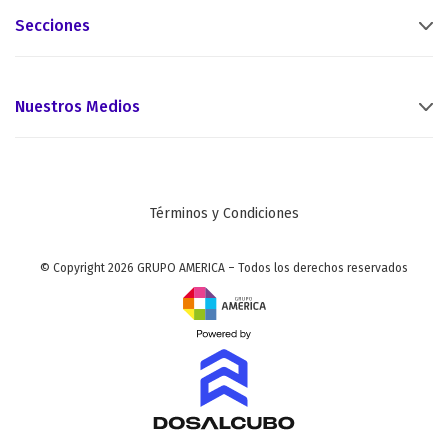
Secciones
Nuestros Medios
Términos y Condiciones
© Copyright 2026 GRUPO AMERICA – Todos los derechos reservados