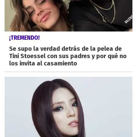
¡TREMENDO!
Se supo la verdad detrás de la pelea de
Tini Stoessel con sus padres y por qué no
los invita al casamiento