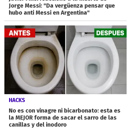
Jorge Messi: "Da vergüenza pensar que
hubo anti Messi en Argentina"
HACKS
No es con vinagre ni bicarbonato: esta es
la MEJOR forma de sacar el sarro de las
canillas y del inodoro