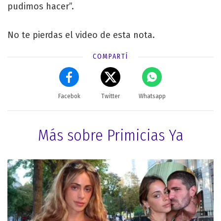
pudimos hacer”.
No te pierdas el video de esta nota.
COMPARTÍ
Facebok
Twitter
Whatsapp
Más sobre Primicias Ya