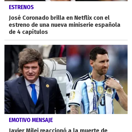
ESTRENOS
José Coronado brilla en Netflix con el
estreno de una nueva miniserie española
de 4 capítulos
EMOTIVO MENSAJE
Javier Milei reaccionó a la muerte de