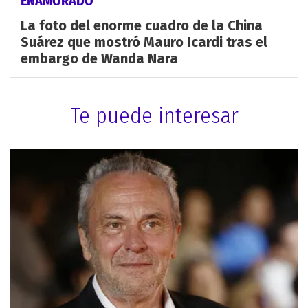
ENAMORADO
La foto del enorme cuadro de la China
Suárez que mostró Mauro Icardi tras el
embargo de Wanda Nara
Te puede interesar