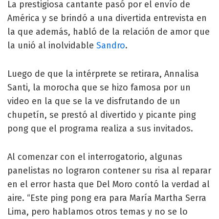
La prestigiosa cantante pasó por el envío de
América y se brindó a una divertida entrevista en
la que además, habló de la relación de amor que
la unió al inolvidable
Sandro
.
Luego de que la intérprete se retirara, Annalisa
Santi, la morocha que se hizo famosa por un
video en la que se la ve disfrutando de un
chupetín, se prestó al divertido y picante ping
pong que el programa realiza a sus invitados.
Al comenzar con el interrogatorio, algunas
panelistas no lograron contener su risa al reparar
en el error hasta que Del Moro contó la verdad al
aire. “Este ping pong era para María Martha Serra
Lima, pero hablamos otros temas y no se lo