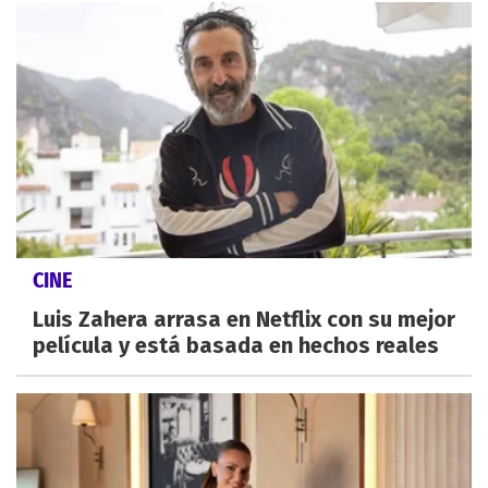
CINE
Luis Zahera arrasa en Netflix con su mejor
película y está basada en hechos reales