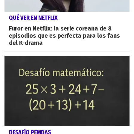
QUÉ VER EN NETFLIX
Furor en Netflix: la serie coreana de 8
episodios que es perfecta para los fans
del K-drama
DESAFÍO PEMDAS