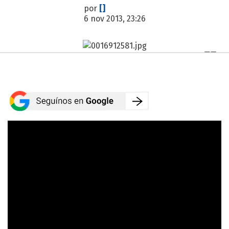
por
[]
6 nov 2013, 23:26