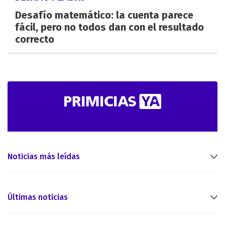
Desafío matemático: la cuenta parece
fácil, pero no todos dan con el resultado
correcto
Noticias más leídas
Últimas noticias