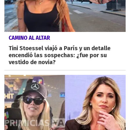
CAMINO AL ALTAR
Tini Stoessel viajó a París y un detalle
encendió las sospechas: ¿fue por su
vestido de novia?