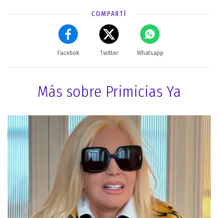
COMPARTÍ
Facebok
Twitter
Whatsapp
Más sobre Primicias Ya