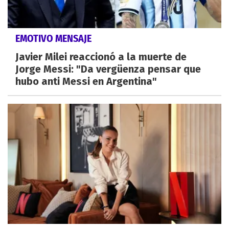
EMOTIVO MENSAJE
Javier Milei reaccionó a la muerte de
Jorge Messi: "Da vergüenza pensar que
hubo anti Messi en Argentina"