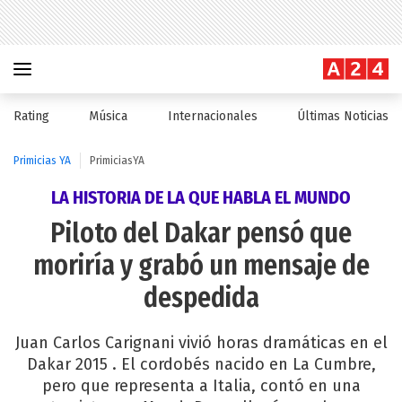
Rating
Música
Internacionales
Últimas Noticias
Primicias YA
PrimiciasYA
LA HISTORIA DE LA QUE HABLA EL MUNDO
Piloto del Dakar pensó que
moriría y grabó un mensaje de
despedida
Juan Carlos Carignani vivió horas dramáticas en el
Dakar 2015 . El cordobés nacido en La Cumbre,
pero que representa a Italia, contó en una