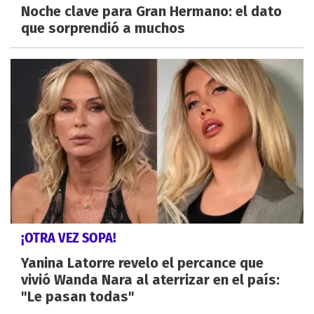
Noche clave para Gran Hermano: el dato
que sorprendió a muchos
¡OTRA VEZ SOPA!
Yanina Latorre revelo el percance que
vivió Wanda Nara al aterrizar en el país:
"Le pasan todas"