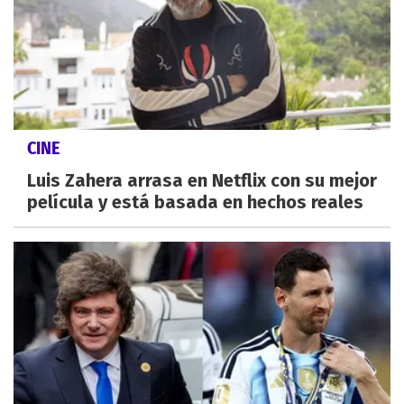
CINE
Luis Zahera arrasa en Netflix con su mejor
película y está basada en hechos reales