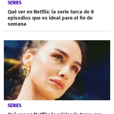
SERIES
Qué ver en Netflix: la serie turca de 8
episodios que es ideal para el fin de
semana
SERIES