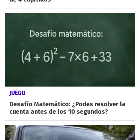
JUEGO
Desafío Matemático: ¿Podes resolver la
cuenta antes de los 10 segundos?