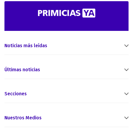
Noticias más leídas
Últimas noticias
Secciones
Nuestros Medios