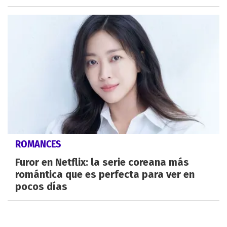
ROMANCES
Furor en Netflix: la serie coreana más
romántica que es perfecta para ver en
pocos días