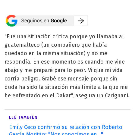
"Fue una situación crítica porque yo llamaba al
guatemalteco (un compañero que había
quedado en la misma situación) y no me
respondía. En ese momento es cuando me vine
abajo y me preparé para lo peor. Vi que mi vida
corría peligro. Grabé ese mensaje porque sin
duda ha sido la situación más límite a la que me
he enfrentado en el Dakar", asegura un Carignani.
LEÉ TAMBIÉN
Emily Ceco confirmó su relación con Roberto
García Moritán: "Nos conocimos en..."