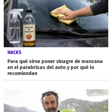
HACKS
Para qué sirve poner vinagre de manzana
en el parabrisas del auto y por qué lo
recomiendan