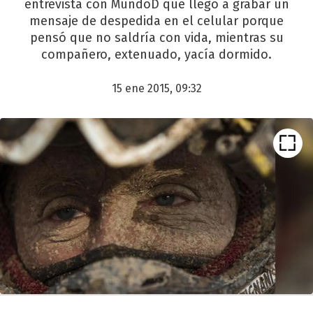
entrevista con MundoD que llegó a grabar un
mensaje de despedida en el celular porque
pensó que no saldría con vida, mientras su
compañero, extenuado, yacía dormido.
15 ene 2015, 09:32