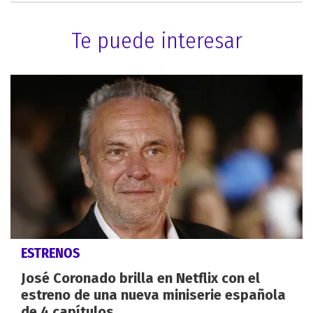
Te puede interesar
ESTRENOS
José Coronado brilla en Netflix con el
estreno de una nueva miniserie española
de 4 capítulos