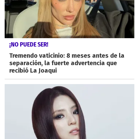
¡NO PUEDE SER!
Tremendo vaticinio: 8 meses antes de la
separación, la fuerte advertencia que
recibió La Joaqui