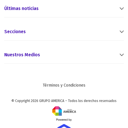
Últimas noticias
Secciones
Nuestros Medios
Términos y Condiciones
© Copyright 2026 GRUPO AMERICA – Todos los derechos reservados