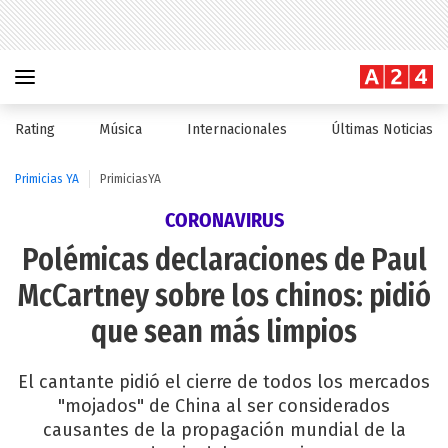
Rating
Música
Internacionales
Últimas Noticias
Primicias YA
PrimiciasYA
CORONAVIRUS
Polémicas declaraciones de Paul
McCartney sobre los chinos: pidió
que sean más limpios
El cantante pidió el cierre de todos los mercados
"mojados" de China al ser considerados
causantes de la propagación mundial de la