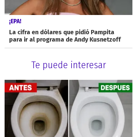
¡EPA!
La cifra en dólares que pidió Pampita
para ir al programa de Andy Kusnetzoff
Te puede interesar