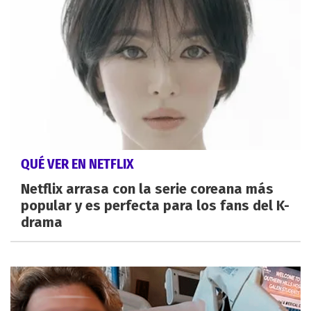
QUÉ VER EN NETFLIX
Netflix arrasa con la serie coreana más
popular y es perfecta para los fans del K-
drama