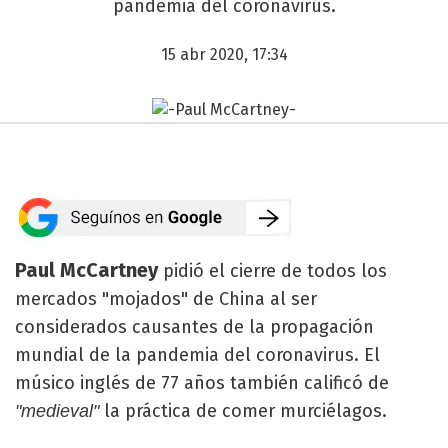
pandemia del coronavirus.
15 abr 2020, 17:34
Paul McCartney
pidió el cierre de todos los
mercados "mojados" de China al ser
considerados causantes de la propagación
mundial de la pandemia del coronavirus. El
músico inglés de 77 años también calificó de
la práctica de comer murciélagos.
"medieval"