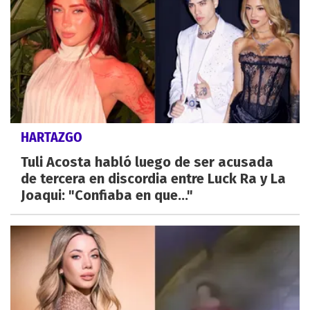
HARTAZGO
Tuli Acosta habló luego de ser acusada
de tercera en discordia entre Luck Ra y La
Joaqui: "Confiaba en que..."