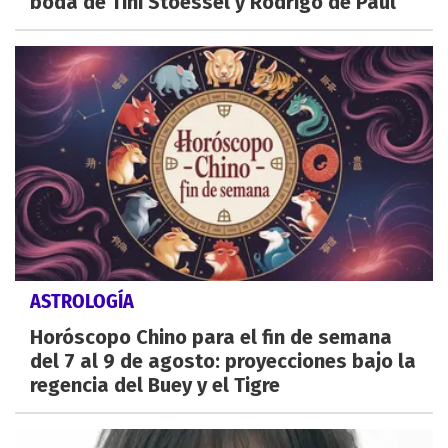
boda de Tini Stoessel y Rodrigo de Paul
ASTROLOGÍA
Horóscopo Chino para el fin de semana
del 7 al 9 de agosto: proyecciones bajo la
regencia del Buey y el Tigre