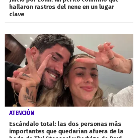
hallaron rastros del nene en un lugar
clave
ATENCIÓN
Escándalo total: las dos personas más
importantes que quedarían afuera de la