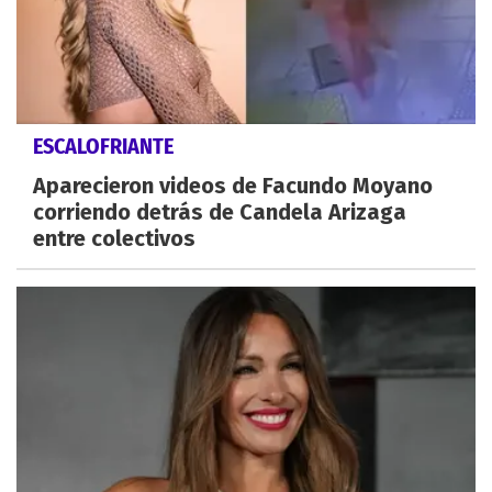
ESCALOFRIANTE
Aparecieron videos de Facundo Moyano
corriendo detrás de Candela Arizaga
entre colectivos