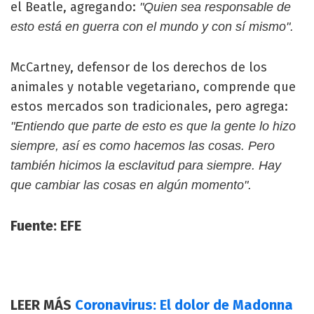
el Beatle, agregando:
"Quien sea responsable de
esto está en guerra con el mundo y con sí mismo".
McCartney, defensor de los derechos de los
animales y notable vegetariano, comprende que
estos mercados son tradicionales, pero agrega:
"Entiendo que parte de esto es que la gente lo hizo
siempre, así es como hacemos las cosas. Pero
también hicimos la esclavitud para siempre. Hay
que cambiar las cosas en algún momento".
Fuente: EFE
LEER MÁS
Coronavirus: El dolor de Madonna