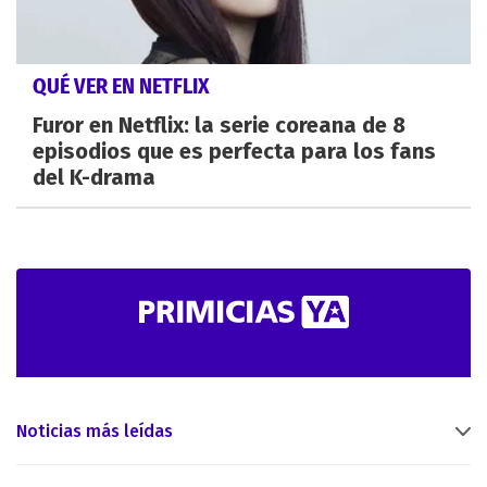
QUÉ VER EN NETFLIX
Furor en Netflix: la serie coreana de 8
episodios que es perfecta para los fans
del K-drama
Noticias más leídas