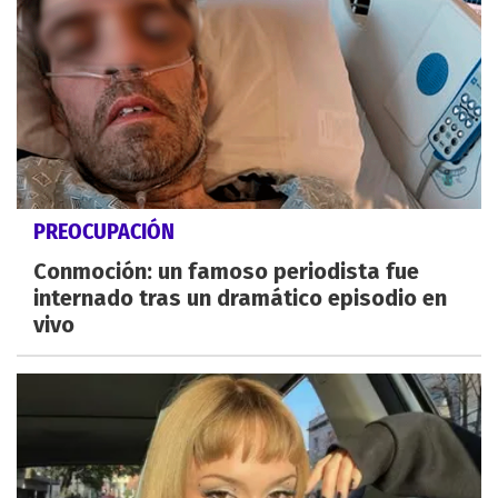
PREOCUPACIÓN
Conmoción: un famoso periodista fue
internado tras un dramático episodio en
vivo