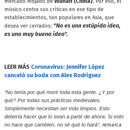
Wuhan (China).
mercado mojado de
Por eso, el
músico centra sus críticas en ese tipo de
establecimientos, tan populares en Asia, que
"No es una estúpida idea,
desea ver cerrados:
es una muy buena idea".
LEER MÁS
Coronavirus: Jennifer López
canceló su boda con Alex Rodríguez
"No tenía por qué morir toda esta gente. ¿Y por
qué? Por todas sus prácticas medievales.
Simplemente necesitan ser más limpios. Esto
debería hacer que lo sean a partir de ahora. Si esto
remarca
no hace que cambien, no sé qué lo hará",