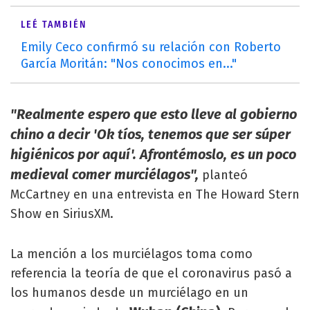
LEÉ TAMBIÉN
Emily Ceco confirmó su relación con Roberto
García Moritán: "Nos conocimos en..."
"Realmente espero que esto lleve al gobierno
chino a decir 'Ok tíos, tenemos que ser súper
higiénicos por aquí'. Afrontémoslo, es un poco
medieval comer murciélagos",
planteó
McCartney en una entrevista en The Howard Stern
Show en SiriusXM.
La mención a los murciélagos toma como
referencia la teoría de que el coronavirus pasó a
los humanos desde un murciélago en un