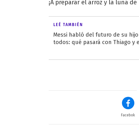
¡A preparar el arroz y la luna de
LEÉ TAMBIÉN
Messi habló del futuro de su hij
todos: qué pasará con Thiago y 
Facebok