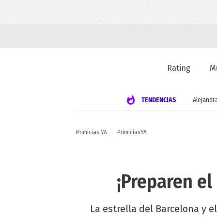
Rating
M
TENDENCIAS
Alejandr
Primicias YA
PrimiciasYA
¡Preparen el
La estrella del Barcelona y 