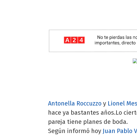
Antonella Roccuzzo
y
Lionel Mes
hace ya bastantes años.Lo ciert
pareja tiene planes de boda.
Según informó hoy
Juan Pablo 