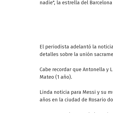
nadie", la estrella del Barcelona
El periodista adelantó la notic
detalles sobre la unión sacrame
Cabe recordar que Antonella y L
Mateo (1 año).
Linda noticia para Messi y su 
años en la ciudad de Rosario d