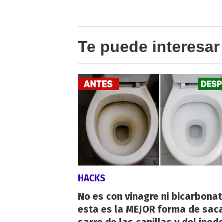
Te puede interesar
HACKS
No es con vinagre ni bicarbonat
esta es la MEJOR forma de saca