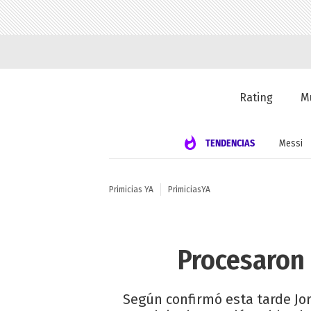
Rating
M
TENDENCIAS
Messi
Primicias YA
PrimiciasYA
Procesaron 
Según confirmó esta tarde Jor