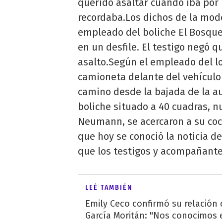
querido asaltar cuando iba por
recordaba.Los dichos de la mod
empleado del boliche El Bosque,
en un desfile. El testigo negó
asalto.Según el empleado del lo
camioneta delante del vehículo 
camino desde la bajada de la au
boliche situado a 40 cuadras, n
Neumann, se acercaron a su coc
que hoy se conoció la noticia 
que los testigos y acompañante
LEÉ TAMBIÉN
Emily Ceco confirmó su relación
García Moritán: "Nos conocimos e