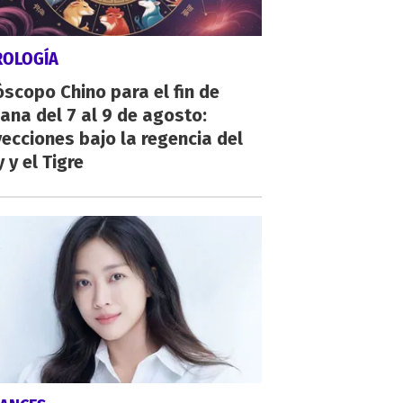
ROLOGÍA
scopo Chino para el fin de
na del 7 al 9 de agosto:
ecciones bajo la regencia del
 y el Tigre