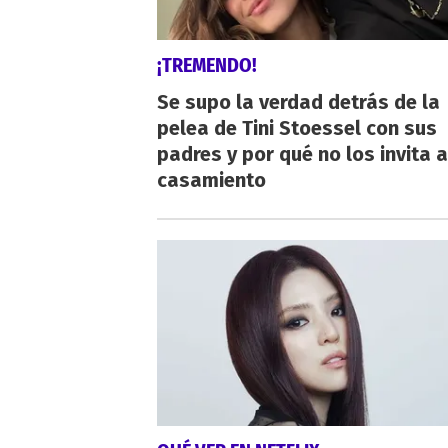
¡TREMENDO!
Se supo la verdad detrás de la
pelea de Tini Stoessel con sus
padres y por qué no los invita a
casamiento