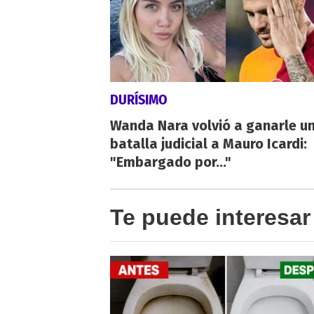
DURÍSIMO
Wanda Nara volvió a ganarle u
batalla judicial a Mauro Icardi:
"Embargado por..."
Te puede interesar