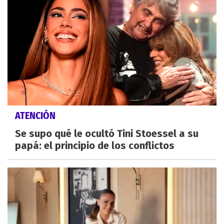
ATENCIÓN
Se supo qué le ocultó Tini Stoessel a su
papá: el principio de los conflictos