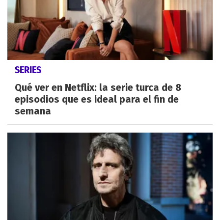
SERIES
Qué ver en Netflix: la serie turca de 8
episodios que es ideal para el fin de
semana