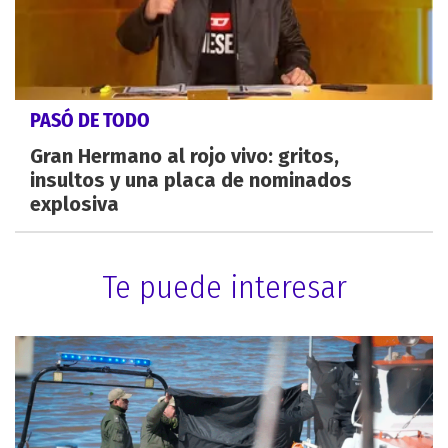
PASÓ DE TODO
Gran Hermano al rojo vivo: gritos,
insultos y una placa de nominados
explosiva
Te puede interesar