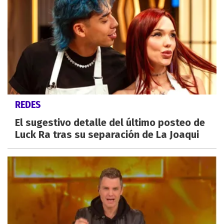
REDES
El sugestivo detalle del último posteo de
Luck Ra tras su separación de La Joaqui