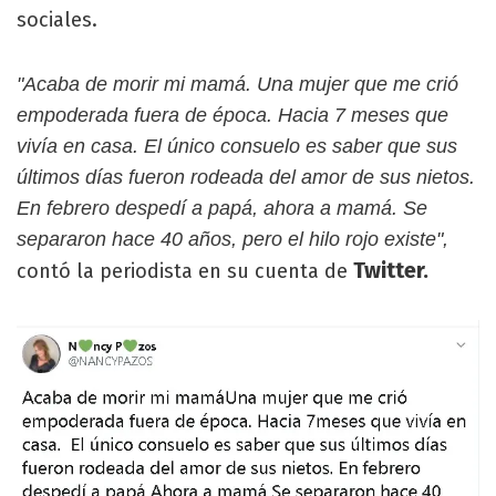
sociales.
"Acaba de morir mi mamá. Una mujer que me crió
empoderada fuera de época. Hacia 7 meses que
vivía en casa. El único consuelo es saber que sus
últimos días fueron rodeada del amor de sus nietos.
En febrero despedí a papá, ahora a mamá. Se
separaron hace 40 años, pero el hilo rojo existe",
Twitter.
contó la periodista en su cuenta de