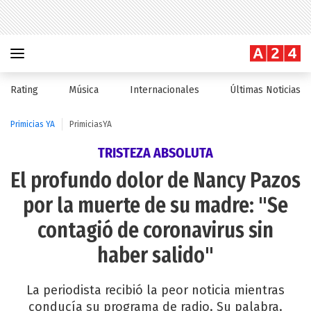
Rating
Música
Internacionales
Últimas Noticias
Primicias YA
PrimiciasYA
TRISTEZA ABSOLUTA
El profundo dolor de Nancy Pazos
por la muerte de su madre: "Se
contagió de coronavirus sin
haber salido"
La periodista recibió la peor noticia mientras
conducía su programa de radio. Su palabra.