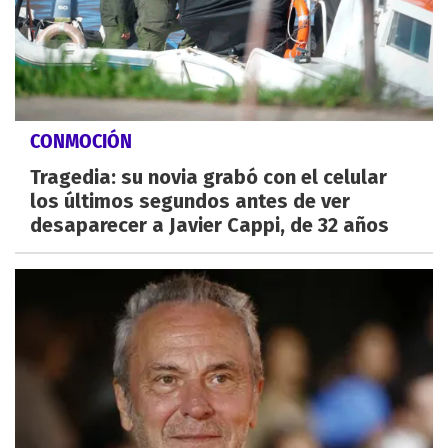
CONMOCIÓN
Tragedia: su novia grabó con el celular
los últimos segundos antes de ver
desaparecer a Javier Cappi, de 32 años