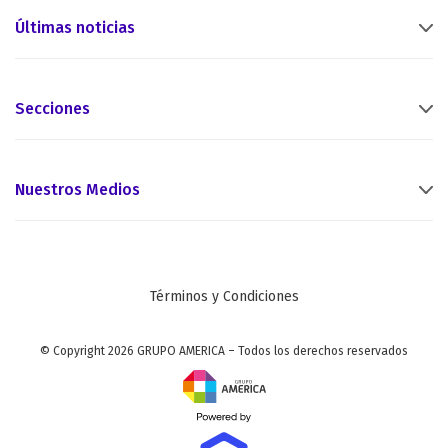
Últimas noticias
Secciones
Nuestros Medios
Términos y Condiciones
© Copyright 2026 GRUPO AMERICA – Todos los derechos reservados