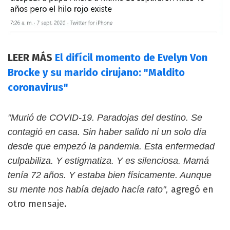
LEER MÁS
El difícil momento de Evelyn Von
Brocke y su marido cirujano: "Maldito
coronavirus"
"Murió de COVID-19. Paradojas del destino. Se
contagió en casa. Sin haber salido ni un solo día
desde que empezó la pandemia. Esta enfermedad
culpabiliza. Y estigmatiza. Y es silenciosa. Mamá
tenía 72 años. Y estaba bien físicamente. Aunque
agregó en
su mente nos había dejado hacía rato",
otro mensaje.