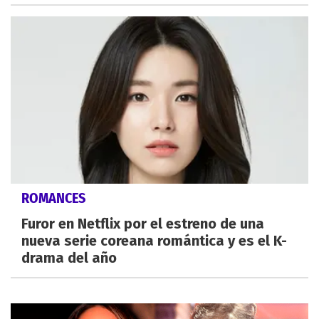
ROMANCES
Furor en Netflix por el estreno de una
nueva serie coreana romántica y es el K-
drama del año