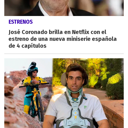
ESTRENOS
José Coronado brilla en Netflix con el
estreno de una nueva miniserie española
de 4 capítulos