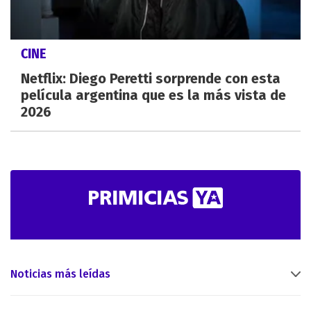
CINE
Netflix: Diego Peretti sorprende con esta
película argentina que es la más vista de
2026
Noticias más leídas