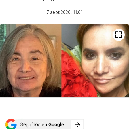
7 sept 2020, 11:01