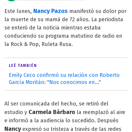
Nancy Pazos
Este lunes,
manifestó su dolor por
la muerte de su mamá de 72 años. La periodista
se enteró de la noticia mientras estaba
conduciendo su programa matutino de radio en
la Rock & Pop, Ruleta Rusa.
LEÉ TAMBIÉN
Emily Ceco confirmó su relación con Roberto
García Moritán: "Nos conocimos en..."
Al ser comunicada del hecho, se retiró del
Carmela Bárbaro
estudio y
la reemplazó al aire
e informó a la audiencia lo sucedido. Después
Nancy
expresó su tristeza a través de las redes