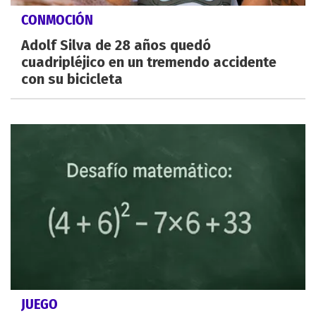
CONMOCIÓN
Adolf Silva de 28 años quedó
cuadripléjico en un tremendo accidente
con su bicicleta
JUEGO