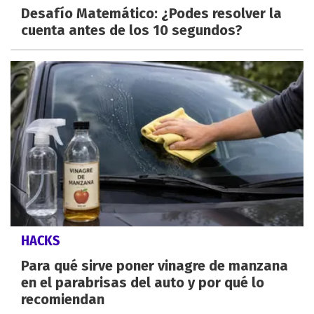
Desafío Matemático: ¿Podes resolver la
cuenta antes de los 10 segundos?
HACKS
Para qué sirve poner vinagre de manzana
en el parabrisas del auto y por qué lo
recomiendan