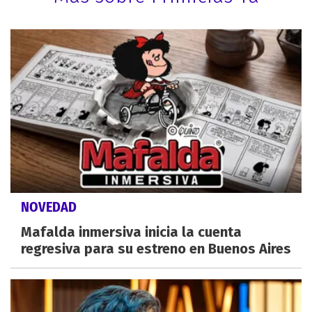
NOVEDAD
Mafalda inmersiva inicia la cuenta
regresiva para su estreno en Buenos Aires