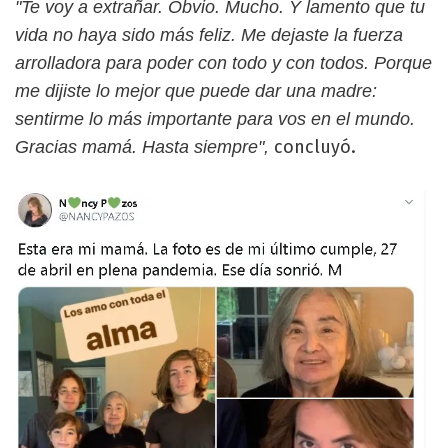
"Te voy a extrañar. Obvio. Mucho. Y lamento que tu
vida no haya sido más feliz. Me dejaste la fuerza
arrolladora para poder con todo y con todos. Porque
me dijiste lo mejor que puede dar una madre:
sentirme lo más importante para vos en el mundo.
concluyó.
Gracias mamá. Hasta siempre",