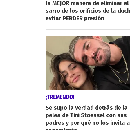
la MEJOR manera de eliminar el
sarro de los orificios de la duc
evitar PERDER presión
¡TREMENDO!
Se supo la verdad detrás de la
pelea de Tini Stoessel con sus
padres y por qué no los invita a