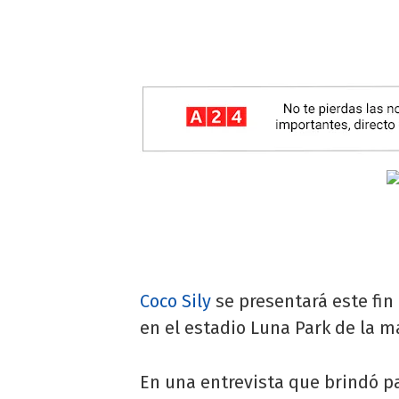
Coco Sily
se presentará este fin
en el estadio Luna Park de la m
En una entrevista que brindó pa