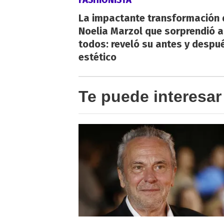
La impactante transformación 
Noelia Marzol que sorprendió a
todos: reveló su antes y despu
estético
Te puede interesar