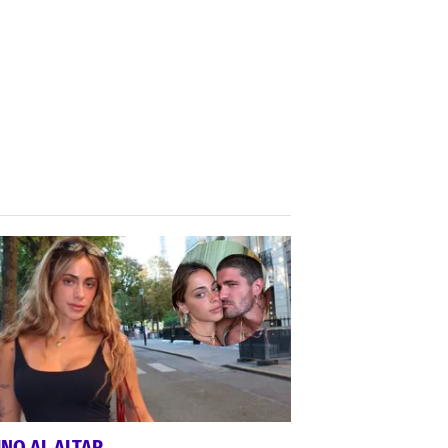
NO AL ALTAR