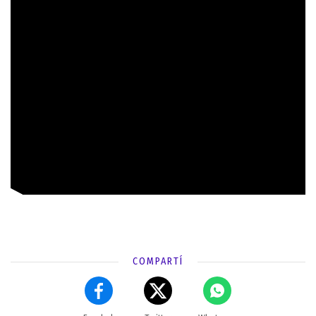
COMPARTÍ