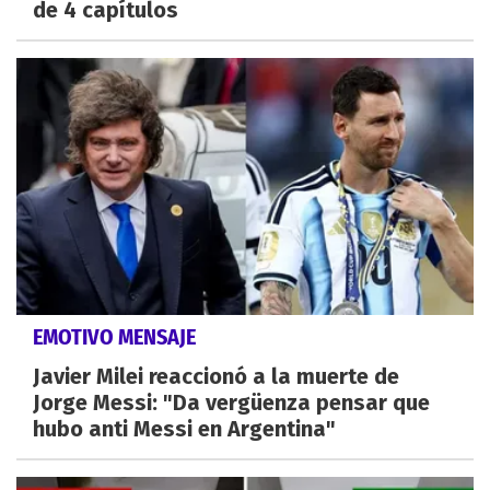
de 4 capítulos
EMOTIVO MENSAJE
Javier Milei reaccionó a la muerte de
Jorge Messi: "Da vergüenza pensar que
hubo anti Messi en Argentina"