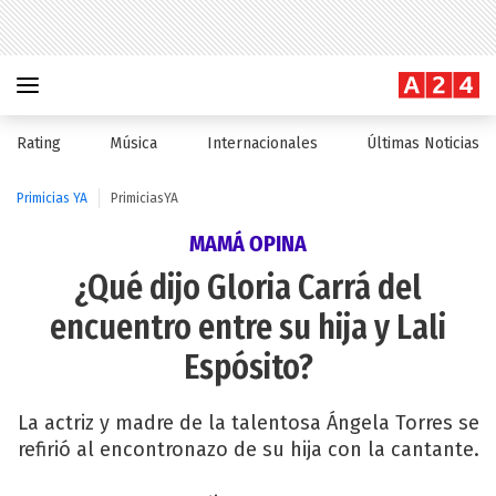
Rating
Música
Internacionales
Últimas Noticias
Primicias YA
PrimiciasYA
MAMÁ OPINA
¿Qué dijo Gloria Carrá del
encuentro entre su hija y Lali
Espósito?
La actriz y madre de la talentosa Ángela Torres se
refirió al encontronazo de su hija con la cantante.