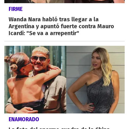
FIRME
Wanda Nara habló tras llegar a la
Argentina y apuntó fuerte contra Mauro
Icardi: "Se va a arrepentir"
ENAMORADO