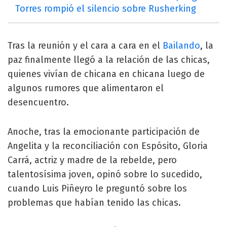
Torres rompió el silencio sobre Rusherking
Tras la reunión y el cara a cara en el
Bailando
, la
paz finalmente llegó a la relación de las chicas,
quienes vivían de chicana en chicana luego de
algunos rumores que alimentaron el
desencuentro.
Anoche, tras la emocionante participación de
Angelita y la reconciliación con Espósito, Gloria
Carrá, actriz y madre de la rebelde, pero
talentosísima joven, opinó sobre lo sucedido,
cuando Luis Piñeyro le preguntó sobre los
problemas que habían tenido las chicas.