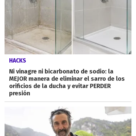
HACKS
Ni vinagre ni bicarbonato de sodio: la
MEJOR manera de eliminar el sarro de los
orificios de la ducha y evitar PERDER
presión