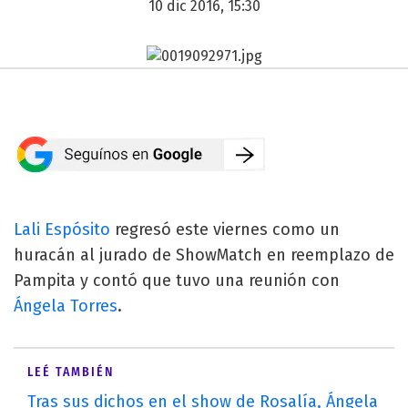
10 dic 2016, 15:30
Lali Espósito
regresó este viernes como un
huracán al jurado de ShowMatch en reemplazo de
Pampita y contó que tuvo una reunión con
Ángela Torres
.
LEÉ TAMBIÉN
Tras sus dichos en el show de Rosalía, Ángela