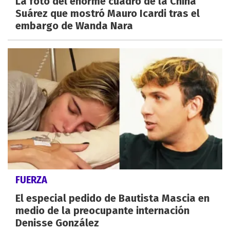
La foto del enorme cuadro de la China
Suárez que mostró Mauro Icardi tras el
embargo de Wanda Nara
FUERZA
El especial pedido de Bautista Mascia en
medio de la preocupante internación
Denisse González