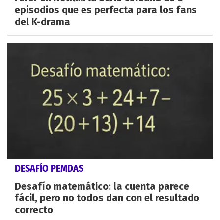
episodios que es perfecta para los fans
del K-drama
DESAFÍO PEMDAS
Desafío matemático: la cuenta parece
fácil, pero no todos dan con el resultado
correcto