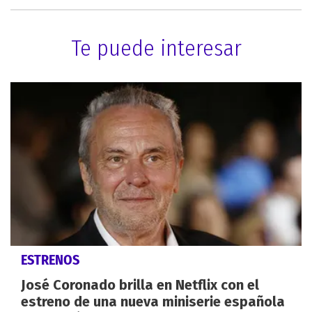
Te puede interesar
ESTRENOS
José Coronado brilla en Netflix con el
estreno de una nueva miniserie española