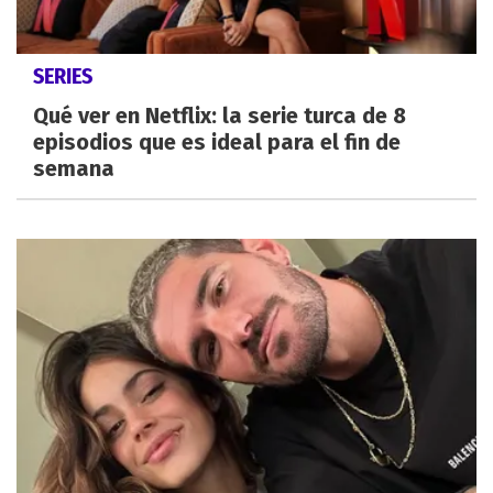
SERIES
Qué ver en Netflix: la serie turca de 8
episodios que es ideal para el fin de
semana