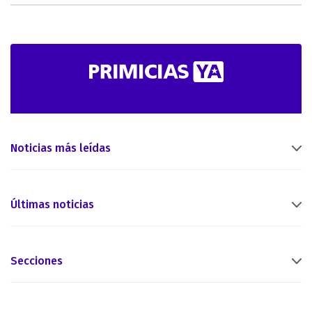
Noticias más leídas
Últimas noticias
Secciones