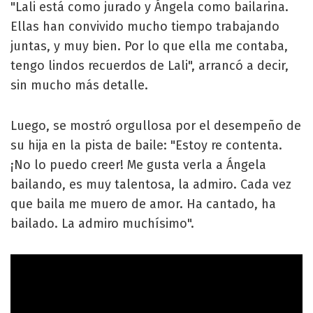
"Lali está como jurado y Ángela como bailarina.
Ellas han convivido mucho tiempo trabajando
juntas, y muy bien. Por lo que ella me contaba,
tengo lindos recuerdos de Lali", arrancó a decir,
sin mucho más detalle.
Luego, se mostró orgullosa por el desempeño de
su hija en la pista de baile: "Estoy re contenta.
¡No lo puedo creer! Me gusta verla a Ángela
bailando, es muy talentosa, la admiro. Cada vez
que baila me muero de amor. Ha cantado, ha
bailado. La admiro muchísimo".