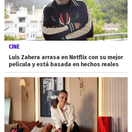
CINE
Luis Zahera arrasa en Netflix con su mejor
película y está basada en hechos reales