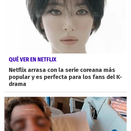
QUÉ VER EN NETFLIX
Netflix arrasa con la serie coreana más
popular y es perfecta para los fans del K-
drama