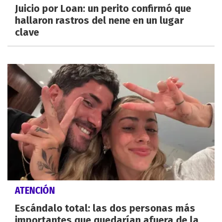
Juicio por Loan: un perito confirmó que
hallaron rastros del nene en un lugar
clave
ATENCIÓN
Escándalo total: las dos personas más
importantes que quedarían afuera de la