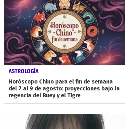
ASTROLOGÍA
Horóscopo Chino para el fin de semana
del 7 al 9 de agosto: proyecciones bajo la
regencia del Buey y el Tigre