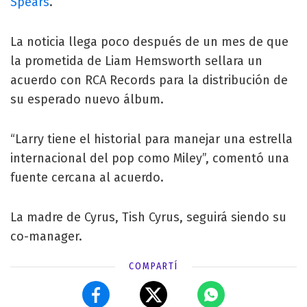
Spears
.
La noticia llega poco después de un mes de que
la prometida de Liam Hemsworth sellara un
acuerdo con RCA Records para la distribución de
su esperado nuevo álbum.
“Larry tiene el historial para manejar una estrella
internacional del pop como Miley”, comentó una
fuente cercana al acuerdo.
La madre de Cyrus, Tish Cyrus, seguirá siendo su
co-manager.
COMPARTÍ