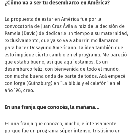
¿Cómo va a ser tu desembarco en América?
La propuesta de estar en América fue por la
convocatoria de Juan Cruz Ávila a raíz de la decisión de
Pamela (David) de dedicarle un tiempo a su maternidad,
exclusivamente, que ya se va a aburrir, me llamaron
para hacer Desayuno Americano. La idea también que
esto implique cierto cambio en el programa. Me pareció
que estaba bueno, así que aquí estamos. Es un
desembarco feliz, con bienvenida de todo el mundo,
con mucha buena onda de parte de todos. Acá empecé
con Jorge (Guinzburg) en “La biblia y el calefón” en el
año ´96, creo.
En una franja que conocés, la mañana…
Es una franja que conozco, mucho, e intensamente,
porque fue un programa súper intenso, tristísimo en