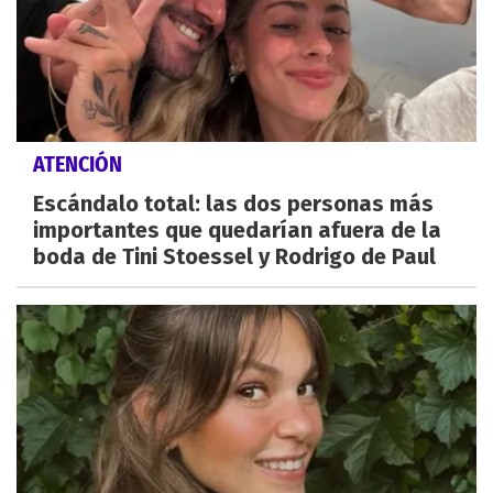
ATENCIÓN
Escándalo total: las dos personas más
importantes que quedarían afuera de la
boda de Tini Stoessel y Rodrigo de Paul