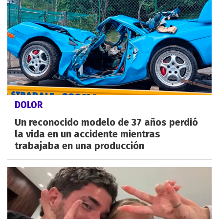
DOLOR
Un reconocido modelo de 37 años perdió
la vida en un accidente mientras
trabajaba en una producción