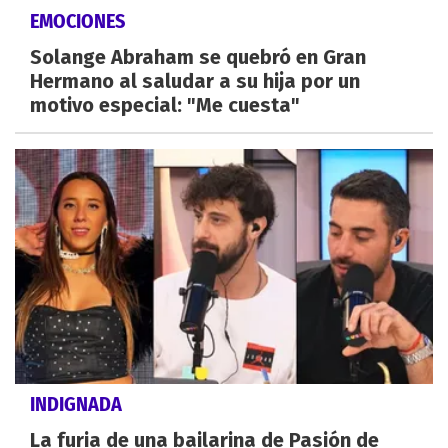
EMOCIONES
Solange Abraham se quebró en Gran
Hermano al saludar a su hija por un
motivo especial: "Me cuesta"
INDIGNADA
La furia de una bailarina de Pasión de