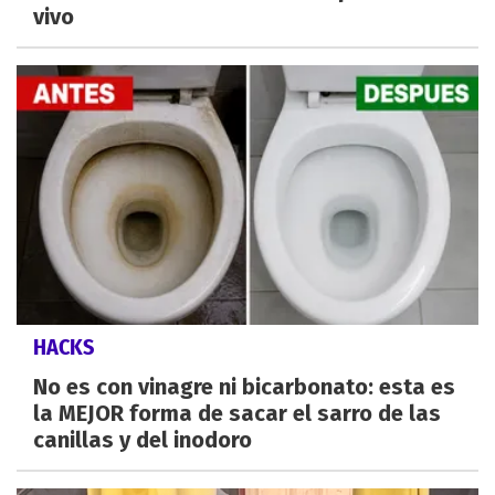
vivo
HACKS
No es con vinagre ni bicarbonato: esta es
la MEJOR forma de sacar el sarro de las
canillas y del inodoro