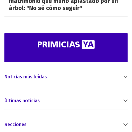
matrimonio que murió aplastado por un
árbol: "No sé cómo seguir"
Noticias más leídas
Últimas noticias
Secciones