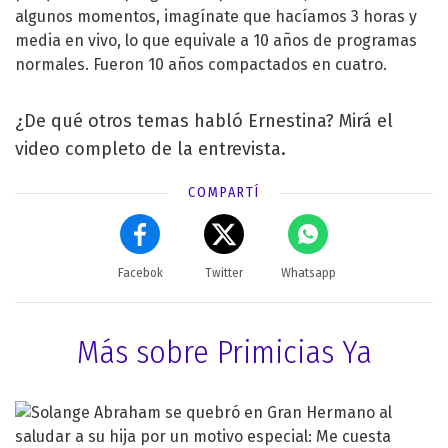
algunos momentos, imagínate que hacíamos 3 horas y
media en vivo, lo que equivale a 10 años de programas
normales. Fueron 10 años compactados en cuatro.
¿De qué otros temas habló Ernestina? Mirá el
video completo de la entrevista.
COMPARTÍ
Facebok
Twitter
Whatsapp
Más sobre Primicias Ya