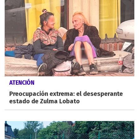
ATENCIÓN
Preocupación extrema: el desesperante
estado de Zulma Lobato