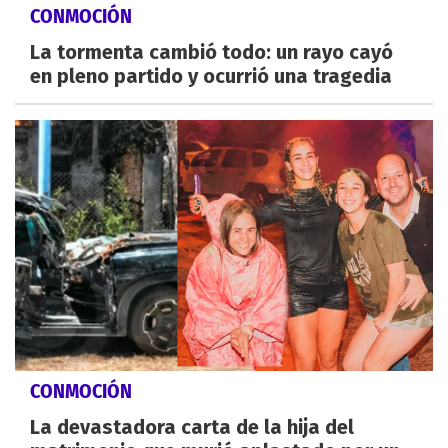
CONMOCIÓN
La tormenta cambió todo: un rayo cayó
en pleno partido y ocurrió una tragedia
CONMOCIÓN
La devastadora carta de la hija del