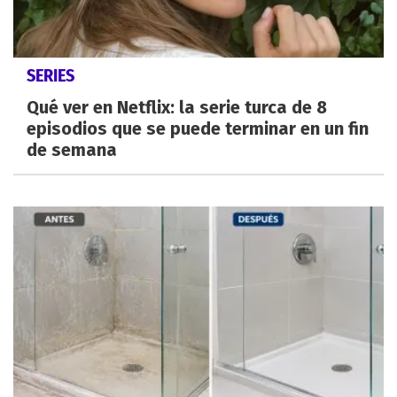
SERIES
Qué ver en Netflix: la serie turca de 8
episodios que se puede terminar en un fin
de semana