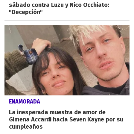
sábado contra Luzu y Nico Occhiato:
"Decepción"
ENAMORADA
La inesperada muestra de amor de
Gimena Accardi hacia Seven Kayne por su
cumpleaños