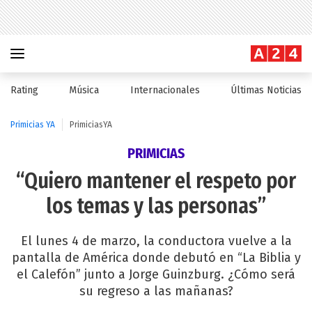
Rating
Música
Internacionales
Últimas Noticias
Primicias YA
PrimiciasYA
PRIMICIAS
“Quiero mantener el respeto por
los temas y las personas”
El lunes 4 de marzo, la conductora vuelve a la
pantalla de América donde debutó en “La Biblia y
el Calefón” junto a Jorge Guinzburg. ¿Cómo será
su regreso a las mañanas?