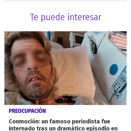
Te puede interesar
PREOCUPACIÓN
Conmoción: un famoso periodista fue
internado tras un dramático episodio en