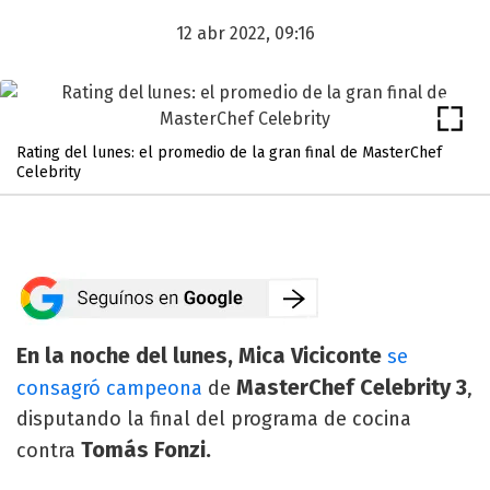
12 abr 2022, 09:16
Rating del lunes: el promedio de la gran final de MasterChef
Celebrity
En la noche del lunes, Mica Viciconte
se
MasterChef Celebrity 3
consagró campeona
de
,
disputando la final del programa de cocina
Tomás Fonzi.
contra