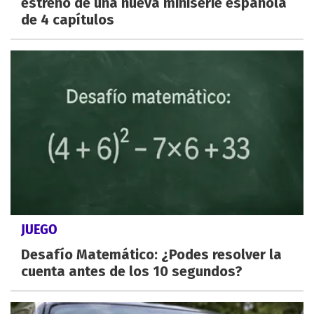
estreno de una nueva miniserie española
de 4 capítulos
JUEGO
Desafío Matemático: ¿Podes resolver la
cuenta antes de los 10 segundos?