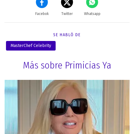
Facebok
Twitter
Whatsapp
SE HABLÓ DE
MasterChef Celebrity
Más sobre Primicias Ya