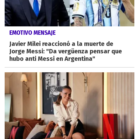
EMOTIVO MENSAJE
Javier Milei reaccionó a la muerte de
Jorge Messi: "Da vergüenza pensar que
hubo anti Messi en Argentina"