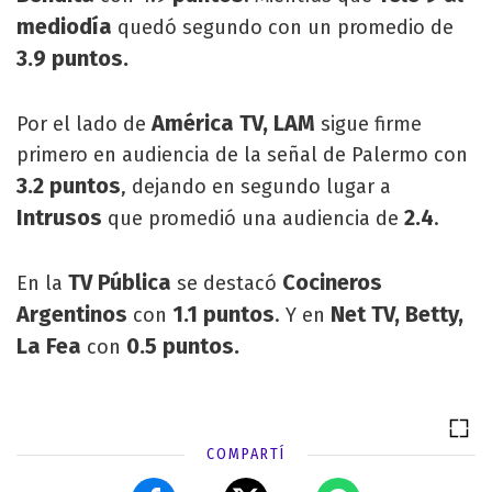
mediodía
quedó segundo con un promedio de
3.9 puntos.
América TV, LAM
Por el lado de
sigue firme
primero en audiencia de la señal de Palermo con
3.2 puntos
, dejando en segundo lugar a
Intrusos
2.4
que promedió una audiencia de
.
TV Pública
Cocineros
En la
se destacó
Argentinos
1.1 puntos
Net TV, Betty,
con
. Y en
La Fea
0.5 puntos.
con
COMPARTÍ