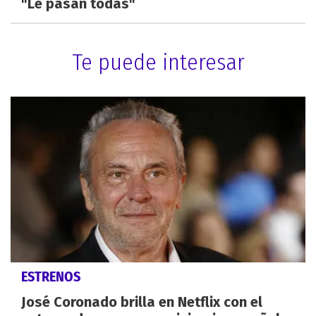
"Le pasan todas"
Te puede interesar
ESTRENOS
José Coronado brilla en Netflix con el