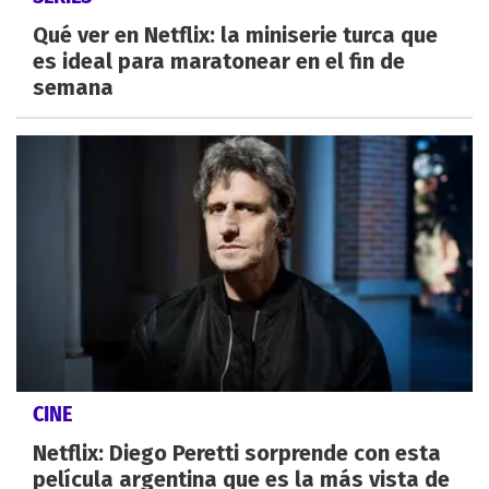
Qué ver en Netflix: la miniserie turca que
es ideal para maratonear en el fin de
semana
CINE
Netflix: Diego Peretti sorprende con esta
película argentina que es la más vista de