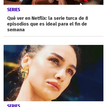
SERIES
Qué ver en Netflix: la serie turca de 8
episodios que es ideal para el fin de
semana
SERIES