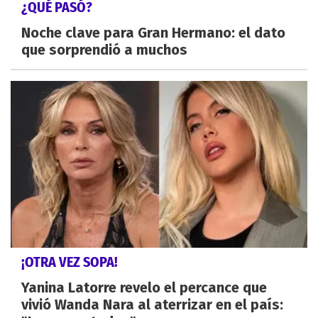
¿QUÉ PASÓ?
Noche clave para Gran Hermano: el dato
que sorprendió a muchos
¡OTRA VEZ SOPA!
Yanina Latorre revelo el percance que
vivió Wanda Nara al aterrizar en el país: