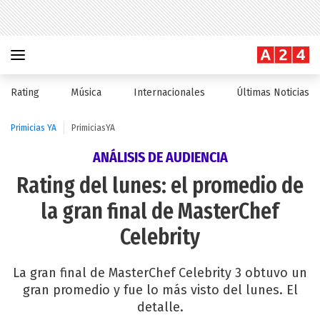
Rating
Música
Internacionales
Últimas Noticias
Primicias YA
PrimiciasYA
ANÁLISIS DE AUDIENCIA
Rating del lunes: el promedio de
la gran final de MasterChef
Celebrity
La gran final de MasterChef Celebrity 3 obtuvo un
gran promedio y fue lo más visto del lunes. El
detalle.