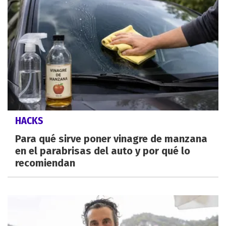
HACKS
Para qué sirve poner vinagre de manzana
en el parabrisas del auto y por qué lo
recomiendan