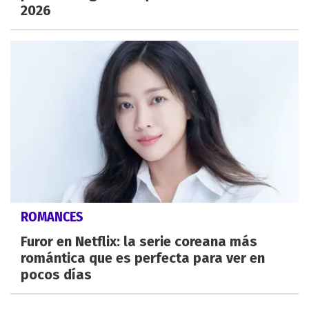
2026
ROMANCES
Furor en Netflix: la serie coreana más
romántica que es perfecta para ver en
pocos días