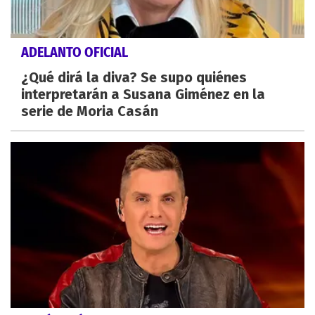
ADELANTO OFICIAL
¿Qué dirá la diva? Se supo quiénes
interpretarán a Susana Giménez en la
serie de Moria Casán