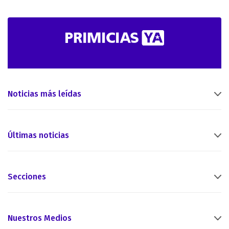
Noticias más leídas
Últimas noticias
Secciones
Nuestros Medios