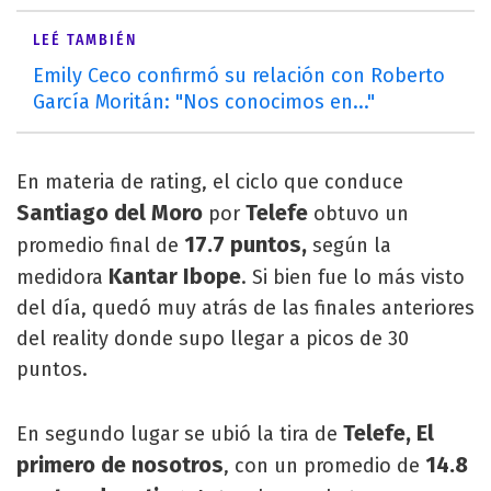
LEÉ TAMBIÉN
Emily Ceco confirmó su relación con Roberto
García Moritán: "Nos conocimos en..."
En materia de rating, el ciclo que conduce
Santiago del Moro
Telefe
por
obtuvo un
17.7 puntos,
promedio final de
según la
Kantar Ibope
medidora
. Si bien fue lo más visto
del día, quedó muy atrás de las finales anteriores
del reality donde supo llegar a picos de 30
puntos.
Telefe, El
En segundo lugar se ubió la tira de
primero de nosotros
14.8
, con un promedio de