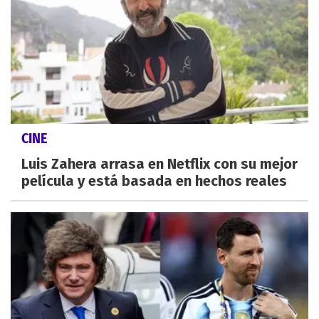
CINE
Luis Zahera arrasa en Netflix con su mejor
película y está basada en hechos reales