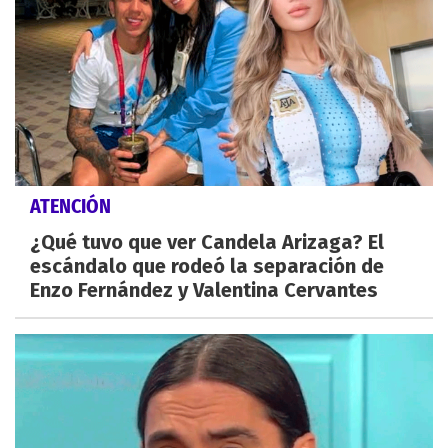
ATENCIÓN
¿Qué tuvo que ver Candela Arizaga? El
escándalo que rodeó la separación de
Enzo Fernández y Valentina Cervantes