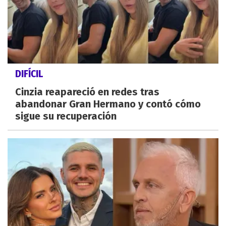
DIFÍCIL
Cinzia reapareció en redes tras
abandonar Gran Hermano y contó cómo
sigue su recuperación