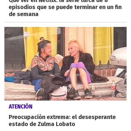
episodios que se puede terminar en un fin
de semana
ATENCIÓN
Preocupación extrema: el desesperante
estado de Zulma Lobato