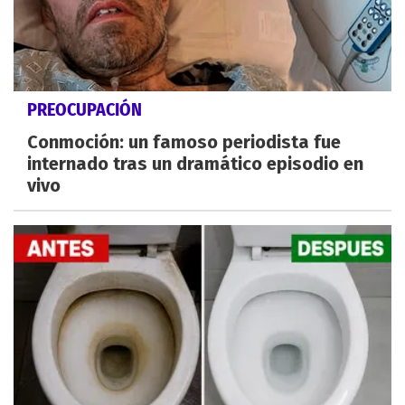
PREOCUPACIÓN
Conmoción: un famoso periodista fue
internado tras un dramático episodio en
vivo