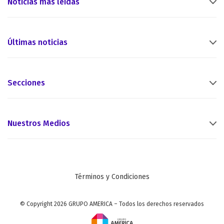
Noticias más leídas
Últimas noticias
Secciones
Nuestros Medios
Términos y Condiciones
© Copyright 2026 GRUPO AMERICA – Todos los derechos reservados