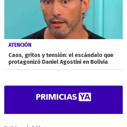
ATENCIÓN
Caos, gritos y tensión: el escándalo que
protagonizó Daniel Agostini en Bolivia