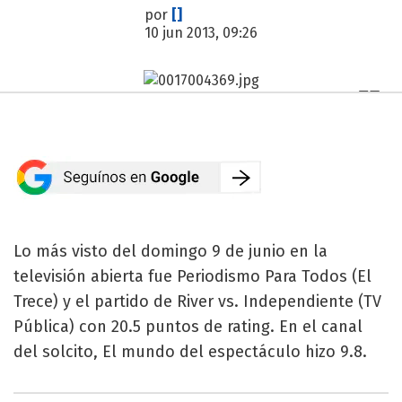
por
[]
10 jun 2013, 09:26
Lo más visto del domingo 9 de junio en la
televisión abierta fue Periodismo Para Todos (El
Trece) y el partido de River vs. Independiente (TV
Pública) con 20.5 puntos de rating. En el canal
del solcito, El mundo del espectáculo hizo 9.8.