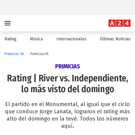
Rating
Música
Internacionales
Últimas Noticias
Primicias YA
PrimiciasYA
PRIMICIAS
Rating | River vs. Independiente,
lo más visto del domingo
El partido en el Monumental, al igual que el ciclo
que conduce Jorge Lanata, lograron el rating más
alto del domingo en la tevé. Todos los números
aquí.