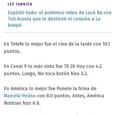
LEÉ TAMBIÉN
Explotó todo: el polémico video de Luck Ra con
Tuli Acosta que le destrozó el corazón a La
Joaqui
En Telefe lo mejor fue el cine de la tarde con 10.1
puntos.
En Canal 9 lo más visto fue 70 20 Hoy con 4.2
puntos. Luego, No toca botón hizo 3.2.
En América lo mejor fue Ponele la firma de
Marcelo Polino
con 8.0 puntos. Antes, América
Noticias hizo 6.0.