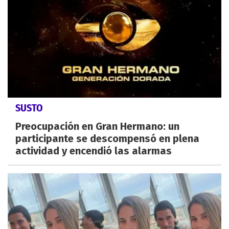
SUSTO
Preocupación en Gran Hermano: un
participante se descompensó en plena
actividad y encendió las alarmas