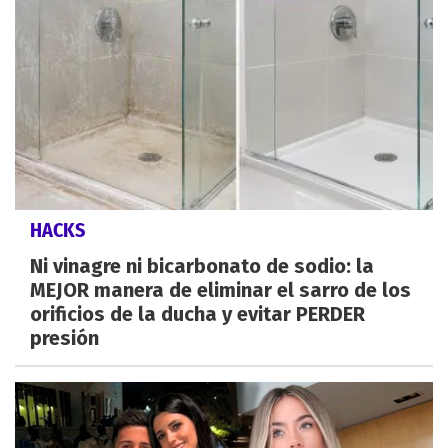
HACKS
Ni vinagre ni bicarbonato de sodio: la
MEJOR manera de eliminar el sarro de los
orificios de la ducha y evitar PERDER
presión