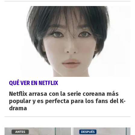
QUÉ VER EN NETFLIX
Netflix arrasa con la serie coreana más
popular y es perfecta para los fans del K-
drama