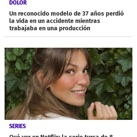
DOLOR
Un reconocido modelo de 37 años perdió
la vida en un accidente mientras
trabajaba en una producción
SERIES
Qué ver en Netflix: la serie turca de 8