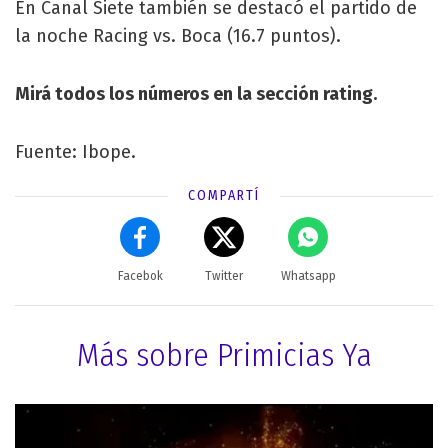
En Canal Siete también se destacó el partido de
la noche Racing vs. Boca (16.7 puntos).
Mirá todos los números en la sección rating.
Fuente: Ibope.
COMPARTÍ
Facebok
Twitter
Whatsapp
Más sobre Primicias Ya