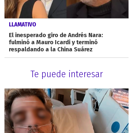
LLAMATIVO
El inesperado giro de Andrés Nara:
fulminó a Mauro Icardi y terminó
respaldando a la China Suárez
Te puede interesar