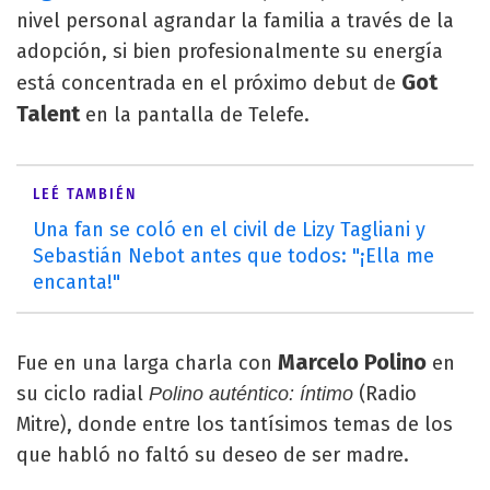
nivel personal agrandar la familia a través de la
adopción, si bien profesionalmente su energía
Got
está concentrada en el próximo debut de
Talent
en la pantalla de Telefe.
LEÉ TAMBIÉN
Una fan se coló en el civil de Lizy Tagliani y
Sebastián Nebot antes que todos: "¡Ella me
encanta!"
Marcelo Polino
Fue en una larga charla con
en
su ciclo radial
(Radio
Polino auténtico: íntimo
Mitre), donde entre los tantísimos temas de los
que habló no faltó su deseo de ser madre.