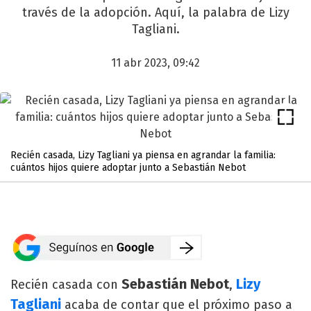
través de la adopción. Aquí, la palabra de Lizy
Tagliani.
11 abr 2023, 09:42
Recién casada, Lizy Tagliani ya piensa en agrandar la familia:
cuántos hijos quiere adoptar junto a Sebastián Nebot
Sebastián Nebot
Lizy
Recién casada con
,
Tagliani
acaba de contar que el próximo paso a