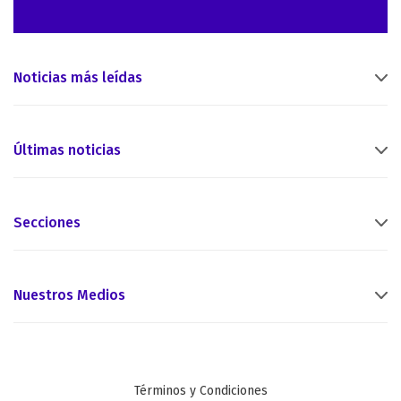
Noticias más leídas
Últimas noticias
Secciones
Nuestros Medios
Términos y Condiciones