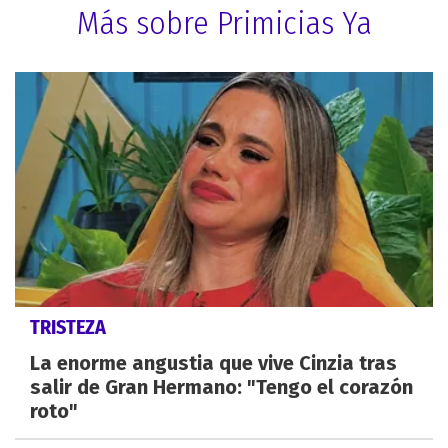
Más sobre Primicias Ya
TRISTEZA
La enorme angustia que vive Cinzia tras
salir de Gran Hermano: "Tengo el corazón
roto"