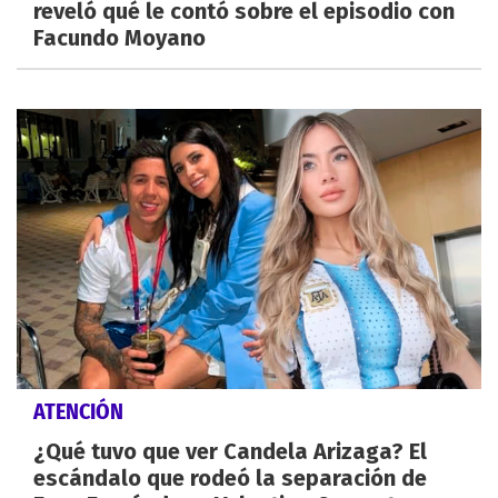
reveló qué le contó sobre el episodio con
Facundo Moyano
ATENCIÓN
¿Qué tuvo que ver Candela Arizaga? El
escándalo que rodeó la separación de