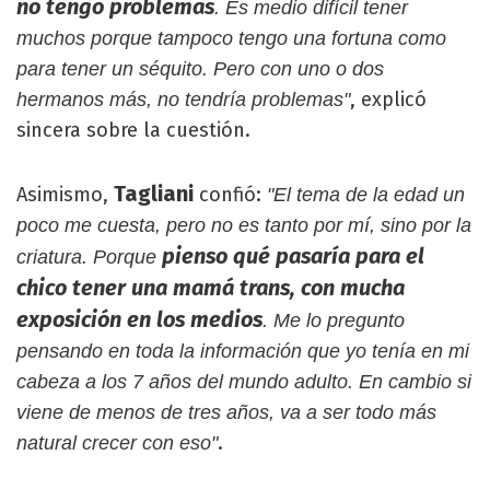
no tengo problemas
. Es medio difícil tener
muchos porque tampoco tengo una fortuna como
para tener un séquito. Pero con uno o dos
, explicó
hermanos más, no tendría problemas"
sincera sobre la cuestión.
Tagliani
Asimismo,
confió:
"El tema de la edad un
poco me cuesta, pero no es tanto por mí, sino por la
pienso qué pasaría para el
criatura. Porque
chico tener una mamá trans, con mucha
exposición en los medios
. Me lo pregunto
pensando en toda la información que yo tenía en mi
cabeza a los 7 años del mundo adulto. En cambio si
viene de menos de tres años, va a ser todo más
.
natural crecer con eso"