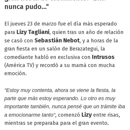
nunca pudo..."
El jueves 23 de marzo fue el día más esperado
Lizy Tagliani
para
, quien tras un año de relación
Sebastián Nebot
se casó con
, y a horas de la
gran fiesta en un salón de Berazategui, la
Intrusos
comediante habló en exclusiva con
(América TV) y recordó a su mamá con mucha
emoción.
"Estoy muy contenta, ahora se viene la fiesta, la
parte que más estoy esperando. Lo otro es muy
importante también, nunca pensé que un trámite iba
Lizy
, comenzó
entre risas,
a emocionarme tanto"
mientras se preparaba para el gran evento.