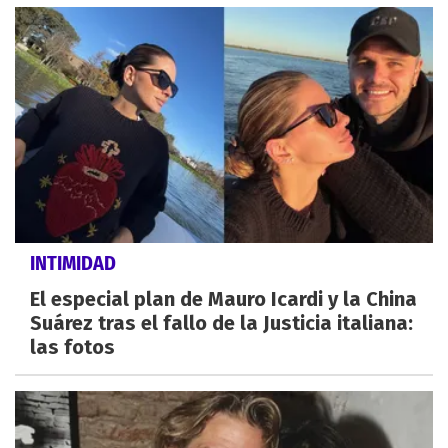
INTIMIDAD
El especial plan de Mauro Icardi y la China
Suárez tras el fallo de la Justicia italiana:
las fotos