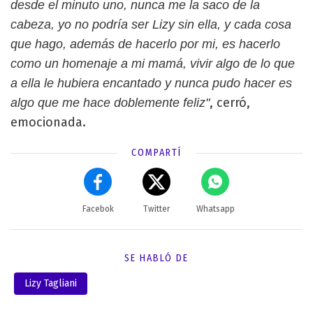
desde el minuto uno, nunca me la saco de la
cabeza, yo no podría ser Lizy sin ella, y cada cosa
que hago, además de hacerlo por mi, es hacerlo
como un homenaje a mi mamá, vivir algo de lo que
a ella le hubiera encantado y nunca pudo hacer es
, cerró,
algo que me hace doblemente feliz"
emocionada.
COMPARTÍ
Facebok
Twitter
Whatsapp
SE HABLÓ DE
Lizy Tagliani