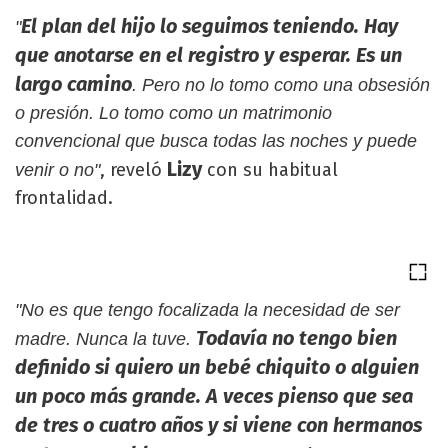
El plan del hijo lo seguimos teniendo. Hay
"
que anotarse en el registro y esperar. Es un
largo camino
. Pero no lo tomo como una obsesión
o presión. Lo tomo como un matrimonio
convencional que busca todas las noches y puede
Lizy
, reveló
con su habitual
venir o no"
frontalidad.
"No es que tengo focalizada la necesidad de ser
Todavía no tengo bien
madre. Nunca la tuve.
definido si quiero un bebé chiquito o alguien
un poco más grande. A veces pienso que sea
de tres o cuatro años y si viene con hermanos