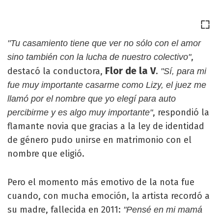
"Tu casamiento tiene que ver no sólo con el amor
,
sino también con la lucha de nuestro colectivo"
Flor de la V
destacó la conductora,
.
"Sí, para mi
fue muy importante casarme como Lizy, el juez me
llamó por el nombre que yo elegí para auto
, respondió la
percibirme y es algo muy importante"
flamante novia que gracias a la ley de identidad
de género pudo unirse en matrimonio con el
nombre que eligió.
Pero el momento más emotivo de la nota fue
cuando, con mucha emoción, la artista recordó a
su madre, fallecida en 2011:
"Pensé en mi mamá