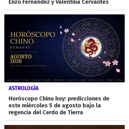
Enzo Fernández y Valentina Cervantes
ASTROLOGÍA
Horóscopo Chino hoy: predicciones de
este miércoles 5 de agosto bajo la
regencia del Cerdo de Tierra