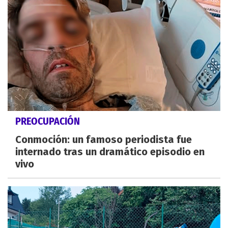
PREOCUPACIÓN
Conmoción: un famoso periodista fue
internado tras un dramático episodio en
vivo