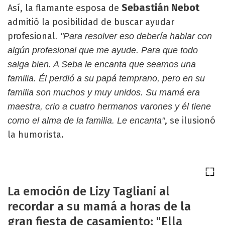
Sebastián Nebot
Así, la flamante esposa de
admitió la posibilidad de buscar ayudar
profesional
. "Para resolver eso debería hablar con
algún profesional que me ayude. Para que todo
salga bien. A Seba le encanta que seamos una
familia. Él perdió a su papá temprano, pero en su
familia son muchos y muy unidos. Su mamá era
maestra, crio a cuatro hermanos varones y él tiene
, se ilusionó
como el alma de la familia. Le encanta"
la humorista.
La emoción de Lizy Tagliani al
recordar a su mamá a horas de la
gran fiesta de casamiento: "Ella