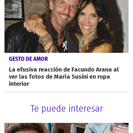
GESTO DE AMOR
La efusiva reacción de Facundo Arana al
ver las fotos de María Susini en ropa
interior
Te puede interesar