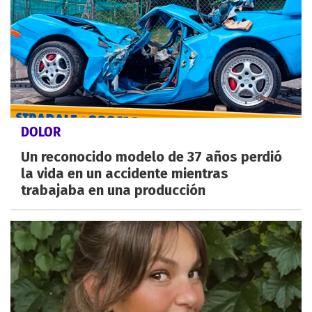
DOLOR
Un reconocido modelo de 37 años perdió
la vida en un accidente mientras
trabajaba en una producción