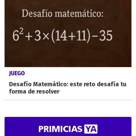
JUEGO
Desafío Matemático: este reto desafía tu
forma de resolver