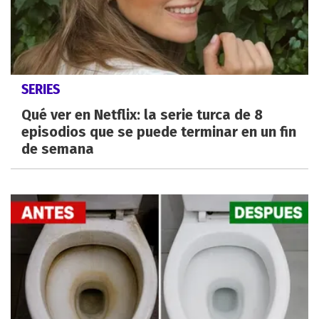
SERIES
Qué ver en Netflix: la serie turca de 8
episodios que se puede terminar en un fin
de semana