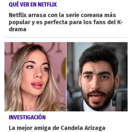
QUÉ VER EN NETFLIX
Netflix arrasa con la serie coreana más
popular y es perfecta para los fans del K-
drama
INVESTIGACIÓN
La mejor amiga de Candela Arizaga