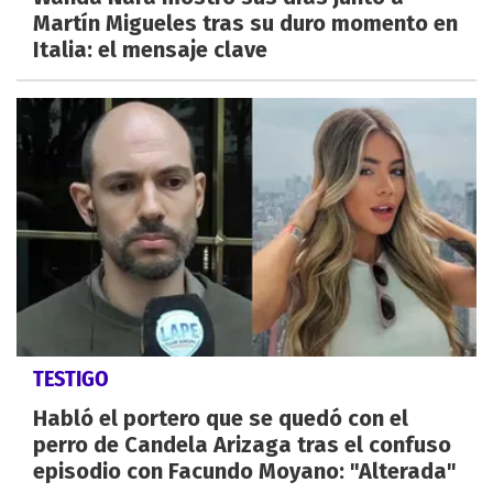
Martín Migueles tras su duro momento en
Italia: el mensaje clave
TESTIGO
Habló el portero que se quedó con el
perro de Candela Arizaga tras el confuso
episodio con Facundo Moyano: "Alterada"