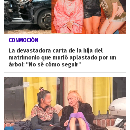
CONMOCIÓN
La devastadora carta de la hija del
matrimonio que murió aplastado por un
árbol: "No sé cómo seguir"