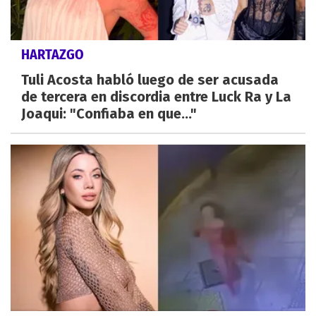
HARTAZGO
Tuli Acosta habló luego de ser acusada
de tercera en discordia entre Luck Ra y La
Joaqui: "Confiaba en que..."