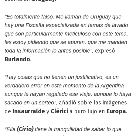
"Es totalmente falso. Me llaman de Uruguay que
hay una Fiscalía especializada en temas de lavado
que son particularmente meticuloso con este tema,
les estoy pidiendo que se apuren, que me manden
expresó
toda la información lo antes posible”,
Burlando
.
“Hay cosas que no tienen un justificativo, es un
verdadero error en este momento de la Argentina
aunque le hayan regalado ese viaje, aunque lo haya
añadió sobre las imágenes
sacado en un sorteo”,
Insaurralde
Clérici
Europa
de
y
a puro lujo en
.
(Cirio)
“Ella
tiene la tranquilidad de saber lo que