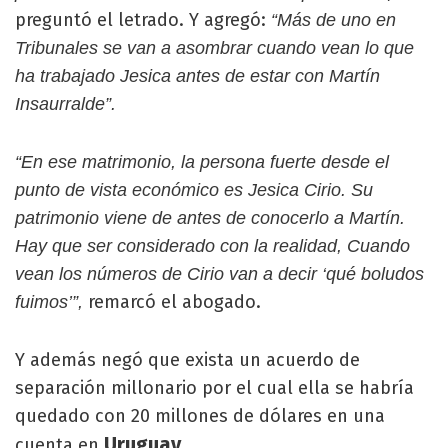
preguntó el letrado. Y agregó:
“Más de uno en
Tribunales se van a asombrar cuando vean lo que
ha trabajado Jesica antes de estar con Martín
Insaurralde”.
“En ese matrimonio, la persona fuerte desde el
punto de vista económico es Jesica Cirio. Su
patrimonio viene de antes de conocerlo a Martín.
Hay que ser considerado con la realidad, Cuando
vean los números de Cirio van a decir ‘qué boludos
remarcó el abogado.
fuimos’”,
Y además negó que exista un acuerdo de
separación millonario por el cual ella se habría
quedado con 20 millones de dólares en una
Uruguay
cuenta en
.