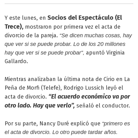
Socios del Espectáculo (El
Y este lunes, en
Trece),
mostraron por primera vez el acta de
divorcio de la pareja.
“Se dicen muchas cosas, hay
que ver si se puede probar. Lo de los 20 millones
apuntó Virginia
hay que ver si se puede probar”,
Gallardo.
Mientras analizaban la última nota de Cirio en La
Peña de Morfi (Telefe), Rodrigo Lussich leyó el
“El acuerdo económico va por
acta de divorcio.
otro lado. Hay que verlo”,
señaló el conductor.
Por su parte, Nancy Duré explicó que
“primero es
el acta de divorcio. Lo otro puede tardar años.