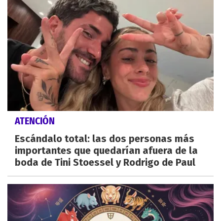
ATENCIÓN
Escándalo total: las dos personas más
importantes que quedarían afuera de la
boda de Tini Stoessel y Rodrigo de Paul