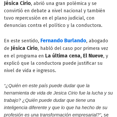
Jésica Cirio
, abrió una gran polémica y se
convirtió en debate a nivel nacional y también
tuvo repercusión en el plano judicial, con
denuncias contra el político y la conductora.
Fernando Burlando
En este sentido,
, abogado
Jésica Cirio
de
, habló del caso por primera vez
La última cena, El Nueve
en el programa en
, y
explicó que la conductora puede justificar su
nivel de vida e ingresos.
“¿Quién en este país puede dudar que la
herramienta de vida de Jesica Cirio fue la lucha y su
trabajo? ¿Quién puede dudar que tiene una
inteligencia diferente y que lo que ha hecho de su
, se
profesión es una transformación empresarial?”