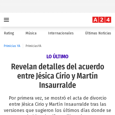
Rating
Música
Internacionales
Últimas Noticias
Primicias YA
PrimiciasYA
LO ÚLTIMO
Revelan detalles del acuerdo
entre Jésica Cirio y Martín
Insaurralde
Por primera vez, se mostró el acta de divorcio
entre Jésica Cirio y Martín Insaurralde tras las
versiones que sugieron los últimos días donde se