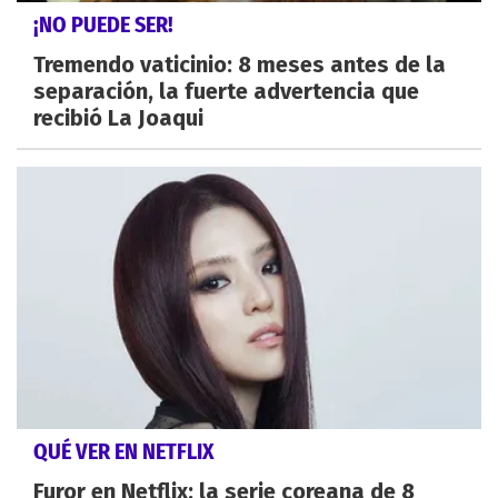
¡NO PUEDE SER!
Tremendo vaticinio: 8 meses antes de la
separación, la fuerte advertencia que
recibió La Joaqui
QUÉ VER EN NETFLIX
Furor en Netflix: la serie coreana de 8