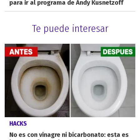
para ir al programa de Andy Kusnetzoff
Te puede interesar
HACKS
No es con vinagre ni bicarbonato: esta es