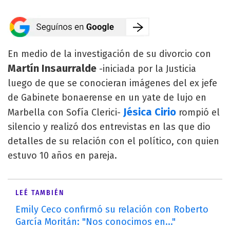
En medio de la investigación de su divorcio con
Martín Insaurralde
-iniciada por la Justicia
luego de que se conocieran imágenes del ex jefe
de Gabinete bonaerense en un yate de lujo en
Jésica Cirio
Marbella con Sofía Clerici-
rompió el
silencio y realizó dos entrevistas en las que dio
detalles de su relación con el político, con quien
estuvo 10 años en pareja.
LEÉ TAMBIÉN
Emily Ceco confirmó su relación con Roberto
García Moritán: "Nos conocimos en..."