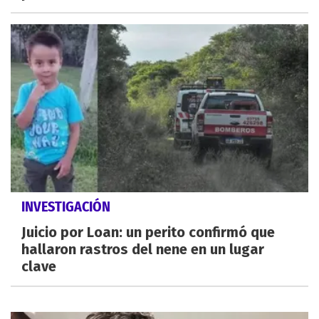
INVESTIGACIÓN
Juicio por Loan: un perito confirmó que
hallaron rastros del nene en un lugar
clave