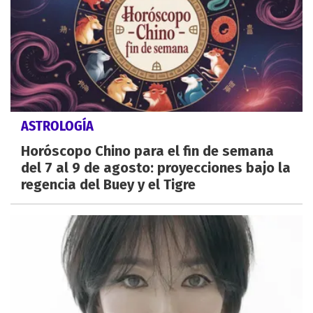
ASTROLOGÍA
Horóscopo Chino para el fin de semana
del 7 al 9 de agosto: proyecciones bajo la
regencia del Buey y el Tigre