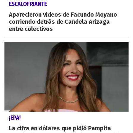
ESCALOFRIANTE
Aparecieron videos de Facundo Moyano
corriendo detrás de Candela Arizaga
entre colectivos
¡EPA!
La cifra en dólares que pidió Pampita