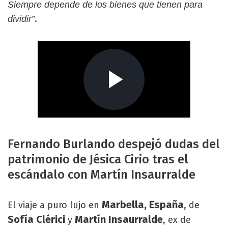
Siempre depende de los bienes que tienen para
.
dividir”
Fernando Burlando despejó dudas del
patrimonio de Jésica Cirio tras el
escándalo con Martín Insaurralde
Marbella, España
El viaje a puro lujo en
, de
Sofía Clérici
Martín Insaurralde
y
, ex de