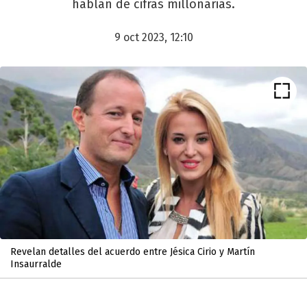
hablan de cifras millonarias.
9 oct 2023, 12:10
Revelan detalles del acuerdo entre Jésica Cirio y Martín
Insaurralde