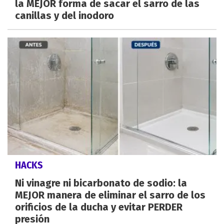
la MEJOR forma de sacar el sarro de las
canillas y del inodoro
HACKS
Ni vinagre ni bicarbonato de sodio: la
MEJOR manera de eliminar el sarro de los
orificios de la ducha y evitar PERDER
presión