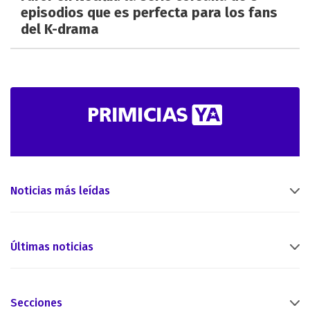
episodios que es perfecta para los fans
del K-drama
Noticias más leídas
Últimas noticias
Secciones