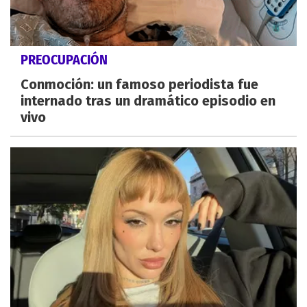
PREOCUPACIÓN
Conmoción: un famoso periodista fue
internado tras un dramático episodio en
vivo