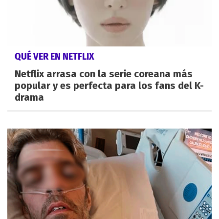
QUÉ VER EN NETFLIX
Netflix arrasa con la serie coreana más
popular y es perfecta para los fans del K-
drama