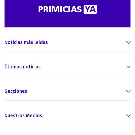
Noticias más leídas
Últimas noticias
Secciones
Nuestros Medios