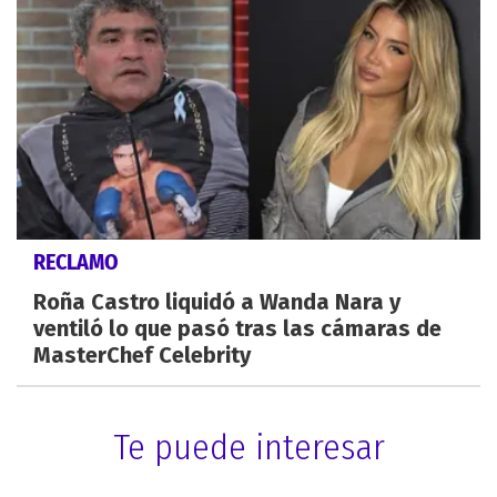
RECLAMO
Roña Castro liquidó a Wanda Nara y
ventiló lo que pasó tras las cámaras de
MasterChef Celebrity
Te puede interesar