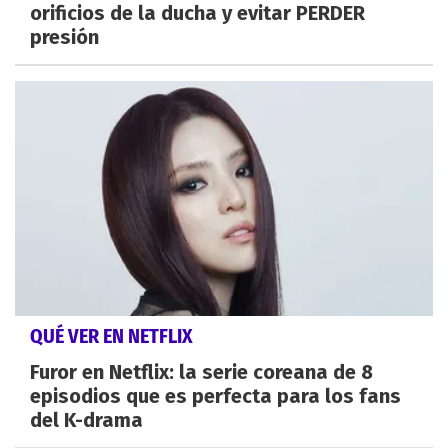
orificios de la ducha y evitar PERDER
presión
QUÉ VER EN NETFLIX
Furor en Netflix: la serie coreana de 8
episodios que es perfecta para los fans
del K-drama