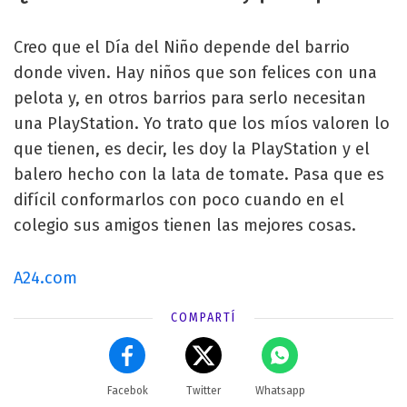
Creo que el Día del Niño depende del barrio
donde viven. Hay niños que son felices con una
pelota y, en otros barrios para serlo necesitan
una PlayStation. Yo trato que los míos valoren lo
que tienen, es decir, les doy la PlayStation y el
balero hecho con la lata de tomate. Pasa que es
difícil conformarlos con poco cuando en el
colegio sus amigos tienen las mejores cosas.
A24.com
COMPARTÍ
Facebok
Twitter
Whatsapp