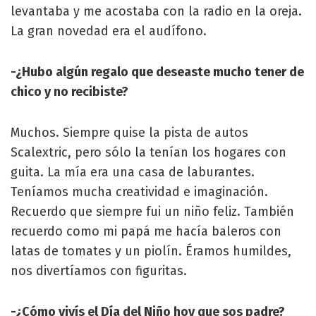
levantaba y me acostaba con la radio en la oreja.
La gran novedad era el audífono.
-¿Hubo algún regalo que deseaste mucho tener de
chico y no recibiste?
Muchos. Siempre quise la pista de autos
Scalextric, pero sólo la tenían los hogares con
guita. La mía era una casa de laburantes.
Teníamos mucha creatividad e imaginación.
Recuerdo que siempre fui un niño feliz. También
recuerdo como mi papá me hacía baleros con
latas de tomates y un piolín. Éramos humildes,
nos divertíamos con figuritas.
-¿Cómo vivís el Día del Niño hoy que sos padre?