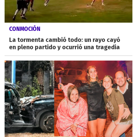
CONMOCIÓN
La tormenta cambió todo: un rayo cayó
en pleno partido y ocurrió una tragedia