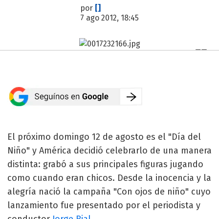
por
[]
7 ago 2012, 18:45
El próximo domingo 12 de agosto es el "Día del
Niño" y América decidió celebrarlo de una manera
distinta: grabó a sus principales figuras jugando
como cuando eran chicos. Desde la inocencia y la
alegría nació la campaña "Con ojos de niño" cuyo
lanzamiento fue presentado por el periodista y
conductor
Jorge Rial
.