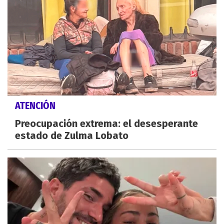
ATENCIÓN
Preocupación extrema: el desesperante
estado de Zulma Lobato