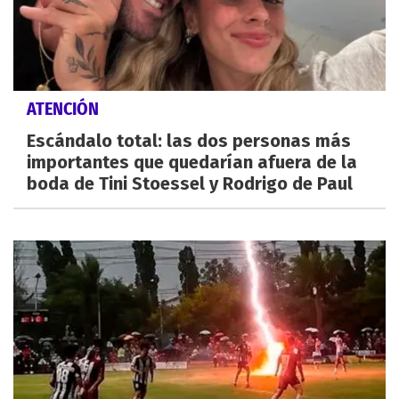
ATENCIÓN
Escándalo total: las dos personas más
importantes que quedarían afuera de la
boda de Tini Stoessel y Rodrigo de Paul