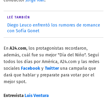
LEÉ TAMBIÉN
Diego Leuco enfrentó los rumores de romance
con Sofía Gonet
En
A24.com,
los protagonistas recordaron,
además, cuál fue su mejor "Día del Niño". Seguí
todos los días por América, A24.com y las redes
sociales
Facebook
y
Twitter
una campaña que
dará que hablar y preparate para votar por el
mejor spot.
Entrevista
Luis Ventura