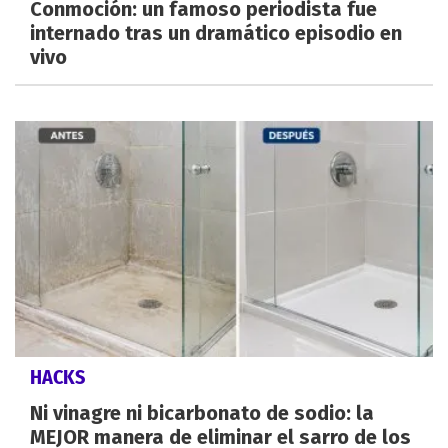
Conmoción: un famoso periodista fue
internado tras un dramático episodio en
vivo
HACKS
Ni vinagre ni bicarbonato de sodio: la
MEJOR manera de eliminar el sarro de los