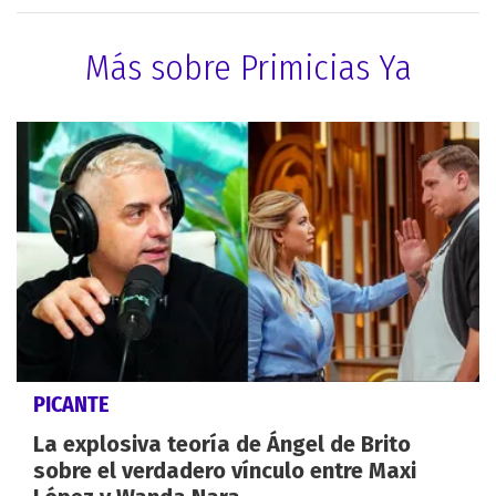
Más sobre Primicias Ya
PICANTE
La explosiva teoría de Ángel de Brito
sobre el verdadero vínculo entre Maxi