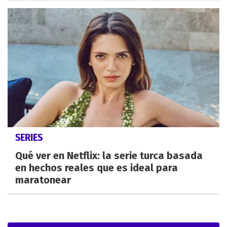
SERIES
Qué ver en Netflix: la serie turca basada
en hechos reales que es ideal para
maratonear