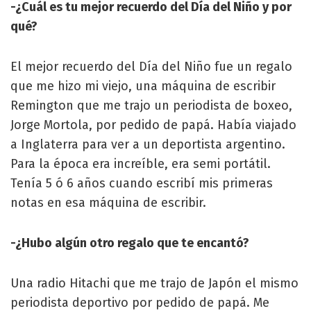
-¿Cuál es tu mejor recuerdo del Día del Niño y por
qué?
El mejor recuerdo del Día del Niño fue un regalo
que me hizo mi viejo, una máquina de escribir
Remington que me trajo un periodista de boxeo,
Jorge Mortola, por pedido de papá. Había viajado
a Inglaterra para ver a un deportista argentino.
Para la época era increíble, era semi portátil.
Tenía 5 ó 6 años cuando escribí mis primeras
notas en esa máquina de escribir.
-¿Hubo algún otro regalo que te encantó?
Una radio Hitachi que me trajo de Japón el mismo
periodista deportivo por pedido de papá. Me