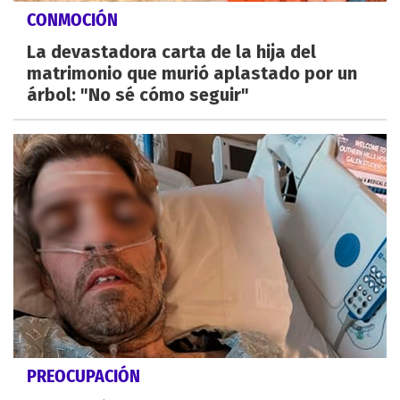
CONMOCIÓN
La devastadora carta de la hija del
matrimonio que murió aplastado por un
árbol: "No sé cómo seguir"
PREOCUPACIÓN