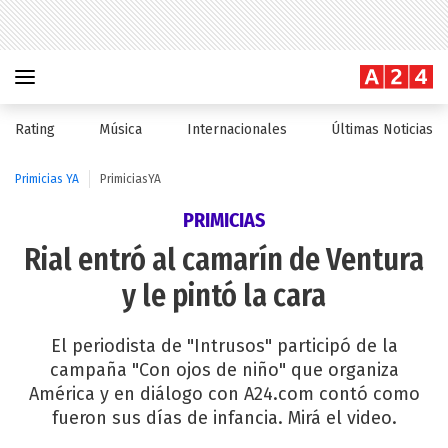
Rating
Música
Internacionales
Últimas Noticias
Primicias YA
PrimiciasYA
PRIMICIAS
Rial entró al camarín de Ventura
y le pintó la cara
El periodista de "Intrusos" participó de la
campaña "Con ojos de niño" que organiza
América y en diálogo con A24.com contó como
fueron sus días de infancia. Mirá el video.