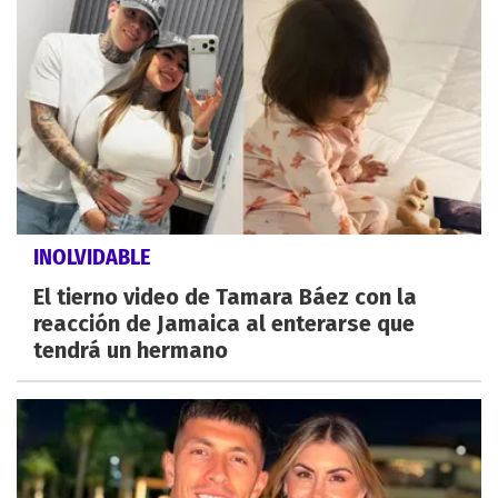
INOLVIDABLE
El tierno video de Tamara Báez con la
reacción de Jamaica al enterarse que
tendrá un hermano