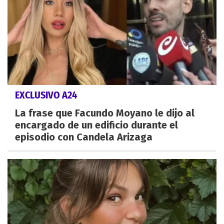
EXCLUSIVO A24
La frase que Facundo Moyano le dijo al
encargado de un edificio durante el
episodio con Candela Arizaga