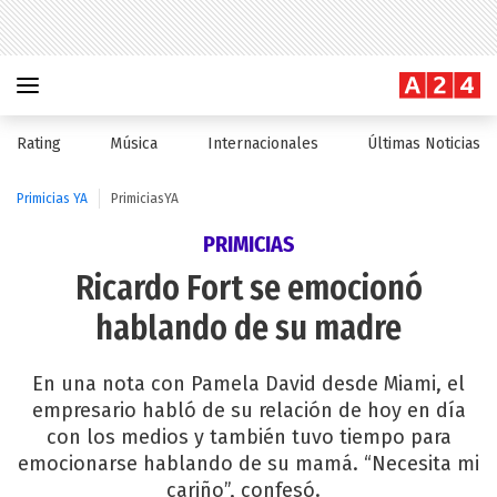
Rating
Música
Internacionales
Últimas Noticias
Primicias YA
PrimiciasYA
PRIMICIAS
Ricardo Fort se emocionó
hablando de su madre
En una nota con Pamela David desde Miami, el
empresario habló de su relación de hoy en día
con los medios y también tuvo tiempo para
emocionarse hablando de su mamá. “Necesita mi
cariño”, confesó.