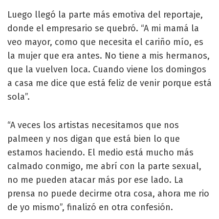
Luego llegó la parte más emotiva del reportaje,
donde el empresario se quebró. “A mi mamá la
veo mayor, como que necesita el cariño mío, es
la mujer que era antes. No tiene a mis hermanos,
que la vuelven loca. Cuando viene los domingos
a casa me dice que está feliz de venir porque está
sola”.
“A veces los artistas necesitamos que nos
palmeen y nos digan que está bien lo que
estamos haciendo. El medio está mucho más
calmado conmigo, me abrí con la parte sexual,
no me pueden atacar más por ese lado. La
prensa no puede decirme otra cosa, ahora me rio
de yo mismo”, finalizó en otra confesión.