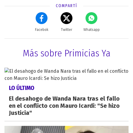
COMPARTÍ
Facebok
Twitter
Whatsapp
Más sobre Primicias Ya
LO ÚLTIMO
El desahogo de Wanda Nara tras el fallo
en el conflicto con Mauro Icardi: "Se hizo
Justicia"