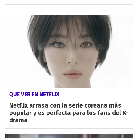
QUÉ VER EN NETFLIX
Netflix arrasa con la serie coreana más
popular y es perfecta para los fans del K-
drama