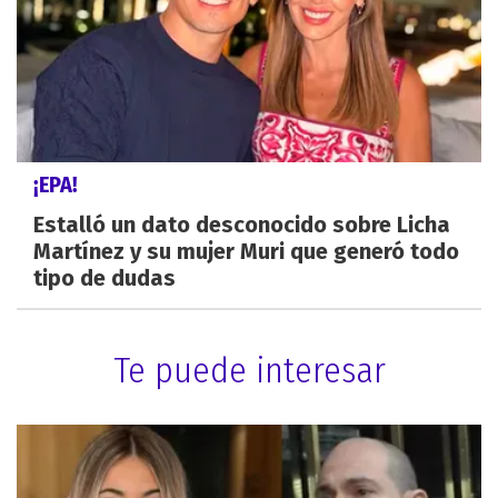
¡EPA!
Estalló un dato desconocido sobre Licha
Martínez y su mujer Muri que generó todo
tipo de dudas
Te puede interesar