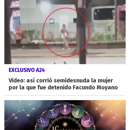
EXCLUSIVO A24
Video: así corrió semidesnuda la mujer
por la que fue detenido Facundo Moyano