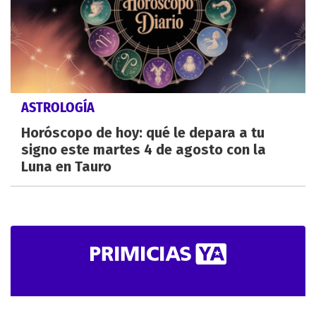
ASTROLOGÍA
Horóscopo de hoy: qué le depara a tu
signo este martes 4 de agosto con la
Luna en Tauro