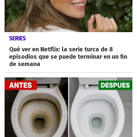
SERIES
Qué ver en Netflix: la serie turca de 8
episodios que se puede terminar en un fin
de semana