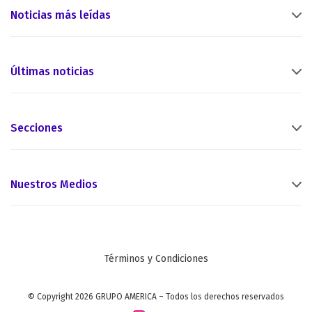
Noticias más leídas
Últimas noticias
Secciones
Nuestros Medios
Términos y Condiciones
© Copyright 2026 GRUPO AMERICA – Todos los derechos reservados