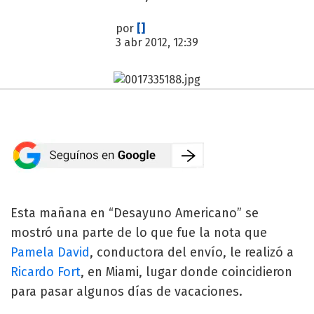
por
[]
3 abr 2012, 12:39
Esta mañana en “Desayuno Americano” se
mostró una parte de lo que fue la nota que
Pamela David
, conductora del envío, le realizó a
Ricardo Fort
, en Miami, lugar donde coincidieron
para pasar algunos días de vacaciones.