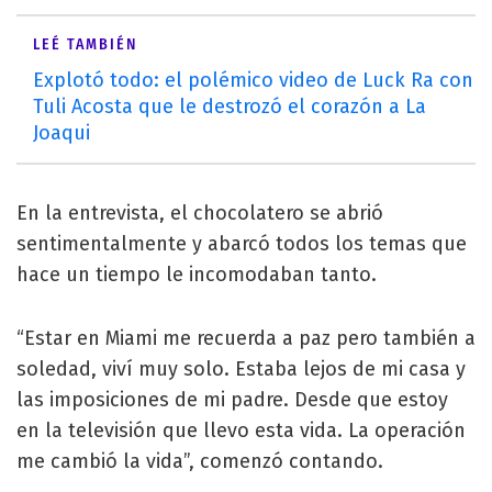
LEÉ TAMBIÉN
Explotó todo: el polémico video de Luck Ra con
Tuli Acosta que le destrozó el corazón a La
Joaqui
En la entrevista, el chocolatero se abrió
sentimentalmente y abarcó todos los temas que
hace un tiempo le incomodaban tanto.
“Estar en Miami me recuerda a paz pero también a
soledad, viví muy solo. Estaba lejos de mi casa y
las imposiciones de mi padre. Desde que estoy
en la televisión que llevo esta vida. La operación
me cambió la vida”, comenzó contando.