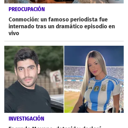
PREOCUPACIÓN
Conmoción: un famoso periodista fue
internado tras un dramático episodio en
vivo
INVESTIGACIÓN