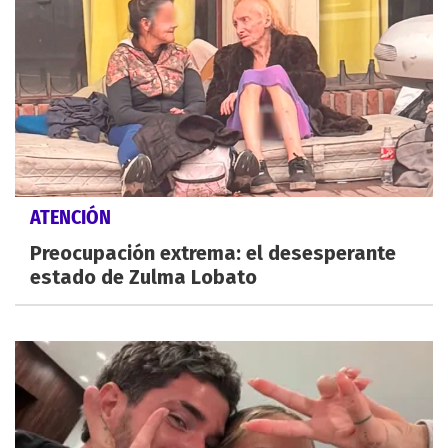
ATENCIÓN
Preocupación extrema: el desesperante
estado de Zulma Lobato