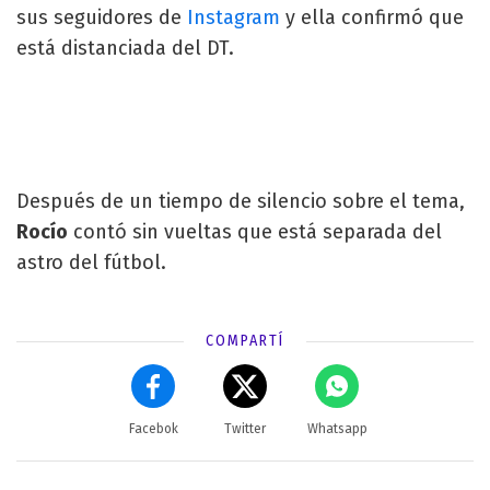
sus seguidores de
Instagram
y ella confirmó que
está distanciada del DT.
Después de un tiempo de silencio sobre el tema,
Rocío
contó sin vueltas que está separada del
astro del fútbol.
COMPARTÍ
Facebok
Twitter
Whatsapp