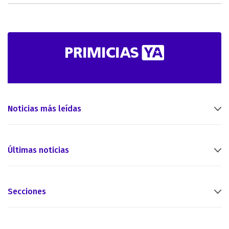
Noticias más leídas
Últimas noticias
Secciones