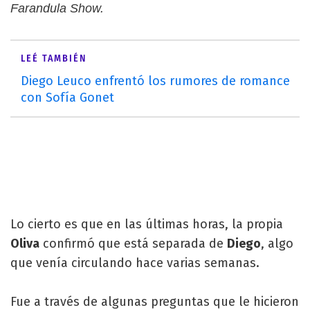
Farandula Show.
LEÉ TAMBIÉN
Diego Leuco enfrentó los rumores de romance
con Sofía Gonet
Lo cierto es que en las últimas horas, la propia
Oliva
confirmó que está separada de
Diego
, algo
que venía circulando hace varias semanas.
Fue a través de algunas preguntas que le hicieron