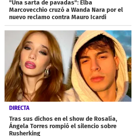
"Una sarta de pavadas": Elba
Marcovecchio cruzó a Wanda Nara por el
nuevo reclamo contra Mauro Icardi
DIRECTA
Tras sus dichos en el show de Rosalía,
Ángela Torres rompió el silencio sobre
Rusherking