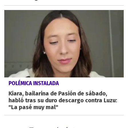
POLÉMICA INSTALADA
Kiara, bailarina de Pasión de sábado,
habló tras su duro descargo contra Luzu:
"La pasé muy mal"