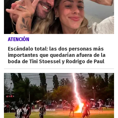
ATENCIÓN
Escándalo total: las dos personas más
importantes que quedarían afuera de la
boda de Tini Stoessel y Rodrigo de Paul