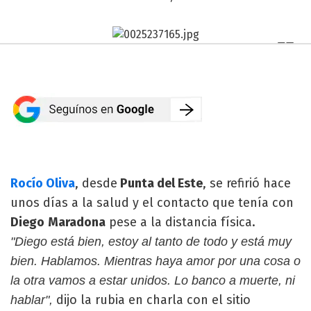
Rocío Oliva
, desde
Punta del Este
, se refirió hace
unos días a la salud y el contacto que tenía con
Diego
Maradona
pese a la distancia física.
"Diego está bien, estoy al tanto de todo y está muy
bien. Hablamos. Mientras haya amor por una cosa o
la otra vamos a estar unidos. Lo banco a muerte, ni
dijo la rubia en charla con el sitio
hablar",