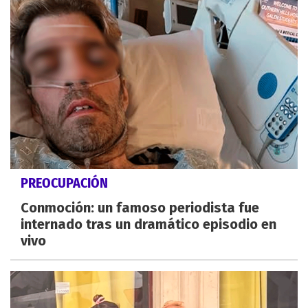
PREOCUPACIÓN
Conmoción: un famoso periodista fue
internado tras un dramático episodio en
vivo