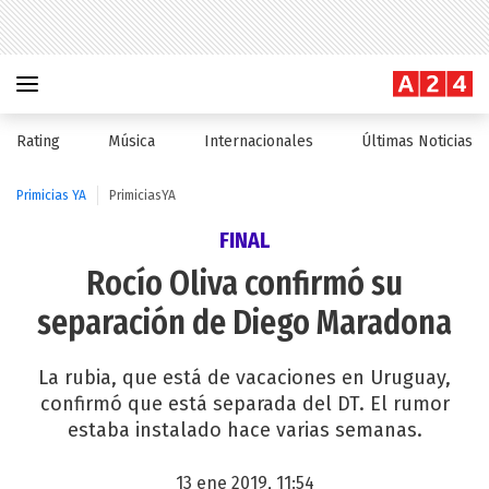
Rating
Música
Internacionales
Últimas Noticias
Primicias YA
PrimiciasYA
FINAL
Rocío Oliva confirmó su
separación de Diego Maradona
La rubia, que está de vacaciones en Uruguay,
confirmó que está separada del DT. El rumor
estaba instalado hace varias semanas.
13 ene 2019, 11:54