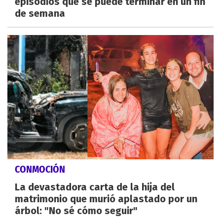
episodios que se puede terminar en un fin
de semana
CONMOCIÓN
La devastadora carta de la hija del
matrimonio que murió aplastado por un
árbol: "No sé cómo seguir"