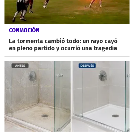
CONMOCIÓN
La tormenta cambió todo: un rayo cayó
en pleno partido y ocurrió una tragedia