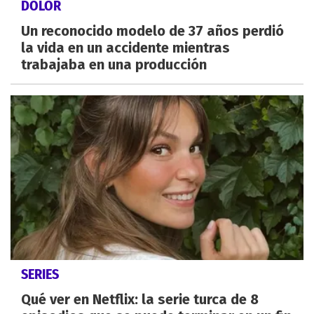
DOLOR
Un reconocido modelo de 37 años perdió
la vida en un accidente mientras
trabajaba en una producción
SERIES
Qué ver en Netflix: la serie turca de 8