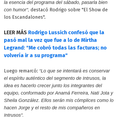
la esencia del programa del sábado, pasarla bien
destacó Rodrigo sobre "El Show de
con humor",
los Escandalones".
LEER MÁS
Rodrigo Lussich confesó que la
pasó mal la vez que fue a lo de Mirtha
Legrand: "Me cobró todas las facturas; no
volvería ir a su programa"
Luego remarcó:
“Lo que se intentará es conservar
el espíritu auténtico del segmento de Intrusos, la
idea es hacerlo crecer junto los integrantes del
equipo, conformado por Anamá Ferreira, Nati Jota y
Sheila González. Ellos serán mis cómplices como lo
hacen Jorge y el resto de mis compañeros en
Intrusos".