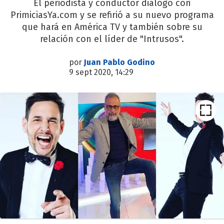
El periodista y conductor dialogó con
PrimiciasYa.com y se refirió a su nuevo programa
que hará en América TV y también sobre su
relación con el líder de "Intrusos".
por
Juan Pablo Godino
9 sept 2020, 14:29