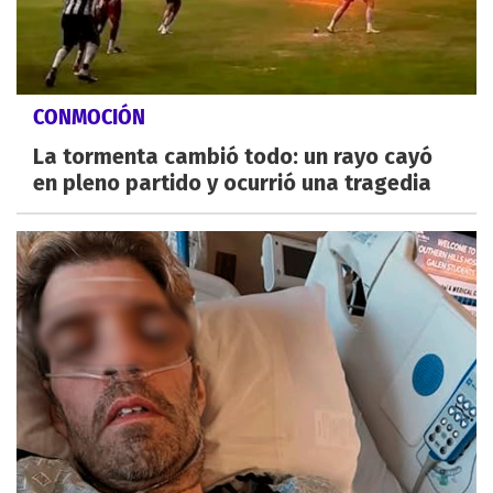
CONMOCIÓN
La tormenta cambió todo: un rayo cayó
en pleno partido y ocurrió una tragedia