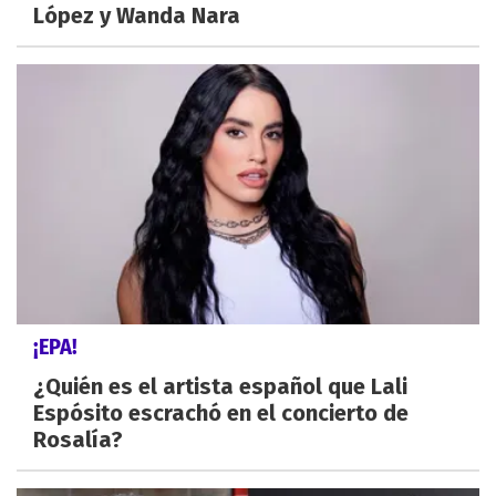
López y Wanda Nara
¡EPA!
¿Quién es el artista español que Lali
Espósito escrachó en el concierto de
Rosalía?