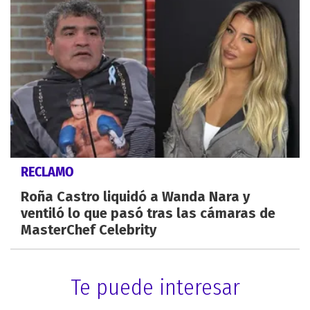
RECLAMO
Roña Castro liquidó a Wanda Nara y
ventiló lo que pasó tras las cámaras de
MasterChef Celebrity
Te puede interesar