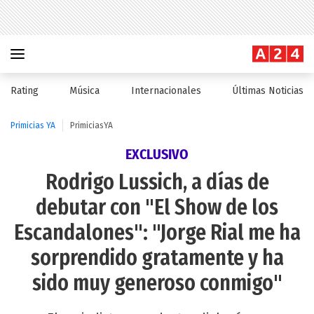
Rating
Música
Internacionales
Últimas Noticias
Primicias YA
PrimiciasYA
EXCLUSIVO
Rodrigo Lussich, a días de
debutar con "El Show de los
Escandalones": "Jorge Rial me ha
sorprendido gratamente y ha
sido muy generoso conmigo"