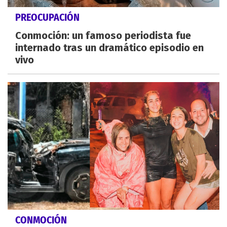
PREOCUPACIÓN
Conmoción: un famoso periodista fue
internado tras un dramático episodio en
vivo
CONMOCIÓN