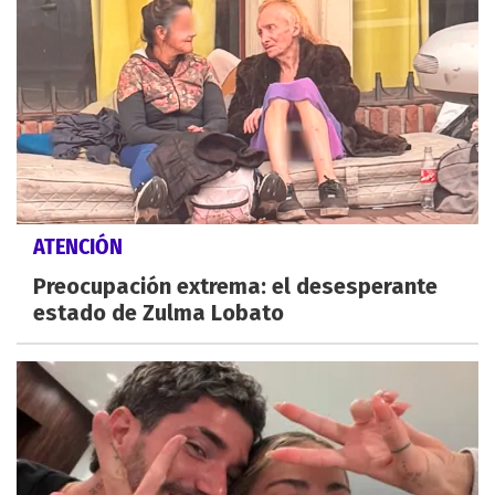
ATENCIÓN
Preocupación extrema: el desesperante
estado de Zulma Lobato