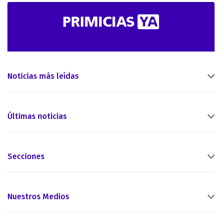
Noticias más leídas
Últimas noticias
Secciones
Nuestros Medios