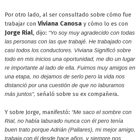
Por otro lado, al ser consultado sobre cómo fue
Viviana Canosa
trabajar con
y cómo lo es con
Jorge Rial
, dijo:
"Yo soy muy agradecido con todas
las personas con las que trabajé. He trabajado con
casi todos los conductores. Viviana Significó sobre
todo en mis inicios una oportunidad, me dio un lugar
re importante al lado de ella. Fuimos muy amigos en
una etapa, no dejamos de serlo pero la vida nos
distanció por una cuestión de que no laburamos
señaló sobre su ex compañera.
más juntos",
Y sobre Jorge, manifestó:
"Me saco el sombre con
Rial, no había laburado nunca con él pero tenía
buen trato porque Adrián (Pallares), mi mejor amigo,
trabaja con él desde hace años, y siempre nos