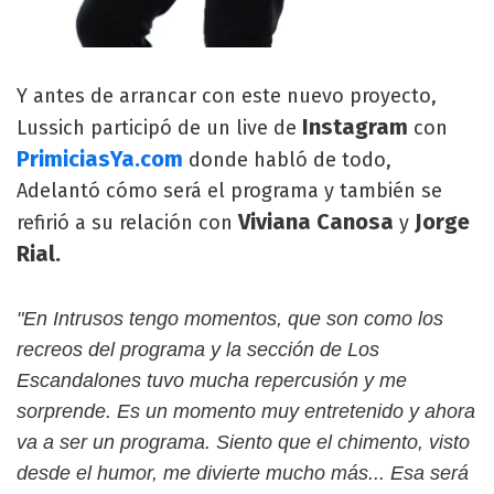
Y antes de arrancar con este nuevo proyecto,
Instagram
Lussich participó de un live de
con
PrimiciasYa.com
donde habló de todo,
Adelantó cómo será el programa y también se
Viviana Canosa
Jorge
refirió a su relación con
y
Rial.
"En Intrusos tengo momentos, que son como los
recreos del programa y la sección de Los
Escandalones tuvo mucha repercusión y me
sorprende. Es un momento muy entretenido y ahora
va a ser un programa. Siento que el chimento, visto
desde el humor, me divierte mucho más... Esa será