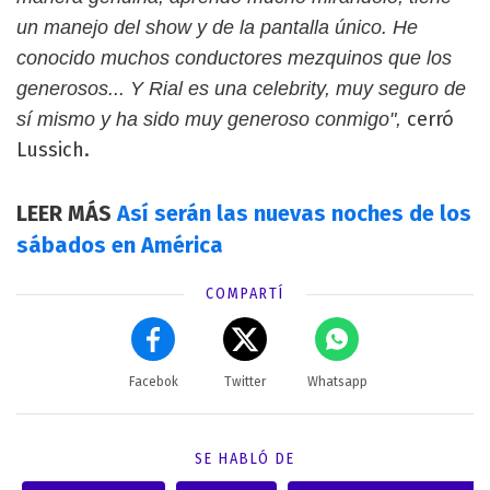
un manejo del show y de la pantalla único. He
conocido muchos conductores mezquinos que los
generosos... Y Rial es una celebrity, muy seguro de
cerró
sí mismo y ha sido muy generoso conmigo",
Lussich.
LEER MÁS
Así serán las nuevas noches de los
sábados en América
COMPARTÍ
Facebok
Twitter
Whatsapp
SE HABLÓ DE