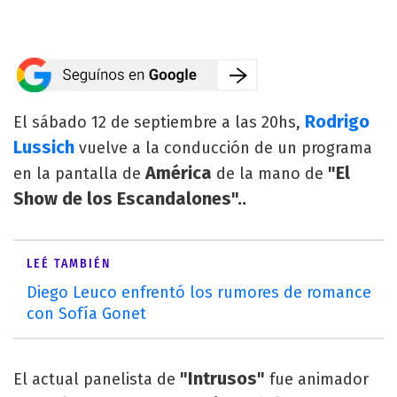
Rodrigo
El sábado 12 de septiembre a las 20hs,
Lussich
vuelve a la conducción de un programa
América
"El
en la pantalla de
de la mano de
Show de los Escandalones"..
LEÉ TAMBIÉN
Diego Leuco enfrentó los rumores de romance
con Sofía Gonet
"Intrusos"
El actual panelista de
fue animador