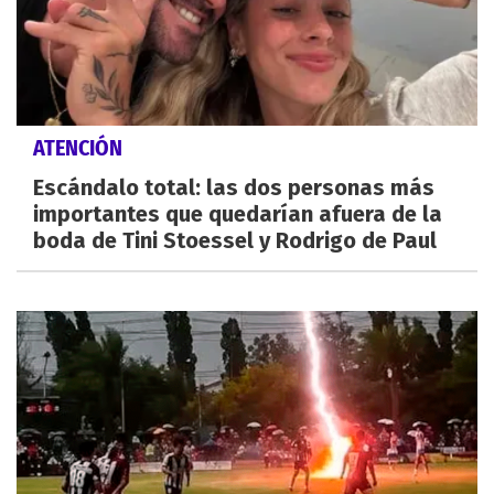
ATENCIÓN
Escándalo total: las dos personas más
importantes que quedarían afuera de la
boda de Tini Stoessel y Rodrigo de Paul