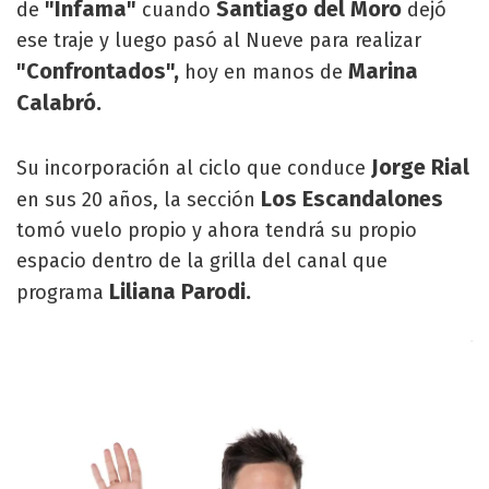
"Infama"
Santiago del Moro
de
cuando
dejó
ese traje y luego pasó al Nueve para realizar
"Confrontados",
Marina
hoy en manos de
Calabró.
Jorge Rial
Su incorporación al ciclo que conduce
Los Escandalones
en sus 20 años, la sección
tomó vuelo propio y ahora tendrá su propio
espacio dentro de la grilla del canal que
Liliana Parodi.
programa