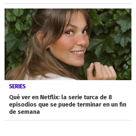
SERIES
Qué ver en Netflix: la serie turca de 8
episodios que se puede terminar en un fin
de semana