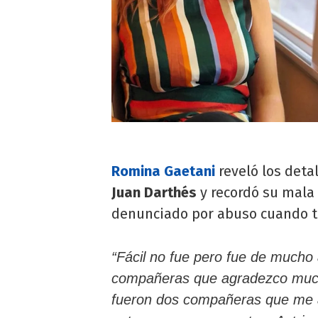
Romina Gaetani
reveló los det
Juan Darthés
y recordó su mala 
denunciado por abuso cuando 
“Fácil no fue pero fue de mucho
compañeras que agradezco muc
fueron dos compañeras que me 