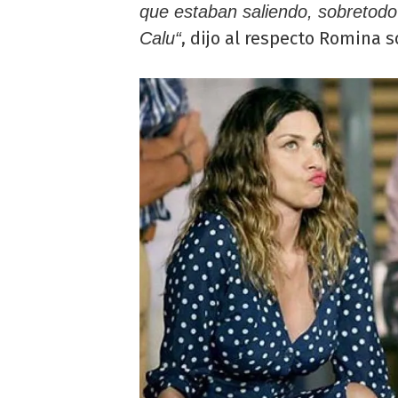
que estaban saliendo, sobretodo
, dijo al respecto Romina 
Calu“