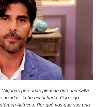
“Algunas personas piensan que una salta
conocidas, lo he escuchado. O lo sigo
tán en Actrices. Por qué vos que sos una