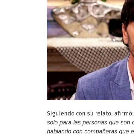
Siguiendo con su relato, afirmó:
solo para las personas que son 
hablando con compañeras que es