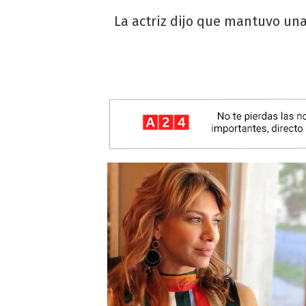
La actriz dijo que mantuvo una