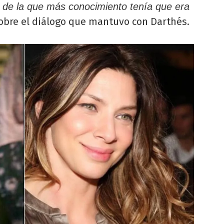
 de la que más conocimiento tenía que era
sobre el diálogo que mantuvo con Darthés.