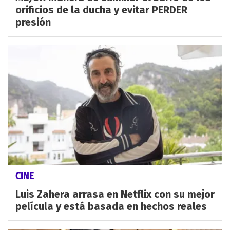
orificios de la ducha y evitar PERDER
presión
CINE
Luis Zahera arrasa en Netflix con su mejor
película y está basada en hechos reales