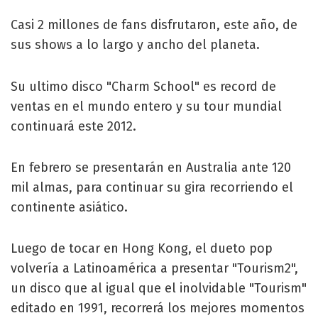
Casi 2 millones de fans disfrutaron, este año, de
sus shows a lo largo y ancho del planeta.
Su ultimo disco "Charm School" es record de
ventas en el mundo entero y su tour mundial
continuará este 2012.
En febrero se presentarán en Australia ante 120
mil almas, para continuar su gira recorriendo el
continente asiático.
Luego de tocar en Hong Kong, el dueto pop
volvería a Latinoamérica a presentar "Tourism2",
un disco que al igual que el inolvidable "Tourism"
editado en 1991, recorrerá los mejores momentos