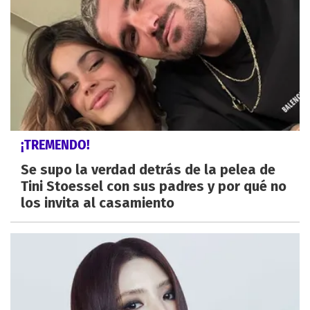
¡TREMENDO!
Se supo la verdad detrás de la pelea de
Tini Stoessel con sus padres y por qué no
los invita al casamiento