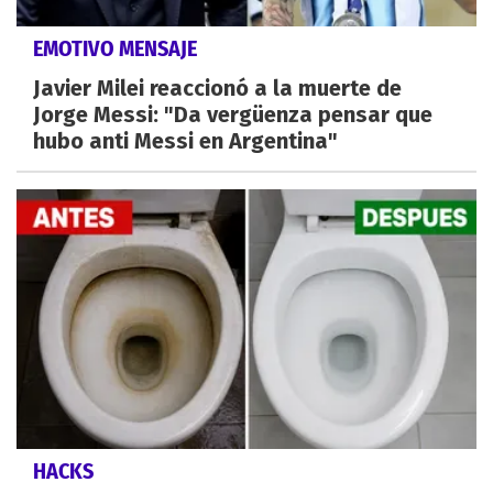
EMOTIVO MENSAJE
Javier Milei reaccionó a la muerte de
Jorge Messi: "Da vergüenza pensar que
hubo anti Messi en Argentina"
HACKS