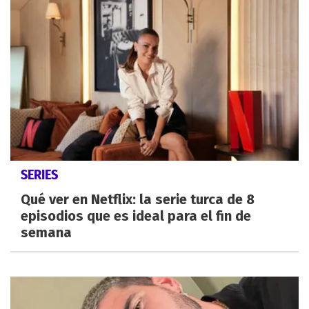
SERIES
Qué ver en Netflix: la serie turca de 8
episodios que es ideal para el fin de
semana