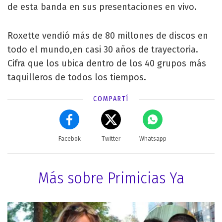
de esta banda en sus presentaciones en vivo.
Roxette vendió más de 80 millones de discos en
todo el mundo,en casi 30 años de trayectoria.
Cifra que los ubica dentro de los 40 grupos más
taquilleros de todos los tiempos.
COMPARTÍ
Facebok
Twitter
Whatsapp
Más sobre Primicias Ya