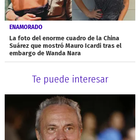
ENAMORADO
La foto del enorme cuadro de la China
Suárez que mostró Mauro Icardi tras el
embargo de Wanda Nara
Te puede interesar