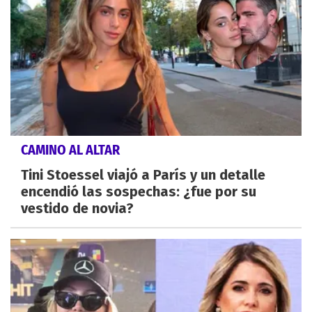
CAMINO AL ALTAR
Tini Stoessel viajó a París y un detalle
encendió las sospechas: ¿fue por su
vestido de novia?