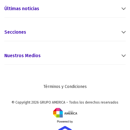
Últimas noticias
Secciones
Nuestros Medios
Términos y Condiciones
© Copyright 2026 GRUPO AMERICA – Todos los derechos reservados