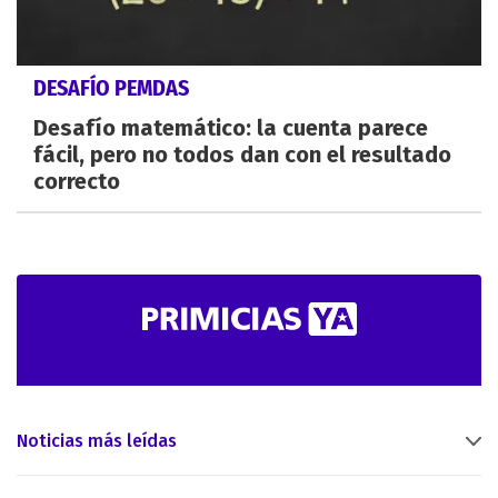
DESAFÍO PEMDAS
Desafío matemático: la cuenta parece
fácil, pero no todos dan con el resultado
correcto
Noticias más leídas