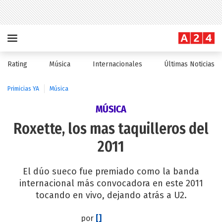
Rating
Música
Internacionales
Últimas Noticias
Primicias YA
Música
MÚSICA
Roxette, los mas taquilleros del
2011
El dúo sueco fue premiado como la banda
internacional más convocadora en este 2011
tocando en vivo, dejando atrás a U2.
por
[]