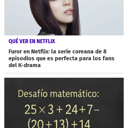
QUÉ VER EN NETFLIX
Furor en Netflix: la serie coreana de 8
episodios que es perfecta para los fans
del K-drama