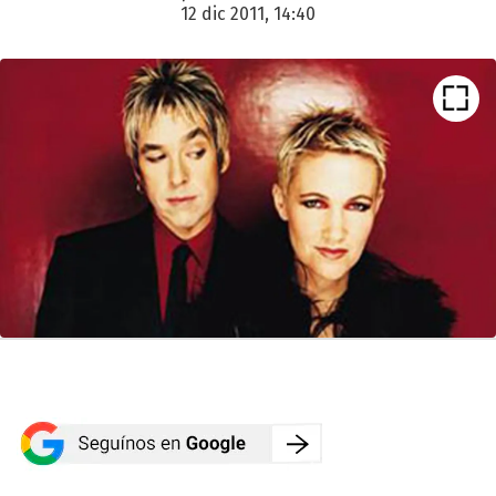
12 dic 2011, 14:40