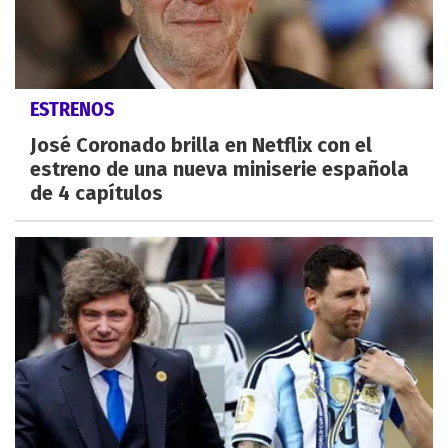
ESTRENOS
José Coronado brilla en Netflix con el
estreno de una nueva miniserie española
de 4 capítulos