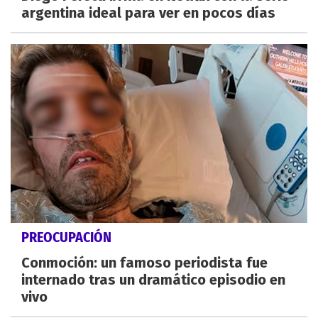
argentina ideal para ver en pocos días
PREOCUPACIÓN
Conmoción: un famoso periodista fue
internado tras un dramático episodio en
vivo