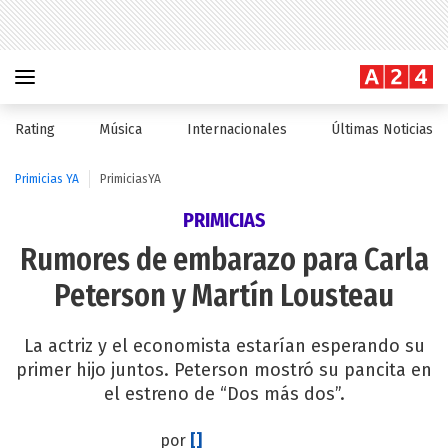
Rating
Música
Internacionales
Últimas Noticias
Primicias YA
PrimiciasYA
PRIMICIAS
Rumores de embarazo para Carla
Peterson y Martín Lousteau
La actriz y el economista estarían esperando su
primer hijo juntos. Peterson mostró su pancita en
el estreno de “Dos más dos”.
por
[]