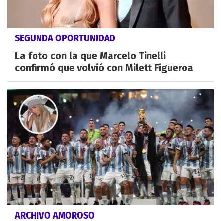
SEGUNDA OPORTUNIDAD
La foto con la que Marcelo Tinelli
confirmó que volvió con Milett Figueroa
ARCHIVO AMOROSO