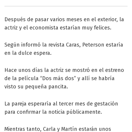
Después de pasar varios meses en el exterior, la
actriz y el economista estarían muy felices.
Según informó la revista Caras, Peterson estaría
en la dulce espera.
Hace unos días la actriz se mostró en el estreno
de la película “Dos más dos” y allí se habría
visto su pequeña pancita.
La pareja esperaría al tercer mes de gestación
para confirmar la noticia públicamente.
Mientras tanto, Carla y Martín estarán unos