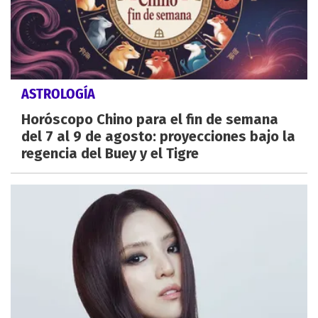
ASTROLOGÍA
Horóscopo Chino para el fin de semana
del 7 al 9 de agosto: proyecciones bajo la
regencia del Buey y el Tigre