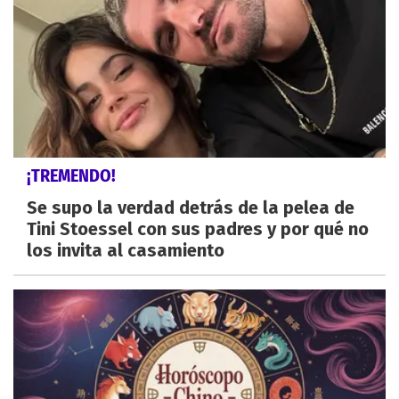
¡TREMENDO!
Se supo la verdad detrás de la pelea de
Tini Stoessel con sus padres y por qué no
los invita al casamiento