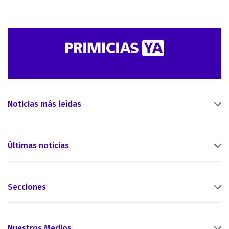
Noticias más leídas
Últimas noticias
Secciones
Nuestros Medios