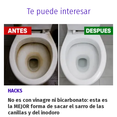
Te puede interesar
HACKS
No es con vinagre ni bicarbonato: esta es
la MEJOR forma de sacar el sarro de las
canillas y del inodoro