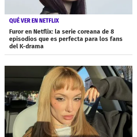
QUÉ VER EN NETFLIX
Furor en Netflix: la serie coreana de 8
episodios que es perfecta para los fans
del K-drama