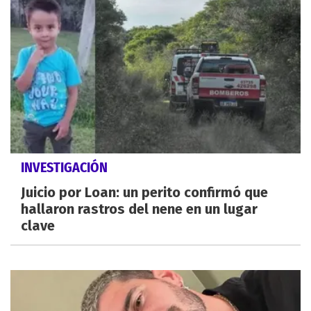
INVESTIGACIÓN
Juicio por Loan: un perito confirmó que
hallaron rastros del nene en un lugar
clave