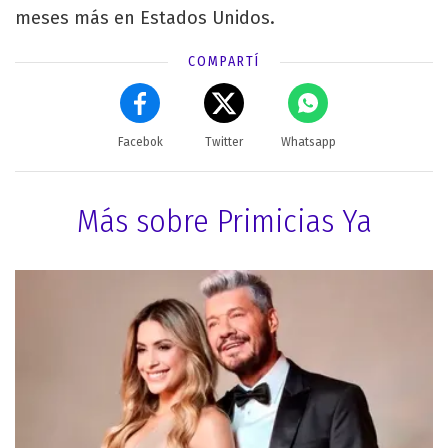
meses más en Estados Unidos.
COMPARTÍ
Facebok
Twitter
Whatsapp
Más sobre Primicias Ya