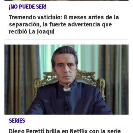
¡NO PUEDE SER!
Tremendo vaticinio: 8 meses antes de la
separación, la fuerte advertencia que
recibió La Joaqui
SERIES
Diego Peretti brilla en Netflix con la serie