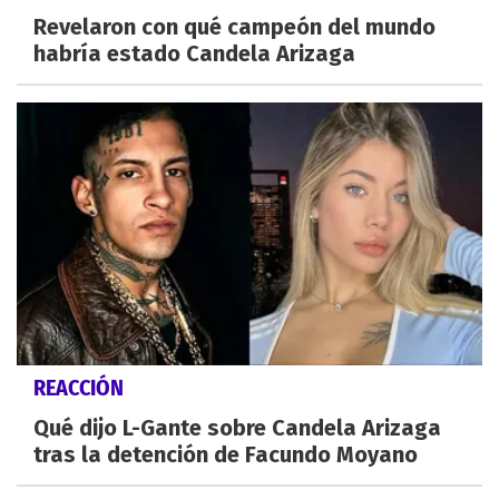
Revelaron con qué campeón del mundo
habría estado Candela Arizaga
REACCIÓN
Qué dijo L-Gante sobre Candela Arizaga
tras la detención de Facundo Moyano