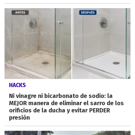
HACKS
Ni vinagre ni bicarbonato de sodio: la
MEJOR manera de eliminar el sarro de los
orificios de la ducha y evitar PERDER
presión