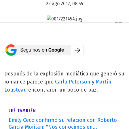
22 ago 2012, 08:55
Después de la explosión mediática que generó su
romance parece que
Carla Peterson
y
Martín
Lousteau
encontraron un poco de paz.
LEÉ TAMBIÉN
Emily Ceco confirmó su relación con Roberto
García Moritán: "Nos conocimos en..."