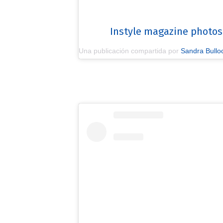
Instyle magazine photos
Una publicación compartida por
Sandra Bullo