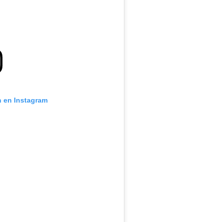
n en Instagram