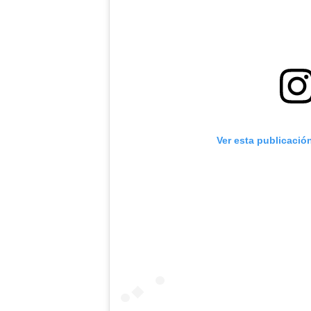
Ver esta publicació