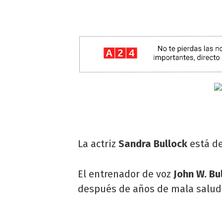
La actriz
Sandra Bullock
está de
El entrenador de voz
John W. Bu
después de años de mala salud