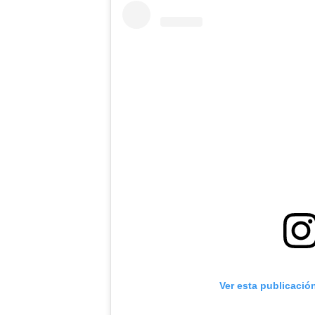
Ver esta publicació