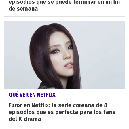
episodios que se puede terminar en un fin
de semana
QUÉ VER EN NETFLIX
Furor en Netflix: la serie coreana de 8
episodios que es perfecta para los fans
del K-drama