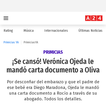
Rating
Música
Internacionales
Últimas Noticias
Primicias YA
PrimiciasYA
PRIMICIAS
¡Se cansó! Verónica Ojeda le
mandó carta documento a Oliva
Por desconfiar del embarazo y que el padre de
ese bebé era Diego Maradona, Ojeda le mandó
una carta documento a Rocío a través de su
abogado. Todos los detalles.