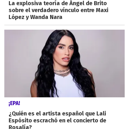
La explosiva teoría de Ángel de Brito
sobre el verdadero vínculo entre Maxi
López y Wanda Nara
¡EPA!
¿Quién es el artista español que Lali
Espósito escrachó en el concierto de
Rosalía?