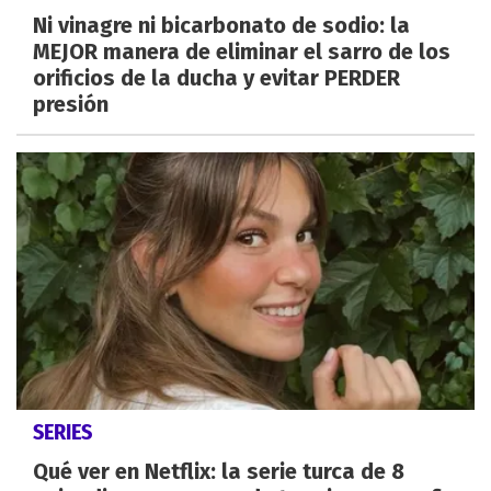
Ni vinagre ni bicarbonato de sodio: la
MEJOR manera de eliminar el sarro de los
orificios de la ducha y evitar PERDER
presión
SERIES
Qué ver en Netflix: la serie turca de 8