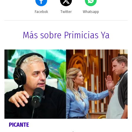
Facebok
Twitter
Whatsapp
Más sobre Primicias Ya
PICANTE