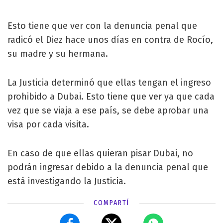
Esto tiene que ver con la denuncia penal que
radicó el Diez hace unos días en contra de Rocío,
su madre y su hermana.
La Justicia determinó que ellas tengan el ingreso
prohibido a Dubai. Esto tiene que ver ya que cada
vez que se viaja a ese país, se debe aprobar una
visa por cada visita.
En caso de que ellas quieran pisar Dubai, no
podrán ingresar debido a la denuncia penal que
está investigando la Justicia.
COMPARTÍ