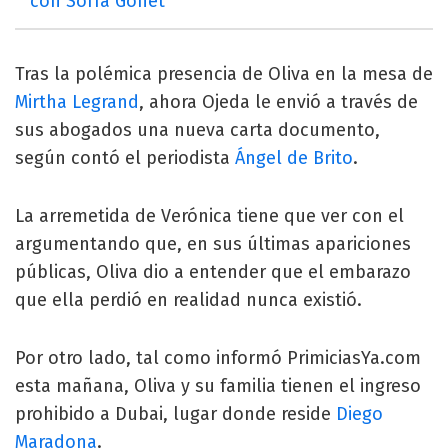
con Sofía Gonet
Tras la polémica presencia de Oliva en la mesa de
Mirtha Legrand
, ahora Ojeda le envió a través de
sus abogados una nueva carta documento,
según contó el periodista
Ángel de Brito
.
La arremetida de Verónica tiene que ver con el
argumentando que, en sus últimas apariciones
públicas, Oliva dio a entender que el embarazo
que ella perdió en realidad nunca existió.
Por otro lado, tal como informó PrimiciasYa.com
esta mañana, Oliva y su familia tienen el ingreso
prohibido a Dubai, lugar donde reside
Diego
Maradona
.