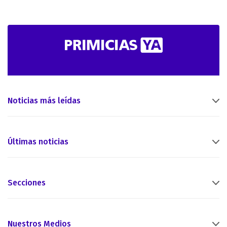
Noticias más leídas
Últimas noticias
Secciones
Nuestros Medios