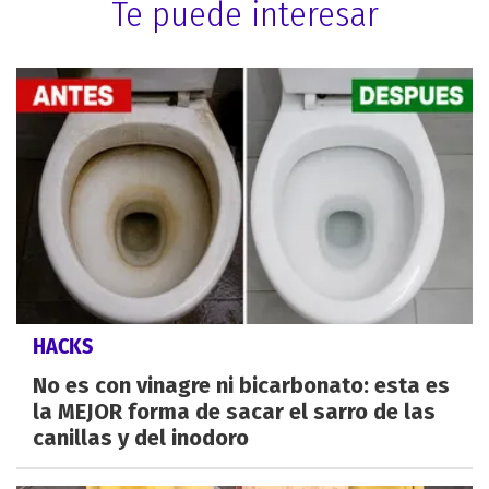
Te puede interesar
HACKS
No es con vinagre ni bicarbonato: esta es
la MEJOR forma de sacar el sarro de las
canillas y del inodoro