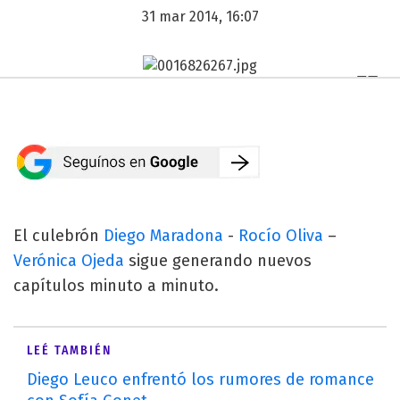
31 mar 2014, 16:07
El culebrón
Diego Maradona
-
Rocío Oliva
–
Verónica Ojeda
sigue generando nuevos
capítulos minuto a minuto.
LEÉ TAMBIÉN
Diego Leuco enfrentó los rumores de romance