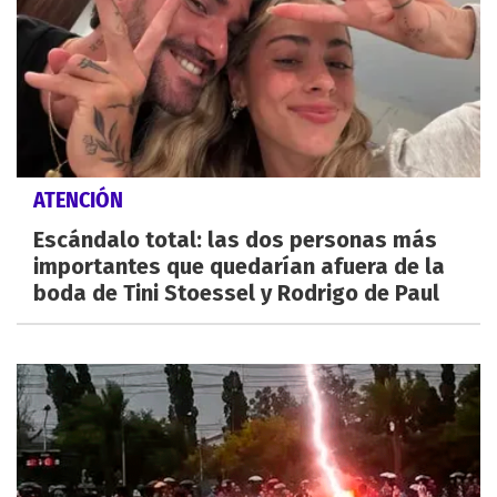
ATENCIÓN
Escándalo total: las dos personas más
importantes que quedarían afuera de la
boda de Tini Stoessel y Rodrigo de Paul