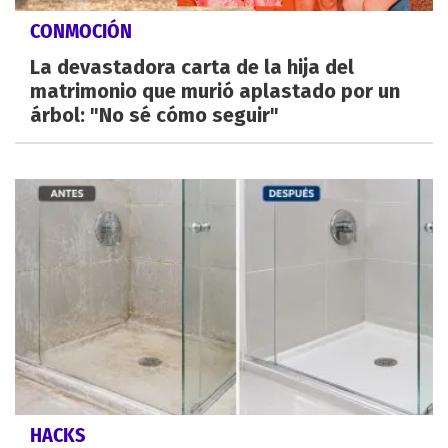
CONMOCIÓN
La devastadora carta de la hija del
matrimonio que murió aplastado por un
árbol: "No sé cómo seguir"
HACKS