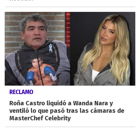
RECLAMO
Roña Castro liquidó a Wanda Nara y
ventiló lo que pasó tras las cámaras de
MasterChef Celebrity