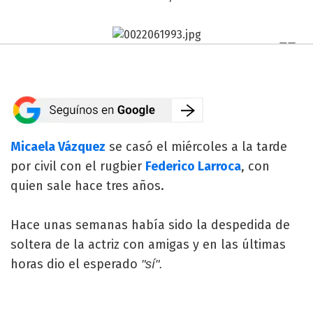
Micaela Vázquez
se casó el miércoles a la tarde
por civil con el rugbier
Federico Larroca
, con
quien sale hace tres años.
Hace unas semanas había sido la despedida de
soltera de la actriz con amigas y en las últimas
horas dio el esperado
"sí".