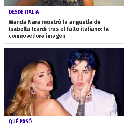
DESDE ITALIA
Wanda Nara mostró la angustia de
Isabella Icardi tras el fallo italiano: la
conmovedora imagen
QUÉ PASÓ