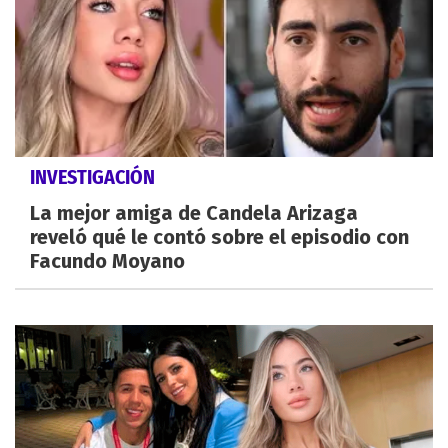
INVESTIGACIÓN
La mejor amiga de Candela Arizaga
reveló qué le contó sobre el episodio con
Facundo Moyano