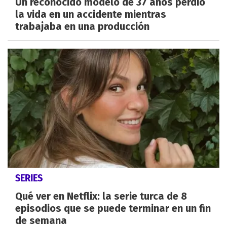
Un reconocido modelo de 37 años perdió
la vida en un accidente mientras
trabajaba en una producción
SERIES
Qué ver en Netflix: la serie turca de 8
episodios que se puede terminar en un fin
de semana