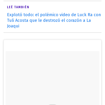
LEÉ TAMBIÉN
Explotó todo: el polémico video de Luck Ra con
Tuli Acosta que le destrozó el corazón a La
Joaqui