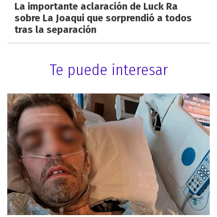
La importante aclaración de Luck Ra
sobre La Joaqui que sorprendió a todos
tras la separación
Te puede interesar