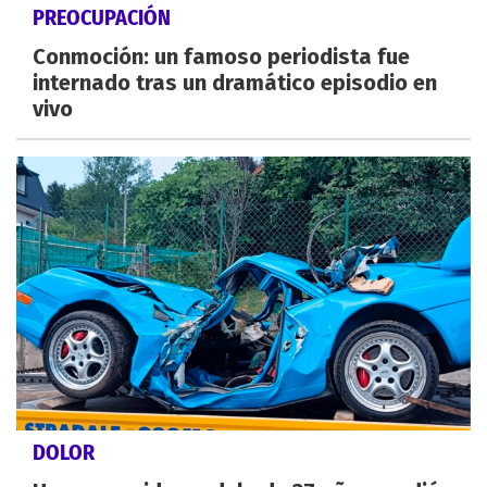
PREOCUPACIÓN
Conmoción: un famoso periodista fue
internado tras un dramático episodio en
vivo
DOLOR