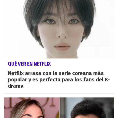
QUÉ VER EN NETFLIX
Netflix arrasa con la serie coreana más
popular y es perfecta para los fans del K-
drama