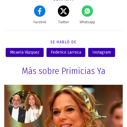
Facebok
Twitter
Whatsapp
SE HABLÓ DE
Micaela Vázquez
Federico Larroca
Instagram
Más sobre Primicias Ya