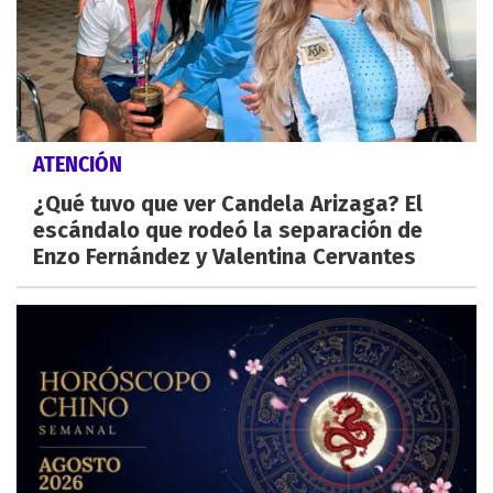
ATENCIÓN
¿Qué tuvo que ver Candela Arizaga? El
escándalo que rodeó la separación de
Enzo Fernández y Valentina Cervantes