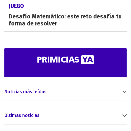
JUEGO
Desafío Matemático: este reto desafía tu
forma de resolver
Noticias más leídas
Últimas noticias