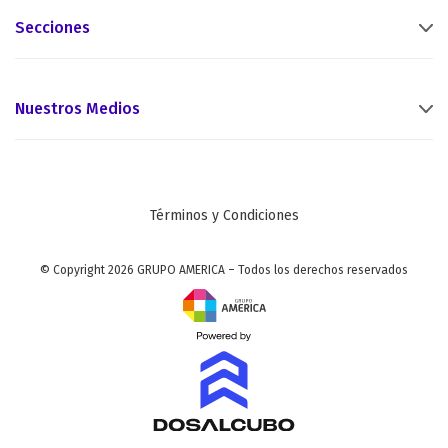
Secciones
Nuestros Medios
Términos y Condiciones
© Copyright 2026 GRUPO AMERICA – Todos los derechos reservados