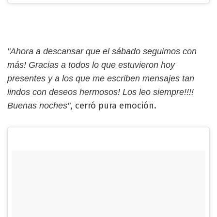
"Ahora a descansar que el sábado seguimos con
más! Gracias a todos lo que estuvieron hoy
presentes y a los que me escriben mensajes tan
lindos con deseos hermosos! Los leo siempre!!!!
, cerró pura emoción.
Buenas noches"