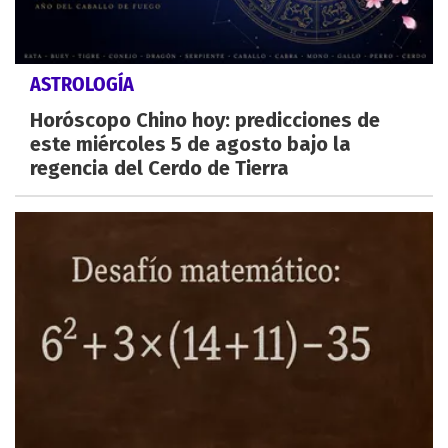
ASTROLOGÍA
Horóscopo Chino hoy: predicciones de
este miércoles 5 de agosto bajo la
regencia del Cerdo de Tierra