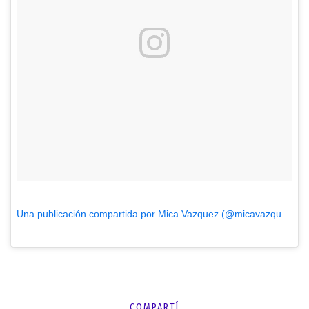
Una publicación compartida por Mica Vazquez (@micavazquezok)
COMPARTÍ