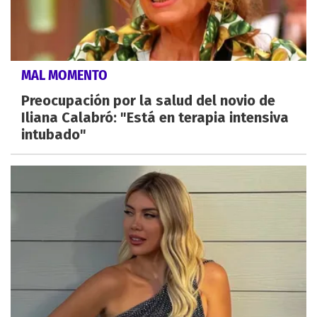
MAL MOMENTO
Preocupación por la salud del novio de
Iliana Calabró: "Está en terapia intensiva
intubado"