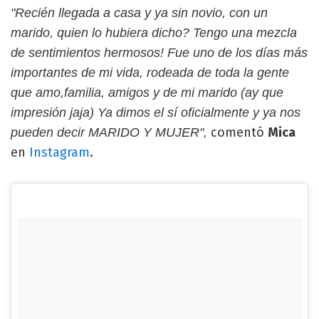
"Recién llegada a casa y ya sin novio, con un
marido, quien lo hubiera dicho? Tengo una mezcla
de sentimientos hermosos! Fue uno de los días más
importantes de mi vida, rodeada de toda la gente
que amo,familia, amigos y de mi marido (ay que
impresión jaja) Ya dimos el sí oficialmente y ya nos
comentó
Mica
pueden decir MARIDO Y MUJER",
en
Instagram
.